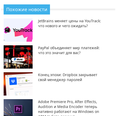
Похожие новости
JetBrains меняет цены на YouTrack:
что нового и чего ожидать?
PayPal объединяет мир платежей:
что это значит для вас?
Конец эпохи: Dropbox закрывает
свой менеджер паролей
Adobe Premiere Pro, After Effects,
Audition и Media Encoder теперь
нативно работают на Windows on