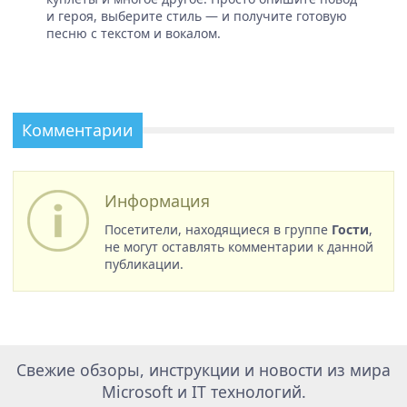
и героя, выберите стиль — и получите готовую
песню с текстом и вокалом.
Комментарии
Информация
Посетители, находящиеся в группе
Гости
,
не могут оставлять комментарии к данной
публикации.
Свежие обзоры, инструкции и новости из мира
Microsoft и IT технологий.