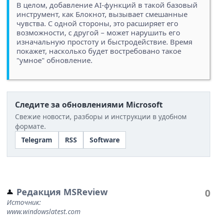
В целом, добавление AI-функций в такой базовый
инструмент, как Блокнот, вызывает смешанные
чувства. С одной стороны, это расширяет его
возможности, с другой – может нарушить его
изначальную простоту и быстродействие. Время
покажет, насколько будет востребовано такое
"умное" обновление.
Следите за обновлениями Microsoft
Свежие новости, разборы и инструкции в удобном
формате.
Telegram
RSS
Software
Редакция MSReview
0
Источник:
www.windowslatest.com