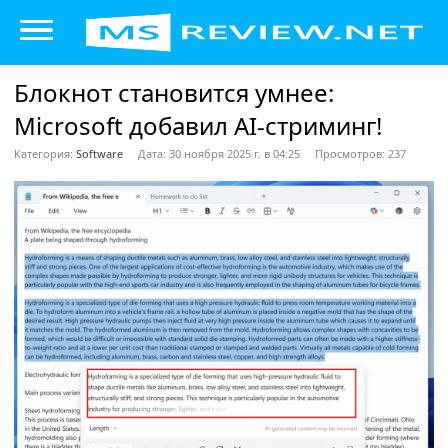
Блокнот становится умнее:
Microsoft добавил AI-стриминг!
Категория:
Software
Дата: 30 ноября 2025 г. в 04:25
Просмотров: 237