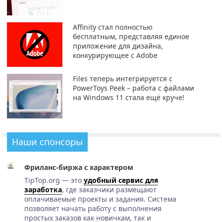
Affinity стал полностью
бесплатным, представляя единое
приложение для дизайна,
конкурирующее с Adobe
Files теперь интегрируется с
PowerToys Peek – работа с файлами
на Windows 11 стала ещё круче!
Наши спонсоры
Фриланс-биржа с характером
TipTop.org — это
удобный сервис для
заработка
, где заказчики размещают
оплачиваемые проекты и задания. Система
позволяет начать работу с выполнения
простых заказов как новичкам, так и