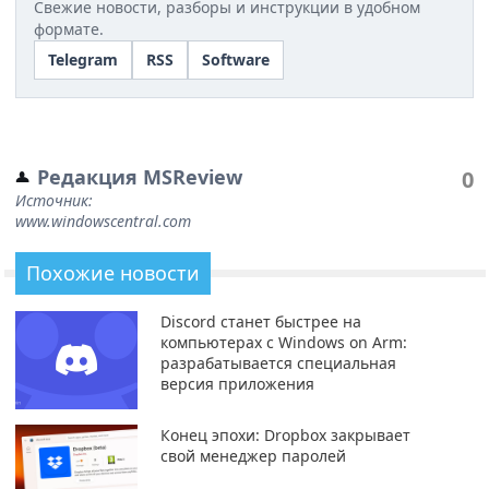
Свежие новости, разборы и инструкции в удобном
формате.
Telegram
RSS
Software
Редакция MSReview
0
Источник:
www.windowscentral.com
Похожие новости
Discord станет быстрее на
компьютерах с Windows on Arm:
разрабатывается специальная
версия приложения
Конец эпохи: Dropbox закрывает
свой менеджер паролей