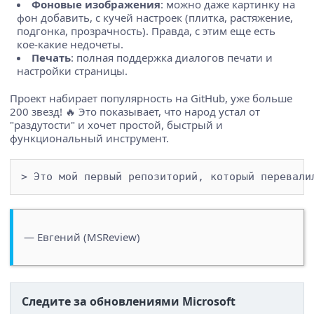
Фоновые изображения
: можно даже картинку на
фон добавить, с кучей настроек (плитка, растяжение,
подгонка, прозрачность). Правда, с этим еще есть
кое-какие недочеты.
Печать
: полная поддержка диалогов печати и
настройки страницы.
Проект набирает популярность на GitHub, уже больше
200 звезд! 🔥 Это показывает, что народ устал от
"раздутости" и хочет простой, быстрый и
функциональный инструмент.
— Евгений (MSReview)
Следите за обновлениями Microsoft