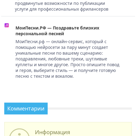
продвинутые возможности по публикации
услуги для профессиональных фрилансеров
МоиПесни.РФ — Поздравьте близких
персональной песней
МоиПесни.рф — онлайн-сервис, который с
помощью нейросети за пару минут создает
уникальные песни по вашему сценарию:
поздравления, любовные треки, шутливые
куплеты и многое другое. Просто опишите повод
и героя, выберите стиль — и получите готовую
песню с текстом и вокалом.
Комментарии
Информация