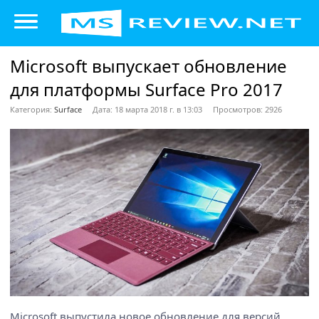
Microsoft выпускает обновление
для платформы Surface Pro 2017
Категория:
Surface
Дата: 18 марта 2018 г. в 13:03
Просмотров: 2926
Microsoft выпустила новое обновление для версий