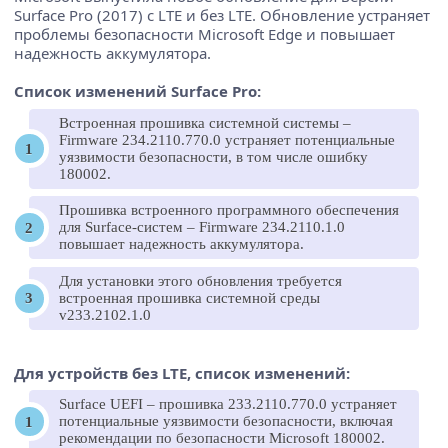
Surface Pro (2017) с LTE и без LTE. Обновление устраняет
проблемы безопасности Microsoft Edge и повышает
надежность аккумулятора.
Список изменений Surface Pro:
Встроенная прошивка системной системы –
Firmware 234.2110.770.0 устраняет потенциальные
уязвимости безопасности, в том числе ошибку
180002.
Прошивка встроенного программного обеспечения
для Surface-систем – Firmware 234.2110.1.0
повышает надежность аккумулятора.
Для установки этого обновления требуется
встроенная прошивка системной среды
v233.2102.1.0
Для устройств без LTE, список изменений:
Surface UEFI – прошивка 233.2110.770.0 устраняет
потенциальные уязвимости безопасности, включая
рекомендации по безопасности Microsoft 180002.