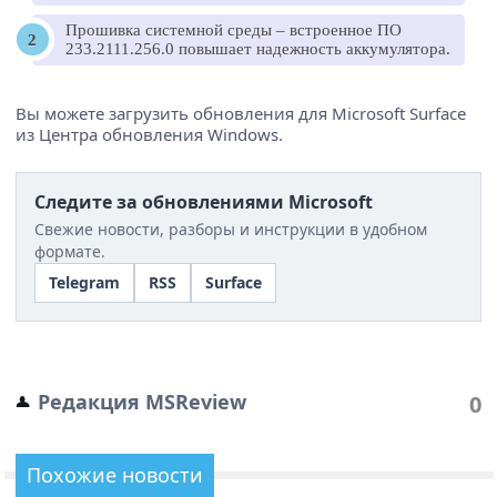
Прошивка системной среды – встроенное ПО
233.2111.256.0 повышает надежность аккумулятора.
Вы можете загрузить обновления для Microsoft Surface
из Центра обновления Windows.
Следите за обновлениями Microsoft
Свежие новости, разборы и инструкции в удобном
формате.
Telegram
RSS
Surface
Редакция MSReview
0
Похожие новости