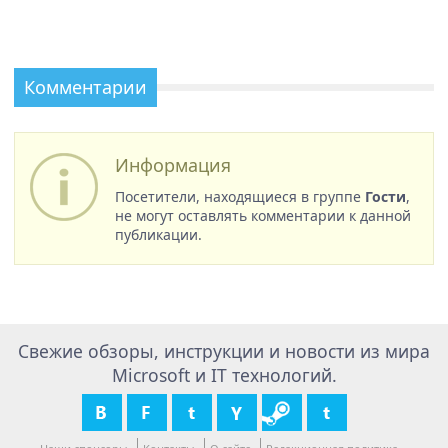
Комментарии
Информация
Посетители, находящиеся в группе
Гости
,
не могут оставлять комментарии к данной
публикации.
Свежие обзоры, инструкции и новости из мира
Microsoft и IT технологий.