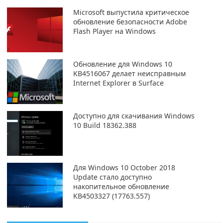
Microsoft выпустила критическое
обновление безопасности Adobe
Flash Player на Windows
Обновление для Windows 10
KB4516067 делает неисправным
Internet Explorer в Surface
Доступно для скачивания Windows
10 Build 18362.388
Для Windows 10 October 2018
Update стало доступно
накопительное обновление
KB4503327 (17763.557)