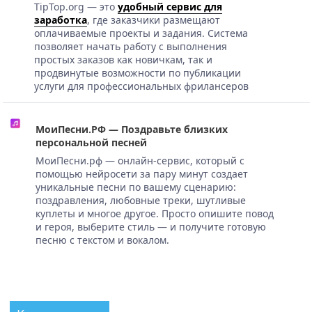
TipTop.org — это
удобный сервис для
заработка
, где заказчики размещают
оплачиваемые проекты и задания. Система
позволяет начать работу с выполнения
простых заказов как новичкам, так и
продвинутые возможности по публикации
услуги для профессиональных фрилансеров
МоиПесни.РФ — Поздравьте близких
персональной песней
МоиПесни.рф — онлайн-сервис, который с
помощью нейросети за пару минут создает
уникальные песни по вашему сценарию:
поздравления, любовные треки, шутливые
куплеты и многое другое. Просто опишите повод
и героя, выберите стиль — и получите готовую
песню с текстом и вокалом.