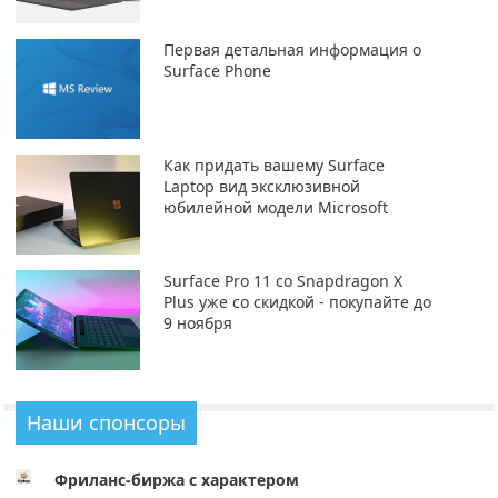
Первая детальная информация о
Surface Phone
Как придать вашему Surface
Laptop вид эксклюзивной
юбилейной модели Microsoft
Surface Pro 11 со Snapdragon X
Plus уже со скидкой - покупайте до
9 ноября
Наши спонсоры
Фриланс-биржа с характером