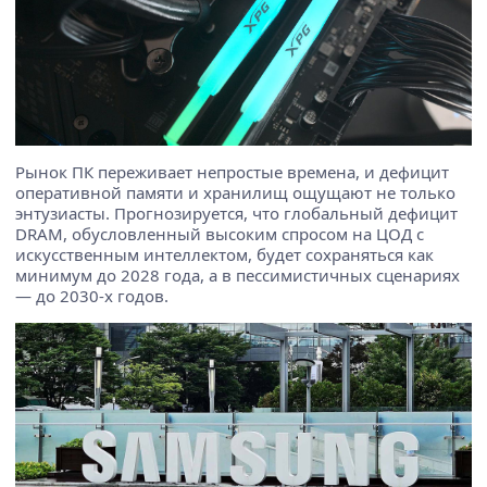
Рынок ПК переживает непростые времена, и дефицит
оперативной памяти и хранилищ ощущают не только
энтузиасты. Прогнозируется, что глобальный дефицит
DRAM, обусловленный высоким спросом на ЦОД с
искусственным интеллектом, будет сохраняться как
минимум до 2028 года, а в пессимистичных сценариях
— до 2030-х годов.