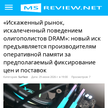
«Искаженный рынок,
искалеченный поведением
олигополистов DRAM»: новый иск
предъявляется производителям
оперативной памяти за
предполагаемый фиксирование
цен и поставок
Категория:
Surface
Дата: 29 июня 2026 г. в 19:00
Просмотров: 7