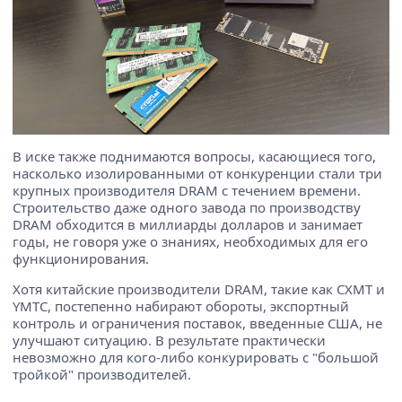
В иске также поднимаются вопросы, касающиеся того,
насколько изолированными от конкуренции стали три
крупных производителя DRAM с течением времени.
Строительство даже одного завода по производству
DRAM обходится в миллиарды долларов и занимает
годы, не говоря уже о знаниях, необходимых для его
функционирования.
Хотя китайские производители DRAM, такие как CXMT и
YMTC, постепенно набирают обороты, экспортный
контроль и ограничения поставок, введенные США, не
улучшают ситуацию. В результате практически
невозможно для кого-либо конкурировать с "большой
тройкой" производителей.