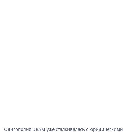
Олигополия DRAM уже сталкивалась с юридическими