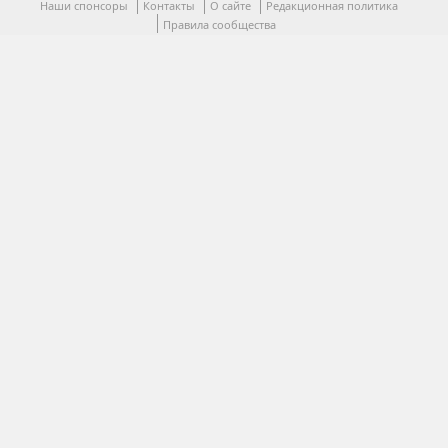
Наши спонсоры
Контакты
О сайте
Редакционная политика
Правила сообщества