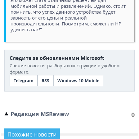
мобильной работы и развлечений. Однако, стоит
помнить, что успех данного устройства будет
зависеть от его цены и реальной
производительности. Посмотрим, сможет ли HP
удивить нас!"
Следите за обновлениями Microsoft
Свежие новости, разборы и инструкции в удобном
формате.
Telegram
RSS
Windows 10 Mobile
Редакция MSReview
0
Похожие новости