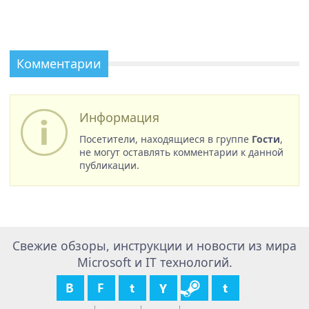
Комментарии
Информация
Посетители, находящиеся в группе
Гости
,
не могут оставлять комментарии к данной
публикации.
Свежие обзоры, инструкции и новости из мира
Microsoft и IT технологий.