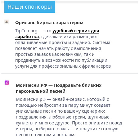
Наши спонсоры
Фриланс-биржа с характером
TipTop.org — это
удобный сервис для
заработка
, где заказчики размещают
оплачиваемые проекты и задания. Система
позволяет начать работу с выполнения
простых заказов как новичкам, так и
продвинутые возможности по публикации
услуги для профессиональных фрилансеров
МоиПесни.РФ — Поздравьте близких
персональной песней
МоиПесни.рф — онлайн-сервис, который с
помощью нейросети за пару минут создает
уникальные песни по вашему сценарию:
поздравления, любовные треки, шутливые
куплеты и многое другое. Просто опишите повод
и героя, выберите стиль — и получите готовую
песню с текстом и вокалом.