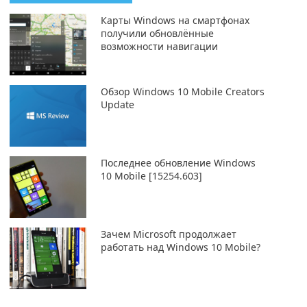
Карты Windows на смартфонах
получили обновлённые
возможности навигации
Обзор Windows 10 Mobile Creators
Update
Последнее обновление Windows
10 Mobile [15254.603]
Зачем Microsoft продолжает
работать над Windows 10 Mobile?