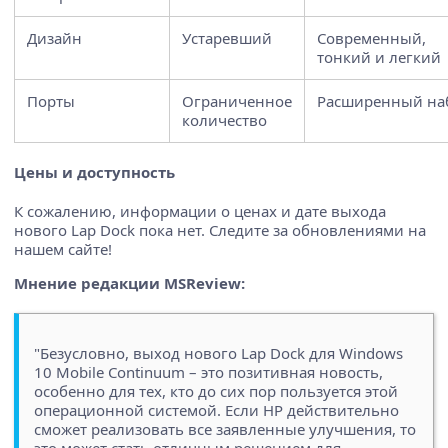
Дизайн
Устаревший
Современный,
тонкий и легкий
Порты
Ограниченное
Расширенный на
количество
Цены и доступность
К сожалению, информации о ценах и дате выхода
нового Lap Dock пока нет. Следите за обновлениями на
нашем сайте!
Мнение редакции MSReview:
"Безусловно, выход нового Lap Dock для Windows
10 Mobile Continuum – это позитивная новость,
особенно для тех, кто до сих пор пользуется этой
операционной системой. Если HP действительно
сможет реализовать все заявленные улучшения, то
это может стать отличным решением для