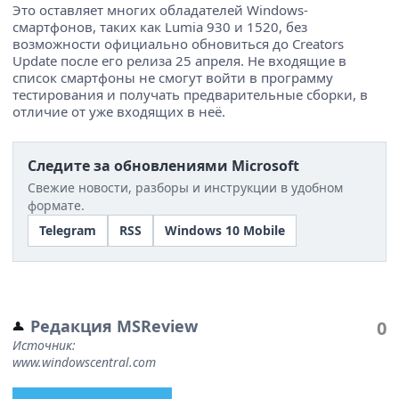
Это оставляет многих обладателей Windows-
смартфонов, таких как Lumia 930 и 1520, без
возможности официально обновиться до Creators
Update после его релиза 25 апреля. Не входящие в
список смартфоны не смогут войти в программу
тестирования и получать предварительные сборки, в
отличие от уже входящих в неё.
Следите за обновлениями Microsoft
Свежие новости, разборы и инструкции в удобном
формате.
Telegram
RSS
Windows 10 Mobile
Редакция MSReview
0
Источник:
www.windowscentral.com