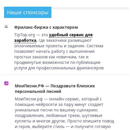
Наши спонсоры
Фриланс-биржа с характером
TipTop.org — это
удобный сервис для
заработка
, где заказчики размещают
оплачиваемые проекты и задания. Система
позволяет начать работу с выполнения
простых заказов как новичкам, так и
продвинутые возможности по публикации
услуги для профессиональных фрилансеров
МоиПесни.РФ — Поздравьте близких
персональной песней
МоиПесни.рф — онлайн-сервис, который с
помощью нейросети за пару минут создает
уникальные песни по вашему сценарию:
поздравления, любовные треки, шутливые
куплеты и многое другое. Просто опишите повод
и героя, выберите стиль — и получите готовую