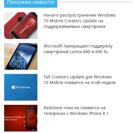
Похожие новости
Начато распространение Windows
10 Mobile Creators Update на
поддерживаемых смартфонах
Microsoft прекращает поддержку
смартфонов Lumia 640 и 640 XL
Fall Creators Update для Windows
10 Mobile появится на этой неделе
Redstone пока не появится на
телефонах с Windows Phone 8.1