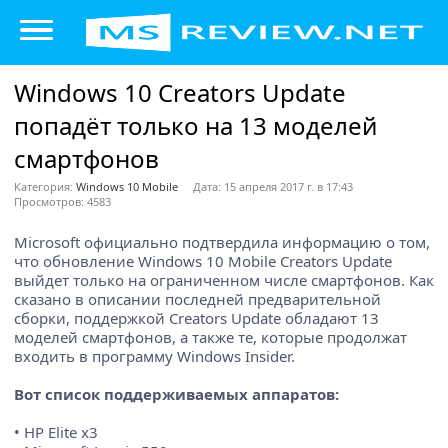
Windows 10 Creators Update
попадёт только на 13 моделей
смартфонов
Категория:
Windows 10 Mobile
Дата: 15 апреля 2017 г. в 17:43
Просмотров: 4583
Microsoft официально подтвердила информацию о том,
что обновление Windows 10 Mobile Creators Update
выйдет только на ограниченном числе смартфонов. Как
сказано в описании последней предварительной
сборки, поддержкой Creators Update обладают 13
моделей смартфонов, а также те, которые продолжат
входить в программу Windows Insider.
Вот список поддерживаемых аппаратов:
• HP Elite x3