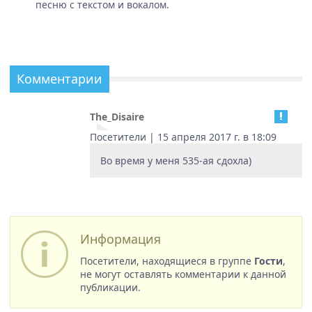
песню с текстом и вокалом.
Комментарии
The_Disaire
Посетители | 15 апреля 2017 г. в 18:09
Во время у меня 535-ая сдохла)
Информация
Посетители, находящиеся в группе
Гости
,
не могут оставлять комментарии к данной
публикации.