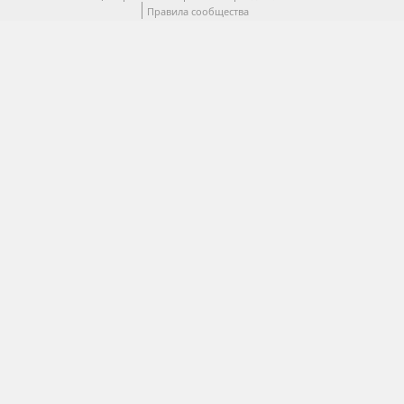
Правила сообщества