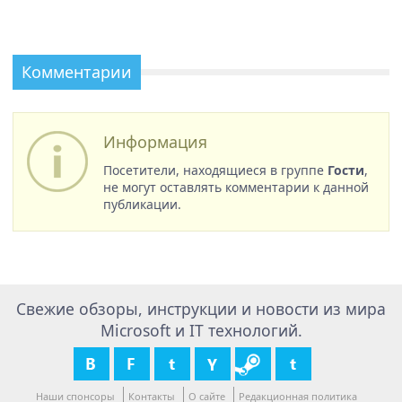
Комментарии
Информация
Посетители, находящиеся в группе
Гости
,
не могут оставлять комментарии к данной
публикации.
Свежие обзоры, инструкции и новости из мира
Microsoft и IT технологий.
Наши спонсоры
Контакты
О сайте
Редакционная политика