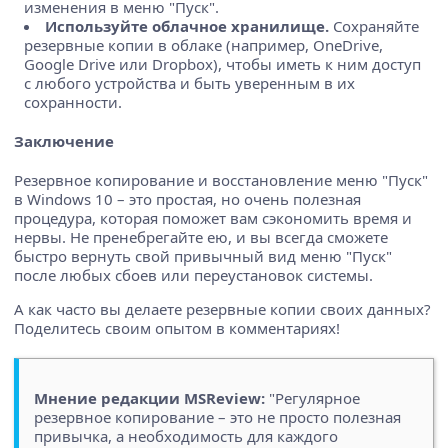
изменения в меню "Пуск".
Используйте облачное хранилище.
Сохраняйте
резервные копии в облаке (например, OneDrive,
Google Drive или Dropbox), чтобы иметь к ним доступ
с любого устройства и быть уверенным в их
сохранности.
Заключение
Резервное копирование и восстановление меню "Пуск"
в Windows 10 – это простая, но очень полезная
процедура, которая поможет вам сэкономить время и
нервы. Не пренебрегайте ею, и вы всегда сможете
быстро вернуть свой привычный вид меню "Пуск"
после любых сбоев или переустановок системы.
А как часто вы делаете резервные копии своих данных?
Поделитесь своим опытом в комментариях!
Мнение редакции MSReview:
"Регулярное
резервное копирование – это не просто полезная
привычка, а необходимость для каждого