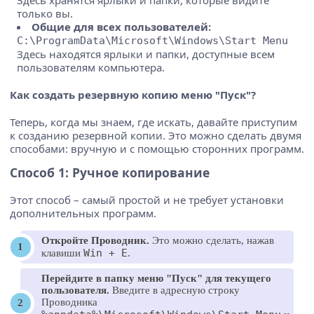
только вы.
Общие для всех пользователей:
C:\ProgramData\Microsoft\Windows\Start Menu
Здесь находятся ярлыки и папки, доступные всем
пользователям компьютера.
Как создать резервную копию меню "Пуск"?
Теперь, когда мы знаем, где искать, давайте приступим
к созданию резервной копии. Это можно сделать двумя
способами: вручную и с помощью сторонних программ.
Способ 1: Ручное копирование
Этот способ – самый простой и не требует установки
дополнительных программ.
Откройте Проводник.
Это можно сделать, нажав
Win + E
клавиши
.
Перейдите в папку меню "Пуск" для текущего
пользователя.
Введите в адресную строку
Проводника