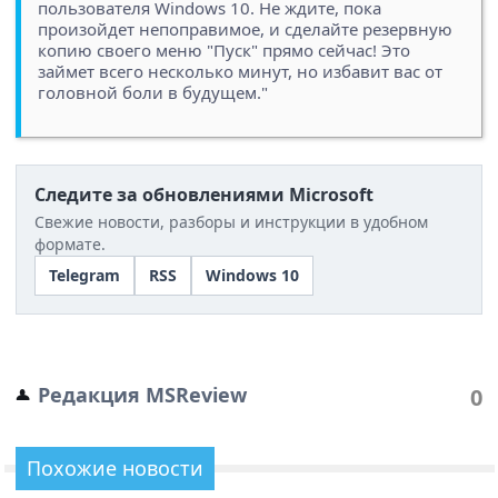
пользователя Windows 10. Не ждите, пока
произойдет непоправимое, и сделайте резервную
копию своего меню "Пуск" прямо сейчас! Это
займет всего несколько минут, но избавит вас от
головной боли в будущем."
Следите за обновлениями Microsoft
Свежие новости, разборы и инструкции в удобном
формате.
Telegram
RSS
Windows 10
Редакция MSReview
0
Похожие новости