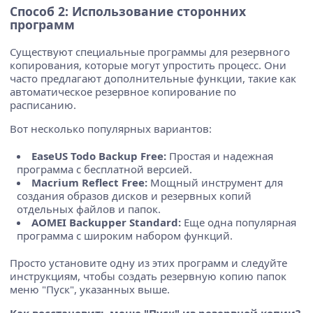
Способ 2: Использование сторонних
программ
Существуют специальные программы для резервного
копирования, которые могут упростить процесс. Они
часто предлагают дополнительные функции, такие как
автоматическое резервное копирование по
расписанию.
Вот несколько популярных вариантов:
EaseUS Todo Backup Free:
Простая и надежная
программа с бесплатной версией.
Macrium Reflect Free:
Мощный инструмент для
создания образов дисков и резервных копий
отдельных файлов и папок.
AOMEI Backupper Standard:
Еще одна популярная
программа с широким набором функций.
Просто установите одну из этих программ и следуйте
инструкциям, чтобы создать резервную копию папок
меню "Пуск", указанных выше.