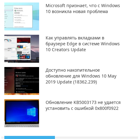
Microsoft признает, что с Windows
10 возникла новая проблема
Как управлять вкладками в
браузере Edge в системе Windows
10 Creators Update
Доступно накопительное
обновление для Windows 10 May
2019 Update (18362.239)
Обновление KB5003173 не удается
установить с ошибкой 0x800f0922