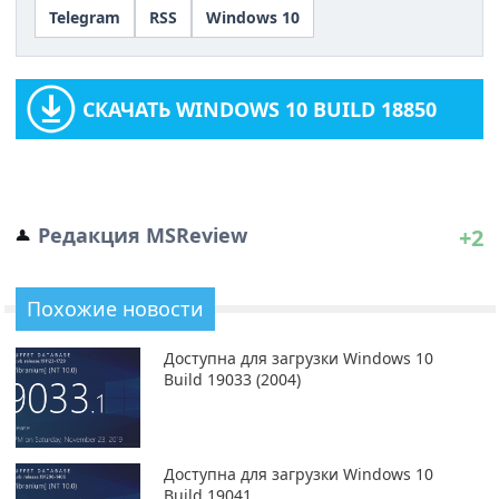
Telegram
RSS
Windows 10
СКАЧАТЬ WINDOWS 10 BUILD 18850
Редакция MSReview
+2
Похожие новости
Доступна для загрузки Windows 10
Build 19033 (2004)
Доступна для загрузки Windows 10
Build 19041