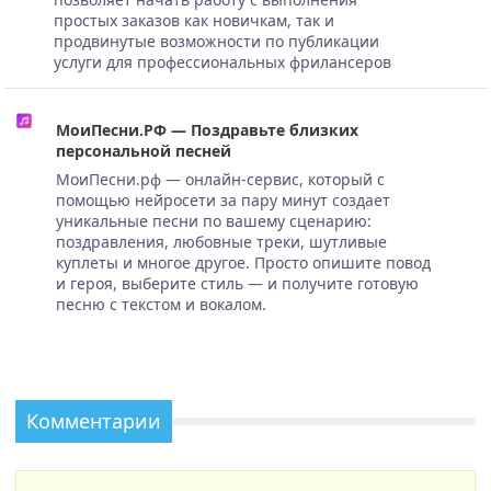
простых заказов как новичкам, так и
продвинутые возможности по публикации
услуги для профессиональных фрилансеров
МоиПесни.РФ — Поздравьте близких
персональной песней
МоиПесни.рф — онлайн-сервис, который с
помощью нейросети за пару минут создает
уникальные песни по вашему сценарию:
поздравления, любовные треки, шутливые
куплеты и многое другое. Просто опишите повод
и героя, выберите стиль — и получите готовую
песню с текстом и вокалом.
Комментарии