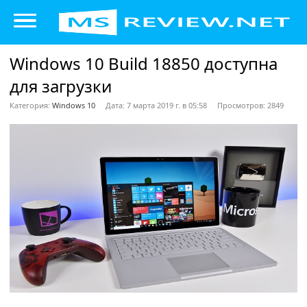
Windows 10 Build 18850 доступна
для загрузки
Категория:
Windows 10
Дата: 7 марта 2019 г. в 05:58
Просмотров: 2849