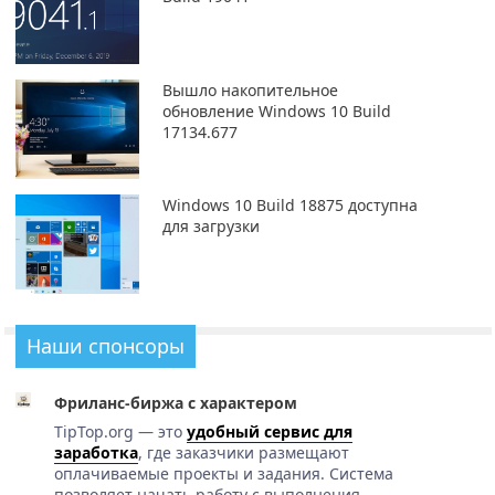
Вышло накопительное
обновление Windows 10 Build
17134.677
Windows 10 Build 18875 доступна
для загрузки
Наши спонсоры
Фриланс-биржа с характером
TipTop.org — это
удобный сервис для
заработка
, где заказчики размещают
оплачиваемые проекты и задания. Система
позволяет начать работу с выполнения