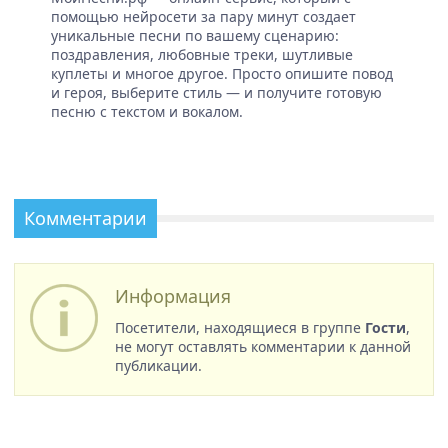
помощью нейросети за пару минут создает
уникальные песни по вашему сценарию:
поздравления, любовные треки, шутливые
куплеты и многое другое. Просто опишите повод
и героя, выберите стиль — и получите готовую
песню с текстом и вокалом.
Комментарии
Информация
Посетители, находящиеся в группе
Гости
,
не могут оставлять комментарии к данной
публикации.