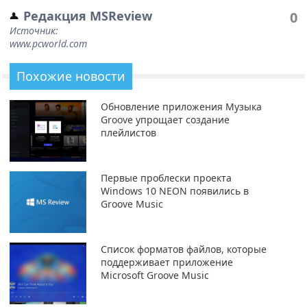
Редакция MSReview
0
Источник:
www.pcworld.com
Похожие новости
Обновление приложения Музыка
Groove упрощает создание
плейлистов
Первые проблески проекта
Windows 10 NEON появились в
Groove Music
Список форматов файлов, которые
поддерживает приложение
Microsoft Groove Music