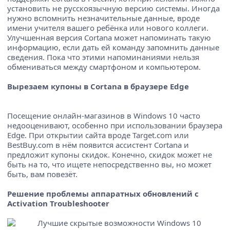
установить не русскоязычную версию системы. Иногда
нужно вспомнить незначительные данные, вроде
имени учителя вашего ребёнка или нового коллеги.
Улучшенная версия Cortana может напоминать такую
информацию, если дать ей команду запомнить данные
сведения. Пока что этими напоминаниями нельзя
обмениваться между смартфоном и компьютером.
Вырезаем купоны в Cortana в браузере Edge
Посещение онлайн-магазинов в Windows 10 часто
недооценивают, особенно при использовании браузера
Edge. При открытии сайта вроде Target.com или
BestBuy.com в нём появится ассистент Cortana и
предложит купоны скидок. Конечно, скидок может не
быть на то, что ищете непосредственно вы, но может
быть, вам повезёт.
Решение проблемы аппаратных обновлений с
Activation Troubleshooter