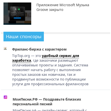
Приложение Microsoft Музыка
Groove закрыто
Наши спонсоры
Фриланс-биржа с характером
TipTop.org — это
удобный сервис для
заработка
, где заказчики размещают
оплачиваемые проекты и задания. Система
позволяет начать работу с выполнения
простых заказов как новичкам, так и
продвинутые возможности по публикации
услуги для профессиональных фрилансеров
МоиПесни.РФ — Поздравьте близких
персональной песней
МоиПесни.рф — онлайн-сервис, который с