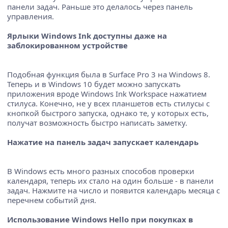
панели задач. Раньше это делалось через панель
управления.
Ярлыки Windows Ink доступны даже на
заблокированном устройстве
Подобная функция была в Surface Pro 3 на Windows 8.
Теперь и в Windows 10 будет можно запускать
приложения вроде Windows Ink Workspace нажатием
стилуса. Конечно, не у всех планшетов есть стилусы с
кнопкой быстрого запуска, однако те, у которых есть,
получат возможность быстро написать заметку.
Нажатие на панель задач запускает календарь
В Windows есть много разных способов проверки
календаря, теперь их стало на один больше - в панели
задач. Нажмите на число и появится календарь месяца с
перечнем событий дня.
Использование Windows Hello при покупках в