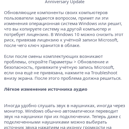
Обновляющие компоненты своих компьютеров
пользователи задаются вопросом, примет ли эти
изменения операционная система Windows или решит,
что вы копируете систему на другой компьютер и
потребует лицензию. В Windows 10 можно снизить этот
риск, привязав лицензию к учётной записи Microsoft,
после чего ключ хранится в облаке.
Если после смены комплектующих возникают
проблемы, откройте Параметры > Обновление и
безопасность, привяжите учётную запись Microsoft,
если она ещё не привязана, нажмите на Troubleshoot
внизу экрана. После этого проблема должна решиться.
Лёгкое изменение источника аудио
Иногда удобно слушать звук в наушниках, иногда через
монитор. Windows обычно автоматически переводит
звук на наушники при их подключении. Теперь даже с
подключенными наушниками можно выбирать
источник звука нажатием на иконку громкости на