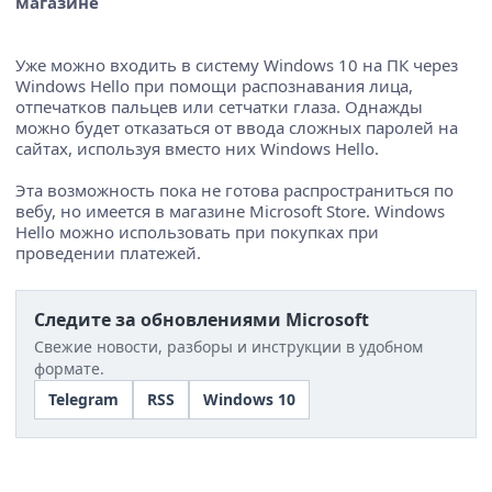
магазине
Уже можно входить в систему Windows 10 на ПК через
Windows Hello при помощи распознавания лица,
отпечатков пальцев или сетчатки глаза. Однажды
можно будет отказаться от ввода сложных паролей на
сайтах, используя вместо них Windows Hello.
Эта возможность пока не готова распространиться по
вебу, но имеется в магазине Microsoft Store. Windows
Hello можно использовать при покупках при
проведении платежей.
Следите за обновлениями Microsoft
Свежие новости, разборы и инструкции в удобном
формате.
Telegram
RSS
Windows 10