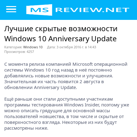
Лучшие скрытые возможности
Windows 10 Anniversary Update
Категория:
Windows 10
Дата: 3 октября 2016 г. в 14:43
Просмотров: 4257
C момента релиза компанией Microsoft операционной
системы Windows 10 год назад в неё постоянно
добавлялись новые возможности и улучшения.
Значительная их часть появится 2 августа в
обновлении Anniversary Update.
Ещё раньше они стали доступными участникам
программы тестирования Windows Insider, поэтому уже
можно описать грядущие для основной массы
пользователей новшества, в том числе и скрытые от
поверхностного взгляда. Некоторые из них будут
рассмотрены ниже.