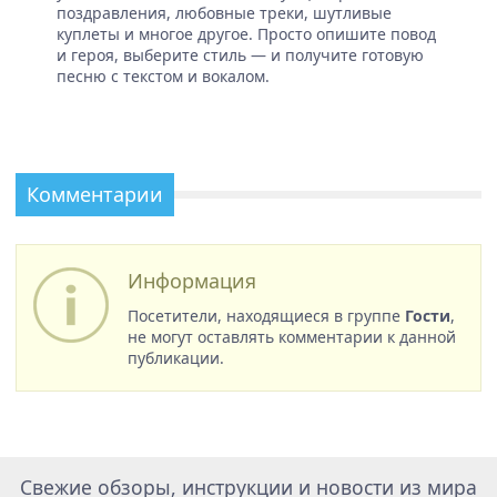
поздравления, любовные треки, шутливые
куплеты и многое другое. Просто опишите повод
и героя, выберите стиль — и получите готовую
песню с текстом и вокалом.
Комментарии
Информация
Посетители, находящиеся в группе
Гости
,
не могут оставлять комментарии к данной
публикации.
Свежие обзоры, инструкции и новости из мира