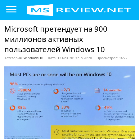
Microsoft претендует на 900
миллионов активных
пользователей Windows 10
Категория:
Windows 10
Дата: 12 мая 2019 г. в 20:20
Просмотров: 1655