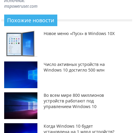
Источник:
mspoweruser.com
Похожие новости
Новое меню «Пуск» в Windows 10X
Число активных устройств на
Windows 10 достигло 500 млн
Во всем мире 800 миллионов
устройств работают под
управлением Windows 10
Когда Windows 10 будет
установлена на 1 млрд устройств?