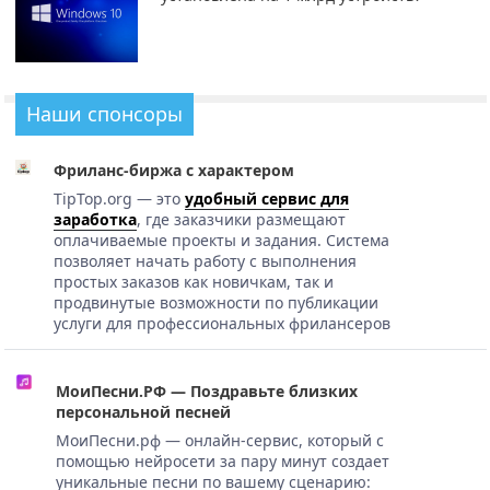
Наши спонсоры
Фриланс-биржа с характером
TipTop.org — это
удобный сервис для
заработка
, где заказчики размещают
оплачиваемые проекты и задания. Система
позволяет начать работу с выполнения
простых заказов как новичкам, так и
продвинутые возможности по публикации
услуги для профессиональных фрилансеров
МоиПесни.РФ — Поздравьте близких
персональной песней
МоиПесни.рф — онлайн-сервис, который с
помощью нейросети за пару минут создает
уникальные песни по вашему сценарию: