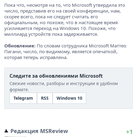
Пока что, несмотря на то, что Microsoft утвердила это
число, представив его на своей конференции, нам,
скорее всего, пока не следует считать его
официальным, но похоже, что в настоящее время
усиливается переход на Windows 10. Похоже, что
миллиард устройств пока задерживается.
Обновление:
По словам сотрудника Microsoft Маттео
Пагани, число, по-видимому, является опечаткой,
которая теперь исправлена.
Следите за обновлениями Microsoft
Свежие новости, разборы и инструкции в удобном
формате.
Telegram
RSS
Windows 10
Редакция MSReview
+1