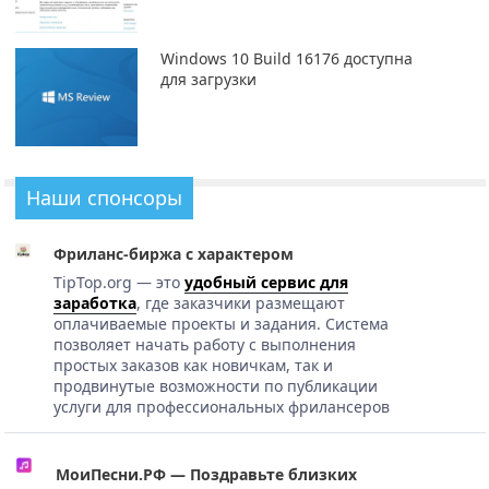
Windows 10 Build 16176 доступна
для загрузки
Наши спонсоры
Фриланс-биржа с характером
TipTop.org — это
удобный сервис для
заработка
, где заказчики размещают
оплачиваемые проекты и задания. Система
позволяет начать работу с выполнения
простых заказов как новичкам, так и
продвинутые возможности по публикации
услуги для профессиональных фрилансеров
МоиПесни.РФ — Поздравьте близких