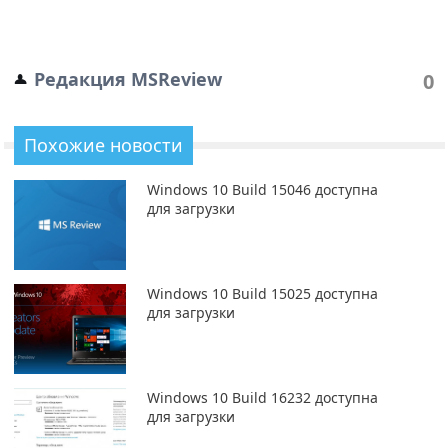
Редакция MSReview
0
Похожие новости
Windows 10 Build 15046 доступна
для загрузки
Windows 10 Build 15025 доступна
для загрузки
Windows 10 Build 16232 доступна
для загрузки