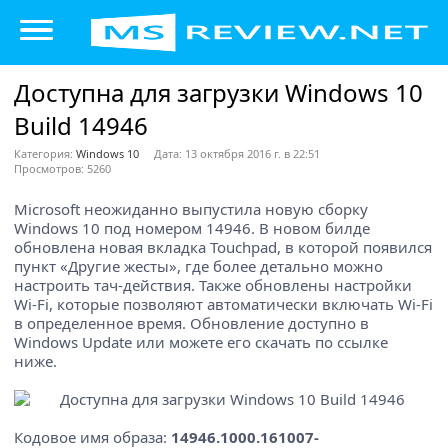
Доступна для загрузки Windows 10
Build 14946
Категория:
Windows 10
Дата: 13 октября 2016 г. в 22:51
Просмотров: 5260
Microsoft неожиданно выпустила новую сборку
Windows 10 под номером 14946. В новом билде
обновлена новая вкладка Touchpad, в которой появился
пункт «Другие жесты», где более детально можно
настроить тач-действия. Также обновлены настройки
Wi-Fi, которые позволяют автоматически включать Wi-Fi
в определенное время. Обновление доступно в
Windows Update или можете его скачать по ссылке
ниже.
Кодовое имя образа:
14946.1000.161007-