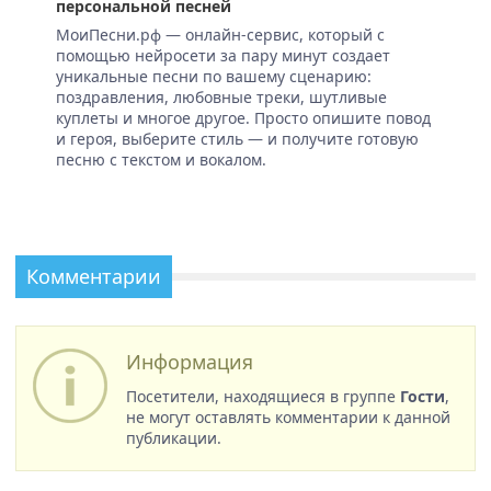
персональной песней
МоиПесни.рф — онлайн-сервис, который с
помощью нейросети за пару минут создает
уникальные песни по вашему сценарию:
поздравления, любовные треки, шутливые
куплеты и многое другое. Просто опишите повод
и героя, выберите стиль — и получите готовую
песню с текстом и вокалом.
Комментарии
Информация
Посетители, находящиеся в группе
Гости
,
не могут оставлять комментарии к данной
публикации.