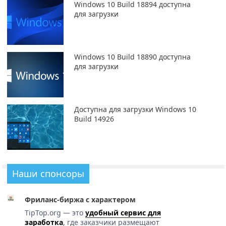
Windows 10 Build 18894 доступна
для загрузки
Windows 10 Build 18890 доступна
для загрузки
Доступна для загрузки Windows 10
Build 14926
Наши спонсоры
Фриланс-биржа с характером
TipTop.org — это
удобный сервис для
заработка
, где заказчики размещают