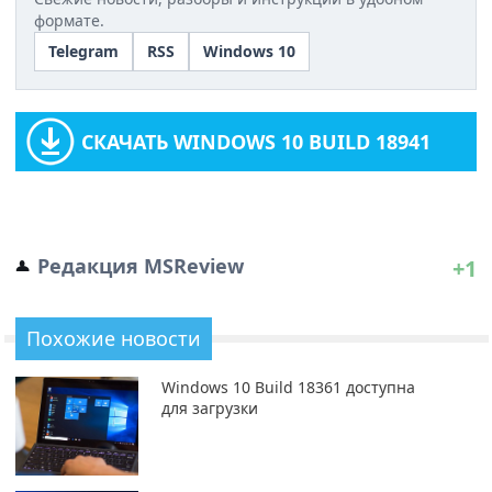
формате.
Telegram
RSS
Windows 10
СКАЧАТЬ WINDOWS 10 BUILD 18941
Редакция MSReview
+1
Похожие новости
Windows 10 Build 18361 доступна
для загрузки