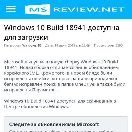
Windows 10 Build 18941 доступна
для загрузки
Категория:
Windows 10
Дата: 18 июля 2019 г. в 22:49
Просмотров: 2593
Microsoft выпустила новую сборку Windows 10 Build
18941. Новая сборка отличается лишь обновлением
корейского IME. Кроме того, в новом билде были
исправлены ошибки, которые раньше приводили к
багам; исправлен поиск в папке OneDrive; а также были
исправлены Параметры.
Windows 10 Build 18941 доступен для скачивания в
Центре обновления Windows.
Следите за обновлениями Microsoft
Свежие новости, разборы и инструкции в удобном