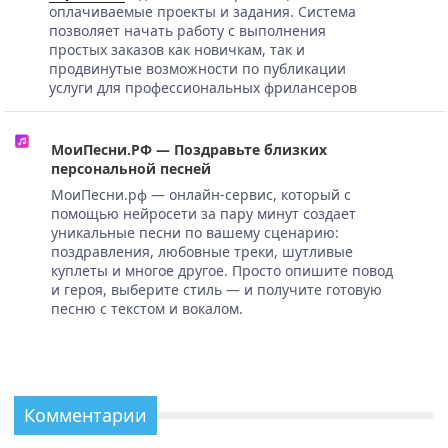
оплачиваемые проекты и задания. Система
позволяет начать работу с выполнения
простых заказов как новичкам, так и
продвинутые возможности по публикации
услуги для профессиональных фрилансеров
МоиПесни.РФ — Поздравьте близких
персональной песней
МоиПесни.рф — онлайн-сервис, который с
помощью нейросети за пару минут создает
уникальные песни по вашему сценарию:
поздравления, любовные треки, шутливые
куплеты и многое другое. Просто опишите повод
и героя, выберите стиль — и получите готовую
песню с текстом и вокалом.
Комментарии