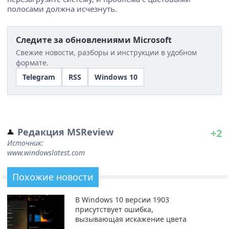
полосами должна исчезнуть.
Следите за обновлениями Microsoft
Свежие новости, разборы и инструкции в удобном
формате.
Telegram
RSS
Windows 10
Редакция MSReview
+2
Источник:
www.windowslatest.com
Похожие новости
В Windows 10 версии 1903
присутствует ошибка,
вызывающая искажение цвета