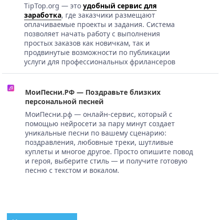
TipTop.org — это
удобный сервис для
заработка
, где заказчики размещают
оплачиваемые проекты и задания. Система
позволяет начать работу с выполнения
простых заказов как новичкам, так и
продвинутые возможности по публикации
услуги для профессиональных фрилансеров
МоиПесни.РФ — Поздравьте близких
персональной песней
МоиПесни.рф — онлайн-сервис, который с
помощью нейросети за пару минут создает
уникальные песни по вашему сценарию:
поздравления, любовные треки, шутливые
куплеты и многое другое. Просто опишите повод
и героя, выберите стиль — и получите готовую
песню с текстом и вокалом.