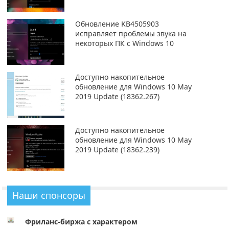
Обновление KB4505903
исправляет проблемы звука на
некоторых ПК с Windows 10
Доступно накопительное
обновление для Windows 10 May
2019 Update (18362.267)
Доступно накопительное
обновление для Windows 10 May
2019 Update (18362.239)
Наши спонсоры
Фриланс-биржа с характером