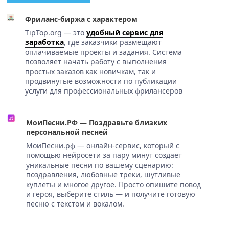
Фриланс-биржа с характером
TipTop.org — это
удобный сервис для
заработка
, где заказчики размещают
оплачиваемые проекты и задания. Система
позволяет начать работу с выполнения
простых заказов как новичкам, так и
продвинутые возможности по публикации
услуги для профессиональных фрилансеров
МоиПесни.РФ — Поздравьте близких
персональной песней
МоиПесни.рф — онлайн-сервис, который с
помощью нейросети за пару минут создает
уникальные песни по вашему сценарию:
поздравления, любовные треки, шутливые
куплеты и многое другое. Просто опишите повод
и героя, выберите стиль — и получите готовую
песню с текстом и вокалом.