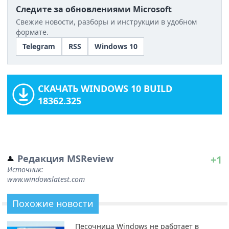
Следите за обновлениями Microsoft
Свежие новости, разборы и инструкции в удобном
формате.
Telegram
RSS
Windows 10
СКАЧАТЬ WINDOWS 10 BUILD
18362.325
Редакция MSReview
+1
Источник:
www.windowslatest.com
Похожие новости
Песочница Windows не работает в