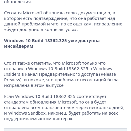
обновления.
Сегодня Microsoft обновила свою документацию, в
которой есть подтверждение, что она работает над
данной проблемой и что, по ее оценкам, исправление
«будет доступно в конце августа».
Windows 10 Build 18362.325 уже доступна
инсайдерам
Стоит также отметить, что Microsoft только что
отправила Windows 10 Build 18362.325 в Windows
Insiders в канал Предварительного доступа (Release
Preview), и похоже, что проблема с песочницей была
исправлена ​​в этом выпуске.
Если Windows 10 Build 18362.325 соответствует
стандартам обновления Microsoft, то она будет
отправлена ​​всем пользователям через несколько дней,
и Windows Sandbox, наконец, будет работать на всех
поддерживаемых компьютерах.