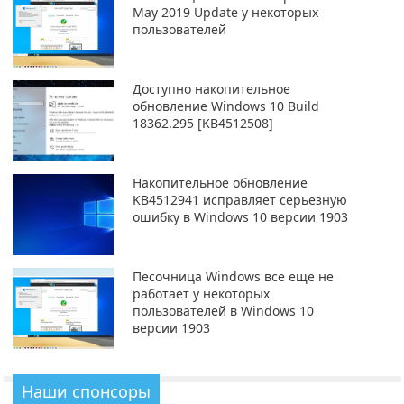
May 2019 Update у некоторых
пользователей
Доступно накопительное
обновление Windows 10 Build
18362.295 [KB4512508]
Накопительное обновление
KB4512941 исправляет серьезную
ошибку в Windows 10 версии 1903
Песочница Windows все еще не
работает у некоторых
пользователей в Windows 10
версии 1903
Наши спонсоры