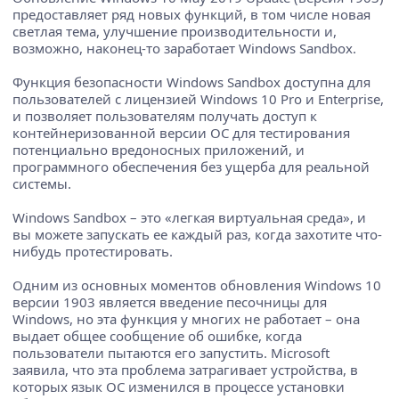
предоставляет ряд новых функций, в том числе новая
светлая тема, улучшение производительности и,
возможно, наконец-то заработает Windows Sandbox.
Функция безопасности Windows Sandbox доступна для
пользователей с лицензией Windows 10 Pro и Enterprise,
и позволяет пользователям получать доступ к
контейнеризованной версии ОС для тестирования
потенциально вредоносных приложений, и
программного обеспечения без ущерба для реальной
системы.
Windows Sandbox – это «легкая виртуальная среда», и
вы можете запускать ее каждый раз, когда захотите что-
нибудь протестировать.
Одним из основных моментов обновления Windows 10
версии 1903 является введение песочницы для
Windows, но эта функция у многих не работает – она
выдает общее сообщение об ошибке, когда
пользователи пытаются его запустить. Microsoft
заявила, что эта проблема затрагивает устройства, в
которых язык ОС изменился в процессе установки