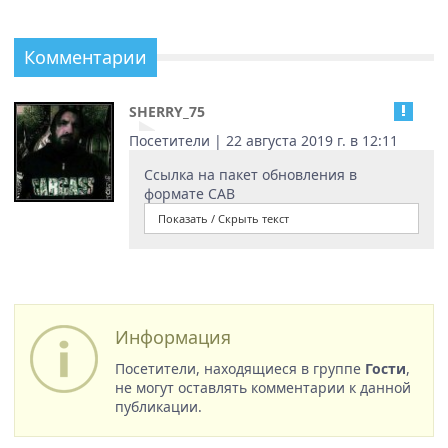
Комментарии
SHERRY_75
Посетители | 22 августа 2019 г. в 12:11
Ссылка на пакет обновления в
формате CAB
Показать / Скрыть текст
Информация
Посетители, находящиеся в группе
Гости
,
не могут оставлять комментарии к данной
публикации.