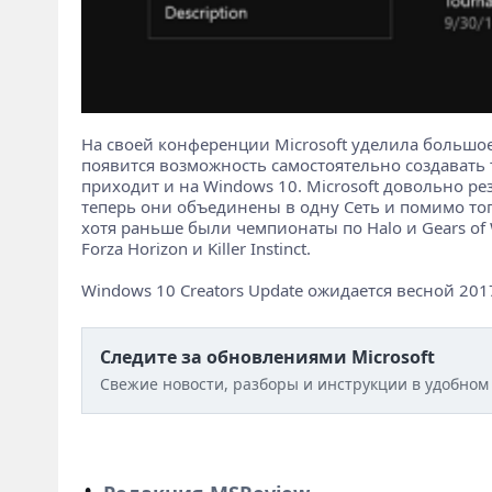
На своей конференции Microsoft уделила большо
появится возможность самостоятельно создавать 
приходит и на Windows 10. Microsoft довольно ре
теперь они объединены в одну Сеть и помимо тог
хотя раньше были чемпионаты по Halo и Gears of 
Forza Horizon и Killer Instinсt.
Windows 10 Creators Update ожидается весной 201
Следите за обновлениями Microsoft
Свежие новости, разборы и инструкции в удобном