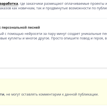
 заработка
, где заказчики размещают оплачиваемые проекты и
аказов как новичкам, так и продвинутые возможности по публи
 персональной песней
ый с помощью нейросети за пару минут создает уникальные пе
вые куплеты и многое другое. Просто опишите повод и героя, 
сти
, не могут оставлять комментарии к данной публикации.