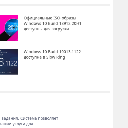
Официальные ISO-образы
Windows 10 Build 18912 20H1
доступны для загрузки
Windows 10 Build 19013.1122
доступна в Slow Ring
 задания. Система позволяет
кации услуги для