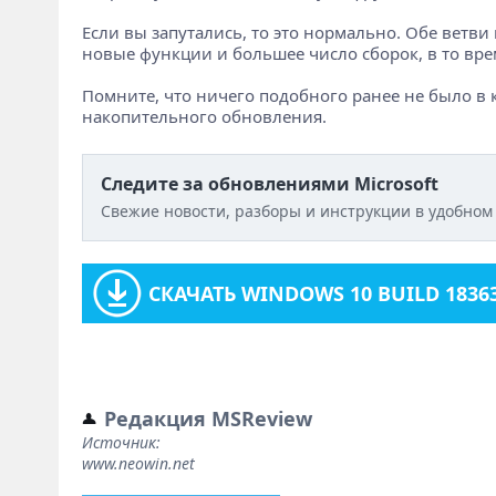
Если вы запутались, то это нормально. Обе ветви
новые функции и большее число сборок, в то вре
Помните, что ничего подобного ранее не было в 
накопительного обновления.
Следите за обновлениями Microsoft
Свежие новости, разборы и инструкции в удобном
СКАЧАТЬ WINDOWS 10 BUILD 18363
Редакция MSReview
Источник:
www.neowin.net