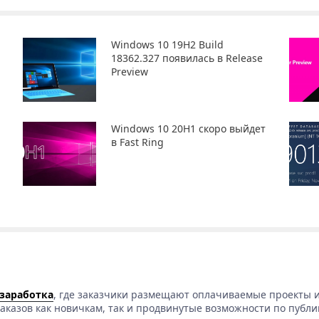
Windows 10 19H2 Build
18362.327 появилась в Release
Preview
Windows 10 20H1 скоро выйдет
в Fast Ring
 заработка
, где заказчики размещают оплачиваемые проекты и
аказов как новичкам, так и продвинутые возможности по публи