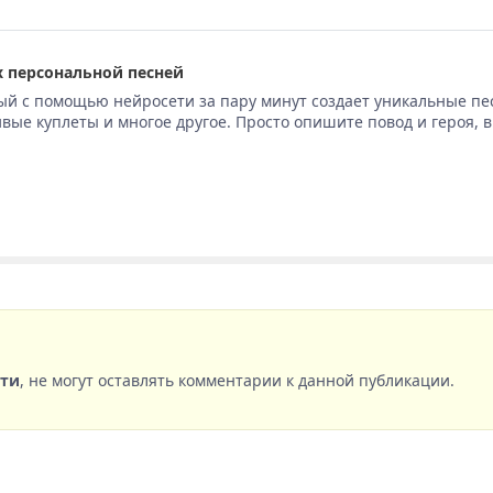
 персональной песней
ый с помощью нейросети за пару минут создает уникальные пе
вые куплеты и многое другое. Просто опишите повод и героя, 
сти
, не могут оставлять комментарии к данной публикации.