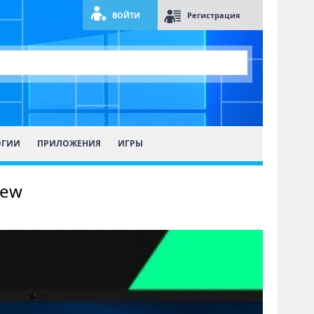
ВОЙТИ
Регистрация
ОГИИ
ПРИЛОЖЕНИЯ
ИГРЫ
iew