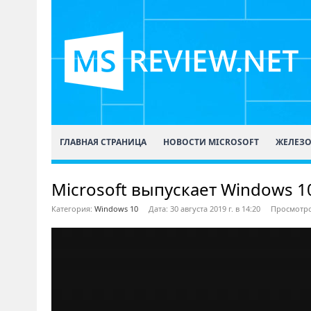
ГЛАВНАЯ СТРАНИЦА
НОВОСТИ MICROSOFT
ЖЕЛЕЗ
Microsoft выпускает Windows 10
Категория:
Windows 10
Дата: 30 августа 2019 г. в 14:20
Просмотро