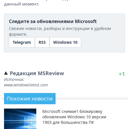
данный момент.
Следите за обновлениями Microsoft
Свежие новости, разборы и инструкции в удобном
формате.
Telegram
RSS
Windows 10
Редакция MSReview
+1
Источник:
www.windowslatest.com
Похожие новости
Microsoft снимает блокировку
обновления Windows 10 версии
1903 для большинства ПК