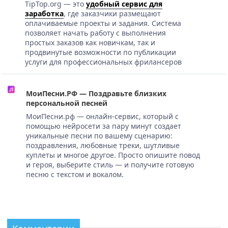
TipTop.org — это
удобный сервис для
заработка
, где заказчики размещают
оплачиваемые проекты и задания. Система
позволяет начать работу с выполнения
простых заказов как новичкам, так и
продвинутые возможности по публикации
услуги для профессиональных фрилансеров
МоиПесни.РФ — Поздравьте близких
персональной песней
МоиПесни.рф — онлайн-сервис, который с
помощью нейросети за пару минут создает
уникальные песни по вашему сценарию:
поздравления, любовные треки, шутливые
куплеты и многое другое. Просто опишите повод
и героя, выберите стиль — и получите готовую
песню с текстом и вокалом.