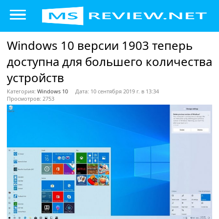
Windows 10 версии 1903 теперь
доступна для большего количества
устройств
Категория:
Windows 10
Дата: 10 сентября 2019 г. в 13:34
Просмотров: 2753