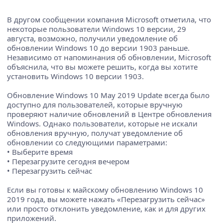
В другом сообщении компания Microsoft отметила, что
некоторые пользователи Windows 10 версии, 29
августа, возможно, получили уведомление об
обновлении Windows 10 до версии 1903 раньше.
Независимо от напоминания об обновлении, Microsoft
объяснила, что вы можете решить, когда вы хотите
установить Windows 10 версии 1903.
Обновление Windows 10 May 2019 Update всегда было
доступно для пользователей, которые вручную
проверяют наличие обновлений в Центре обновления
Windows. Однако пользователи, которые не искали
обновления вручную, получат уведомление об
обновлении со следующими параметрами:
• Выберите время
• Перезагрузите сегодня вечером
• Перезагрузить сейчас
Если вы готовы к майскому обновлению Windows 10
2019 года, вы можете нажать «Перезагрузить сейчас»
или просто отклонить уведомление, как и для других
приложений.