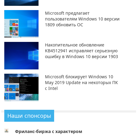
Microsoft предлагает
пользователям Windows 10 версии
1809 обновить ОС
Накопительное обновление
KB4512941 исправляет серьезную
ошибку в Windows 10 версии 1903
Microsoft блокирует Windows 10
May 2019 Update на некоторых ПК
с Intel
Наши спонсоры
Фриланс-биржа с характером