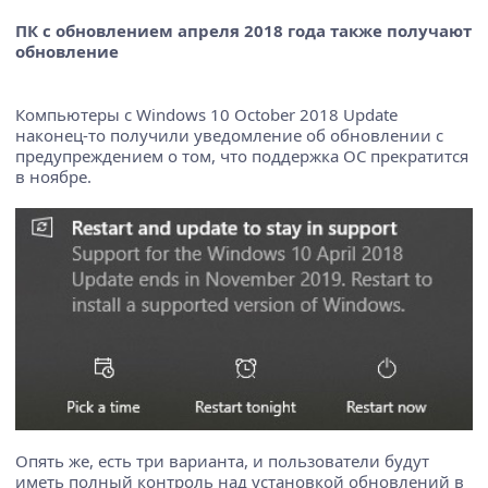
ПК с обновлением апреля 2018 года также получают
обновление
Компьютеры с Windows 10 October 2018 Update
наконец-то получили уведомление об обновлении с
предупреждением о том, что поддержка ОС прекратится
в ноябре.
Опять же, есть три варианта, и пользователи будут
иметь полный контроль над установкой обновлений в