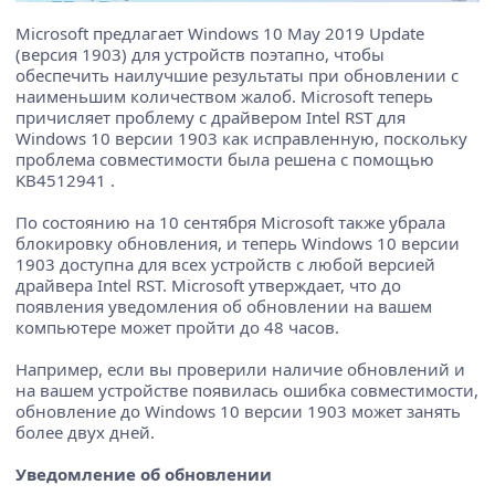
Microsoft предлагает Windows 10 May 2019 Update
(версия 1903) для устройств поэтапно, чтобы
обеспечить наилучшие результаты при обновлении с
наименьшим количеством жалоб. Microsoft теперь
причисляет проблему с драйвером Intel RST для
Windows 10 версии 1903 как исправленную, поскольку
проблема совместимости была решена с помощью
KB4512941 .
По состоянию на 10 сентября Microsoft также убрала
блокировку обновления, и теперь Windows 10 версии
1903 доступна для всех устройств с любой версией
драйвера Intel RST. Microsoft утверждает, что до
появления уведомления об обновлении на вашем
компьютере может пройти до 48 часов.
Например, если вы проверили наличие обновлений и
на вашем устройстве появилась ошибка совместимости,
обновление до Windows 10 версии 1903 может занять
более двух дней.
Уведомление об обновлении