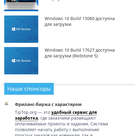
Windows 10 Build 15060 доступна
для загрузки
Windows 10 Build 17627 доступна
для загрузки (Redstone 5)
Наши спонсоры
Фриланс-биржа с характером
TipTop.org — это
удобный сервис для
заработка
, где заказчики размещают
оплачиваемые проекты и задания. Система
позволяет начать работу с выполнения
простых заказов как новичкам, так и