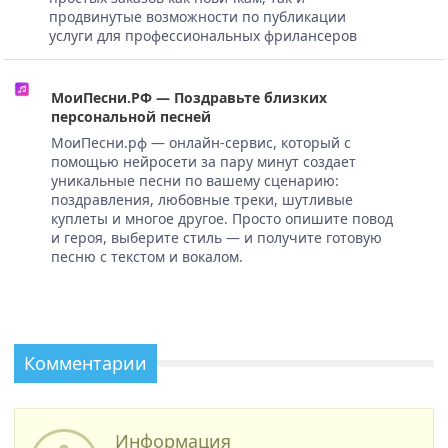
продвинутые возможности по публикации
услуги для профессиональных фрилансеров
МоиПесни.РФ — Поздравьте близких
персональной песней
МоиПесни.рф — онлайн-сервис, который с
помощью нейросети за пару минут создает
уникальные песни по вашему сценарию:
поздравления, любовные треки, шутливые
куплеты и многое другое. Просто опишите повод
и героя, выберите стиль — и получите готовую
песню с текстом и вокалом.
Комментарии
Информация