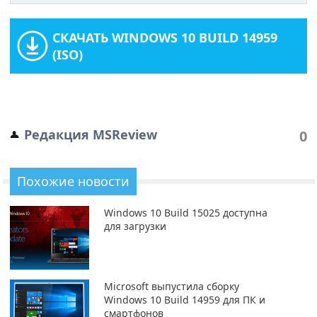
СКАЧАТЬ WINDOWS 10 BUILD 14959
(ISO)
Редакция MSReview
0
Похожие новости
Windows 10 Build 15025 доступна
для загрузки
Microsoft выпустила сборку
Windows 10 Build 14959 для ПК и
смартфонов