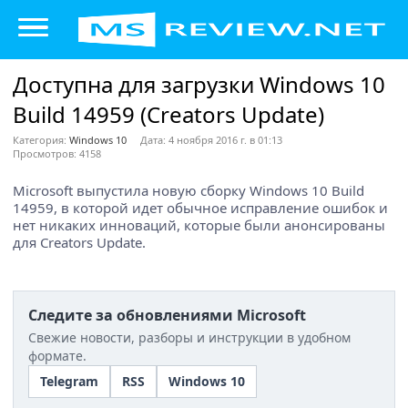
Доступна для загрузки Windows 10
Build 14959 (Creators Update)
Категория:
Windows 10
Дата: 4 ноября 2016 г. в 01:13
Просмотров: 4158
Microsoft выпустила новую сборку Windows 10 Build
14959, в которой идет обычное исправление ошибок и
нет никаких инноваций, которые были анонсированы
для Creators Update.
Следите за обновлениями Microsoft
Свежие новости, разборы и инструкции в удобном
формате.
Telegram
RSS
Windows 10