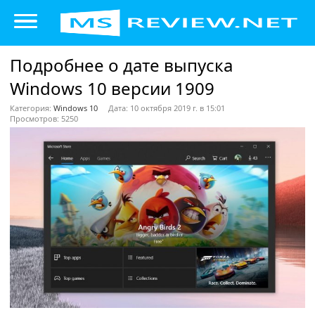
Подробнее о дате выпуска
Windows 10 версии 1909
Категория:
Windows 10
Дата: 10 октября 2019 г. в 15:01
Просмотров: 5250