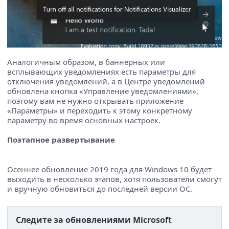
Аналогичным образом, в баннерных или
всплывающих уведомлениях есть параметры для
отключения уведомлений, а в Центре уведомлений
обновлена ​​кнопка «Управление уведомлениями»,
поэтому вам не нужно открывать приложение
«Параметры» и переходить к этому конкретному
параметру во время основных настроек.
Поэтапное развертывание
Осеннее обновление 2019 года для Windows 10 будет
выходить в несколько этапов, хотя пользователи смогут
и вручную обновиться до последней версии ОС.
Следите за обновлениями Microsoft