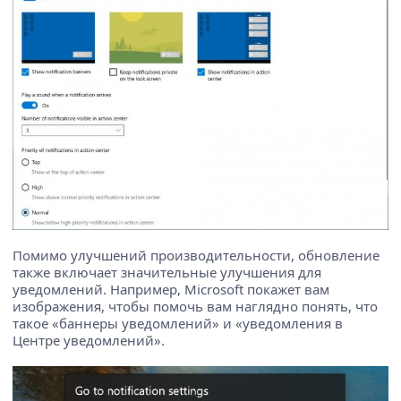
Помимо улучшений производительности, обновление
также включает значительные улучшения для
уведомлений. Например, Microsoft покажет вам
изображения, чтобы помочь вам наглядно понять, что
такое «баннеры уведомлений» и «уведомления в
Центре уведомлений».