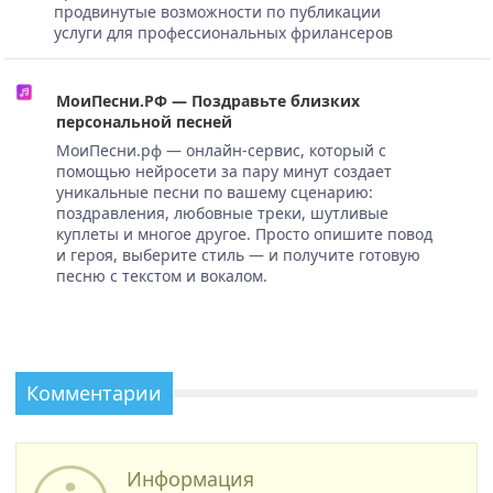
продвинутые возможности по публикации
услуги для профессиональных фрилансеров
МоиПесни.РФ — Поздравьте близких
персональной песней
МоиПесни.рф — онлайн-сервис, который с
помощью нейросети за пару минут создает
уникальные песни по вашему сценарию:
поздравления, любовные треки, шутливые
куплеты и многое другое. Просто опишите повод
и героя, выберите стиль — и получите готовую
песню с текстом и вокалом.
Комментарии
Информация