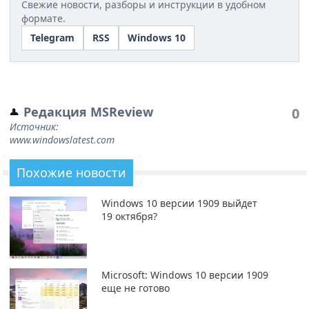
Свежие новости, разборы и инструкции в удобном
формате.
Telegram
RSS
Windows 10
Редакция MSReview
0
Источник:
www.windowslatest.com
Похожие новости
Windows 10 версии 1909 выйдет
19 октября?
Microsoft: Windows 10 версии 1909
еще не готово