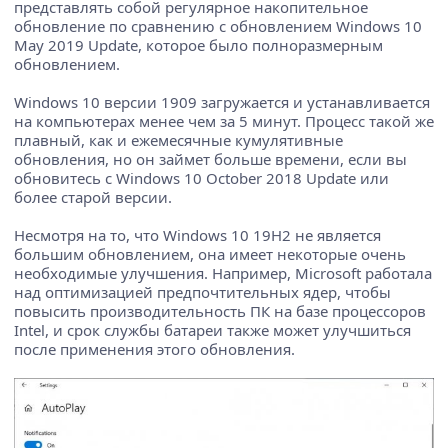
представлять собой регулярное накопительное
обновление по сравнению с обновлением Windows 10
May 2019 Update, которое было полноразмерным
обновлением.
Windows 10 версии 1909 загружается и устанавливается ​​
на компьютерах менее чем за 5 минут. Процесс такой же
плавный, как и ежемесячные кумулятивные
обновления, но он займет больше времени, если вы
обновитесь с Windows 10 October 2018 Update или
более старой версии.
Несмотря на то, что Windows 10 19H2 не является
большим обновлением, она имеет некоторые очень
необходимые улучшения. Например, Microsoft работала
над оптимизацией предпочтительных ядер, чтобы
повысить производительность ПК на базе процессоров
Intel, и срок службы батареи также может улучшиться
после применения этого обновления.