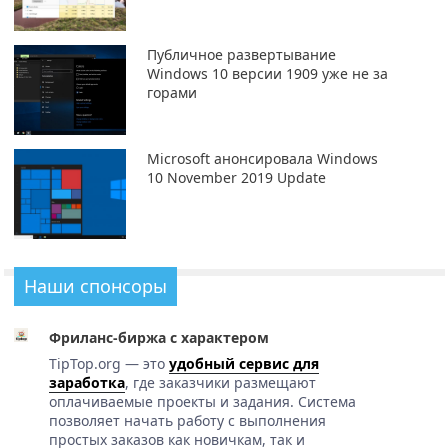
Публичное развертывание
Windows 10 версии 1909 уже не за
горами
Microsoft анонсировала Windows
10 November 2019 Update
Наши спонсоры
Фриланс-биржа с характером
TipTop.org — это
удобный сервис для
заработка
, где заказчики размещают
оплачиваемые проекты и задания. Система
позволяет начать работу с выполнения
простых заказов как новичкам, так и