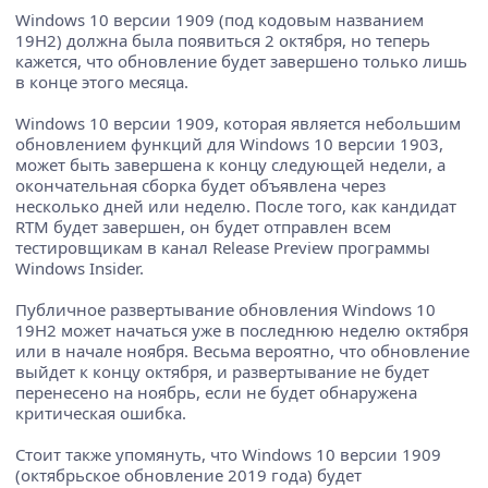
Windows 10 версии 1909 (под кодовым названием
19H2) должна была появиться 2 октября, но теперь
кажется, что обновление будет завершено только лишь
в конце этого месяца.
Windows 10 версии 1909, которая является небольшим
обновлением функций для Windows 10 версии 1903,
может быть завершена к концу следующей недели, а
окончательная сборка будет объявлена ​​через
несколько дней или неделю. После того, как кандидат
RTM будет завершен, он будет отправлен всем
тестировщикам в канал Release Preview программы
Windows Insider.
Публичное развертывание обновления Windows 10
19H2 может начаться уже в последнюю неделю октября
или в начале ноября. Весьма вероятно, что обновление
выйдет к концу октября, и развертывание не будет
перенесено на ноябрь, если не будет обнаружена
критическая ошибка.
Стоит также упомянуть, что Windows 10 версии 1909
(октябрьское обновление 2019 года) будет