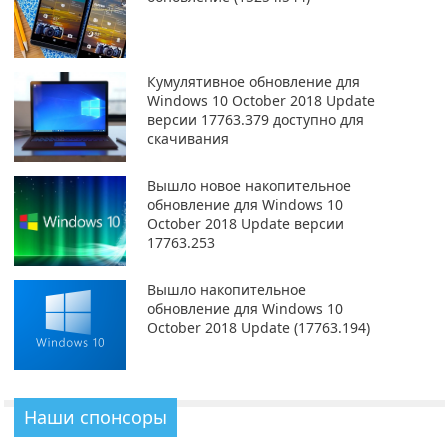
Кумулятивное обновление для
Windows 10 October 2018 Update
версии 17763.379 доступно для
скачивания
Вышло новое накопительное
обновление для Windows 10
October 2018 Update версии
17763.253
Вышло накопительное
обновление для Windows 10
October 2018 Update (17763.194)
Наши спонсоры