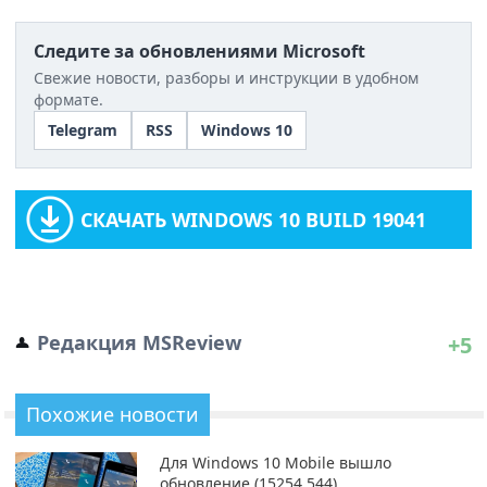
Следите за обновлениями Microsoft
Свежие новости, разборы и инструкции в удобном
формате.
Telegram
RSS
Windows 10
СКАЧАТЬ WINDOWS 10 BUILD 19041
Редакция MSReview
+5
Похожие новости
Для Windows 10 Mobile вышло
обновление (15254.544)