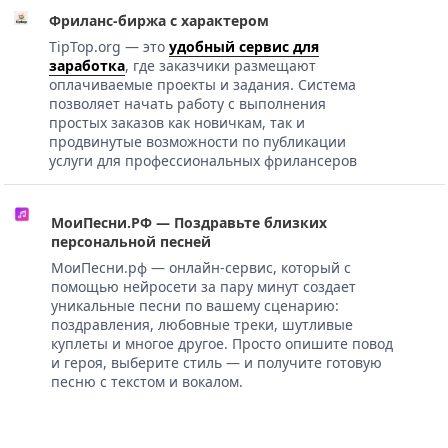
Фриланс-биржа с характером
TipTop.org — это
удобный сервис для
заработка
, где заказчики размещают
оплачиваемые проекты и задания. Система
позволяет начать работу с выполнения
простых заказов как новичкам, так и
продвинутые возможности по публикации
услуги для профессиональных фрилансеров
МоиПесни.РФ — Поздравьте близких
персональной песней
МоиПесни.рф — онлайн-сервис, который с
помощью нейросети за пару минут создает
уникальные песни по вашему сценарию:
поздравления, любовные треки, шутливые
куплеты и многое другое. Просто опишите повод
и героя, выберите стиль — и получите готовую
песню с текстом и вокалом.