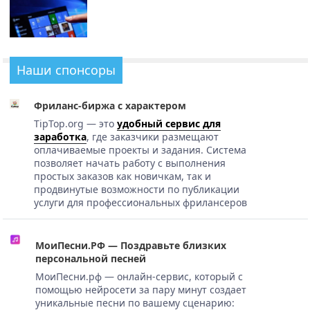
Наши спонсоры
Фриланс-биржа с характером
TipTop.org — это
удобный сервис для
заработка
, где заказчики размещают
оплачиваемые проекты и задания. Система
позволяет начать работу с выполнения
простых заказов как новичкам, так и
продвинутые возможности по публикации
услуги для профессиональных фрилансеров
МоиПесни.РФ — Поздравьте близких
персональной песней
МоиПесни.рф — онлайн-сервис, который с
помощью нейросети за пару минут создает
уникальные песни по вашему сценарию: