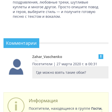
поздравления, любовные треки, шутливые
куплеты и многое другое. Просто опишите повод
и героя, выберите стиль — и получите готовую
песню с текстом и вокалом.
Комментарии
Zahar_Vaschenko
Посетители | 27 марта 2020 г. в 00:31
Где можно взять такие обои?
Информация
Посетители, находящиеся в группе
Гости
,