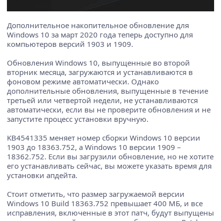
Дополнительное накопительное обновление для
Windows 10 за март 2020 года теперь доступно для
компьютеров версий 1903 и 1909.
Обновления Windows 10, выпущенные во второй
вторник месяца, загружаются и устанавливаются в
фоновом режиме автоматически. Однако
дополнительные обновления, выпущенные в течение
третьей или четвертой недели, не устанавливаются
автоматически, если вы не проверите обновления и не
запустите процесс установки вручную.
KB4541335 меняет номер сборки Windows 10 версии
1903 до 18363.752, а Windows 10 версии 1909 –
18362.752. Если вы загрузили обновление, но не хотите
его устанавливать сейчас, вы можете указать время для
установки апдейта.
Стоит отметить, что размер загружаемой версии
Windows 10 Build 18363.752 превышает 400 МБ, и все
исправления, включенные в этот патч, будут выпущены