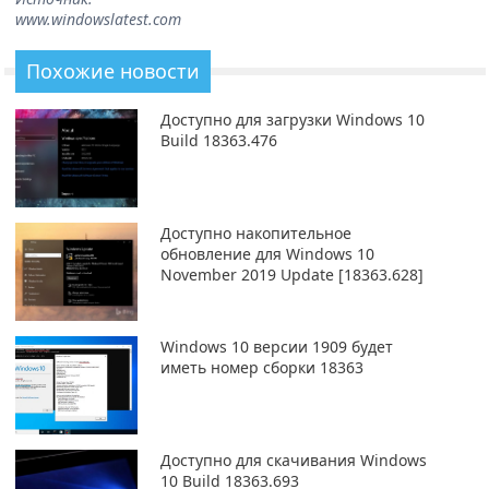
www.windowslatest.com
Похожие новости
Доступно для загрузки Windows 10
Build 18363.476
Доступно накопительное
обновление для Windows 10
November 2019 Update [18363.628]
Windows 10 версии 1909 будет
иметь номер сборки 18363
Доступно для скачивания Windows
10 Build 18363.693