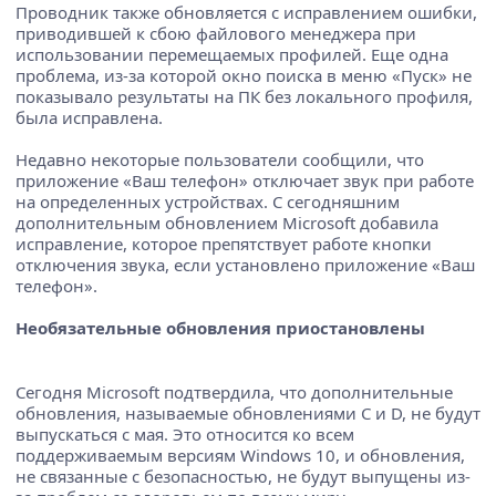
Проводник также обновляется с исправлением ошибки,
приводившей к сбою файлового менеджера при
использовании перемещаемых профилей. Еще одна
проблема, из-за которой окно поиска в меню «Пуск» не
показывало результаты на ПК без локального профиля,
была исправлена.
Недавно некоторые пользователи сообщили, что
приложение «Ваш телефон» отключает звук при работе
на определенных устройствах. С сегодняшним
дополнительным обновлением Microsoft добавила
исправление, которое препятствует работе кнопки
отключения звука, если установлено приложение «Ваш
телефон».
Необязательные обновления приостановлены
Сегодня Microsoft подтвердила, что дополнительные
обновления, называемые обновлениями C и D, не будут
выпускаться с мая. Это относится ко всем
поддерживаемым версиям Windows 10, и обновления,
не связанные с безопасностью, не будут выпущены из-