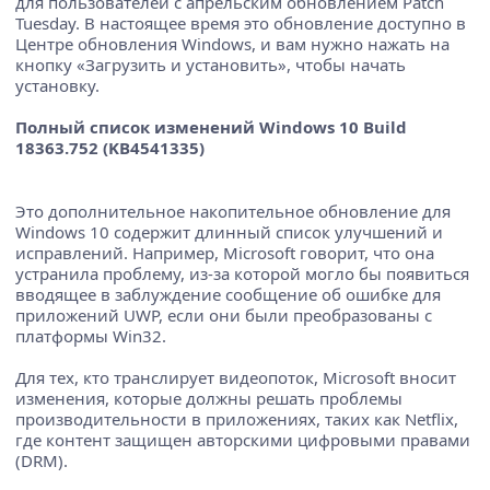
для пользователей с апрельским обновлением Patch
Tuesday. В настоящее время это обновление доступно в
Центре обновления Windows, и вам нужно нажать на
кнопку «Загрузить и установить», чтобы начать
установку.
Полный список изменений Windows 10 Build
18363.752 (KB4541335)
Это дополнительное накопительное обновление для
Windows 10 содержит длинный список улучшений и
исправлений. Например, Microsoft говорит, что она
устранила проблему, из-за которой могло бы появиться
вводящее в заблуждение сообщение об ошибке для
приложений UWP, если они были преобразованы с
платформы Win32.
Для тех, кто транслирует видеопоток, Microsoft вносит
изменения, которые должны решать проблемы
производительности в приложениях, таких как Netflix,
где контент защищен авторскими цифровыми правами
(DRM).