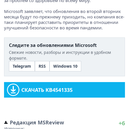
за проблем со здоровьем по всему миру.
Microsoft заявляет, что обновления во второй вторник
месяца будут по-прежнему приходить, но компания все-
таки планирует расставить приоритеты в отношении
улучшений безопасности во время пандемии.
Следите за обновлениями Microsoft
Свежие новости, разборы и инструкции в удобном
формате.
Telegram
RSS
Windows 10
СКАЧАТЬ KB4541335
Редакция MSReview
+6
Источник: