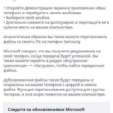
• Откройте Демонстрацию экрана в приложении «Ваш
телефон» и перейдите к своим альбомам.
• Выберите свой альбом.
• Длительно нажмите на фотографию и перетащите ее в
нужное место на вашем компьютере.
Аналогичным образом вы также можете перетаскивать
файлы со своего ПК на телефон Samsung.
Microsoft говорит, что вы получите уведомление на
свой телефон, когда передача будет успешной. Вы
также можете перейти в раздел «Внутреннее
хранилище» –> «Загрузки», чтобы найти переданные
файлы.
Дублированные файлы также будут переданы и
сохранены на вашем телефоне с цифрой в имени
файла. Функция перетаскивания доступна для группы
тестеров, и она скоро появится на вашем компьютере.
Следите за обновлениями Microsoft