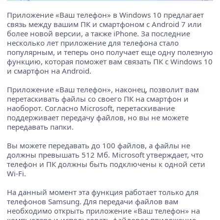
Приложение «Ваш телефон» в Windows 10 предлагает
связь между вашим ПК и смартфоном с Android 7 или
более новой версии, а также iPhone. За последние
несколько лет приложение для телефона стало
популярным, и теперь оно получает еще одну полезную
функцию, которая поможет вам связать ПК с Windows 10
и смартфон на Android.
Приложение «Ваш телефон», наконец, позволит вам
перетаскивать файлы со своего ПК на смартфон и
наоборот. Согласно Microsoft, перетаскивание
поддерживает передачу файлов, но вы не можете
передавать папки.
Вы можете передавать до 100 файлов, а файлы не
должны превышать 512 Мб. Microsoft утверждает, что
телефон и ПК должны быть подключены к одной сети
Wi-Fi.
На данный момент эта функция работает только для
телефонов Samsung. Для передачи файлов вам
необходимо открыть приложение «Ваш телефон» на
компьютере и использовать файловое приложение