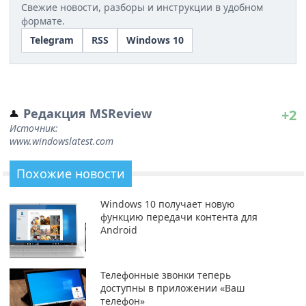
Свежие новости, разборы и инструкции в удобном
формате.
Telegram
RSS
Windows 10
Редакция MSReview
+2
Источник:
www.windowslatest.com
Похожие новости
Windows 10 получает новую
функцию передачи контента для
Android
Телефонные звонки теперь
доступны в приложении «Ваш
телефон»