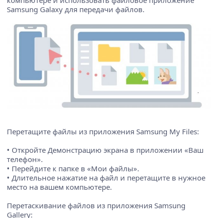
Samsung Galaxy для передачи файлов.
Перетащите файлы из приложения Samsung My Files:
• Откройте Демонстрацию экрана в приложении «Ваш
телефон».
• Перейдите к папке в «Мои файлы».
• Длительное нажатие на файл и перетащите в нужное
место на вашем компьютере.
Перетаскивание файлов из приложения Samsung
Gallery: