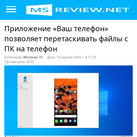
Приложение «Ваш телефон»
позволяет перетаскивать файлы с
ПК на телефон
Категория:
Windows 10
Дата: 14 апреля 2020 г. в 17:20
Просмотров: 8230