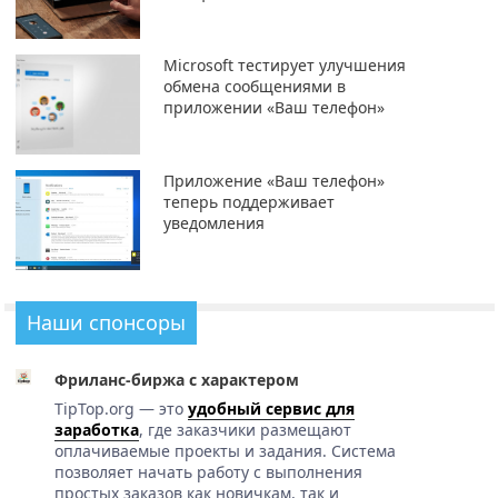
Microsoft тестирует улучшения
обмена сообщениями в
приложении «Ваш телефон»
Приложение «Ваш телефон»
теперь поддерживает
уведомления
Наши спонсоры
Фриланс-биржа с характером
TipTop.org — это
удобный сервис для
заработка
, где заказчики размещают
оплачиваемые проекты и задания. Система
позволяет начать работу с выполнения
простых заказов как новичкам, так и