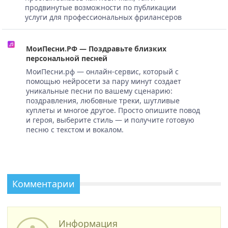
продвинутые возможности по публикации
услуги для профессиональных фрилансеров
МоиПесни.РФ — Поздравьте близких
персональной песней
МоиПесни.рф — онлайн-сервис, который с
помощью нейросети за пару минут создает
уникальные песни по вашему сценарию:
поздравления, любовные треки, шутливые
куплеты и многое другое. Просто опишите повод
и героя, выберите стиль — и получите готовую
песню с текстом и вокалом.
Комментарии
Информация