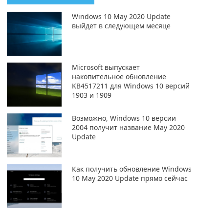
Windows 10 May 2020 Update
выйдет в следующем месяце
Microsoft выпускает
накопительное обновление
KB4517211 для Windows 10 версий
1903 и 1909
Возможно, Windows 10 версии
2004 получит название May 2020
Update
Как получить обновление Windows
10 May 2020 Update прямо сейчас