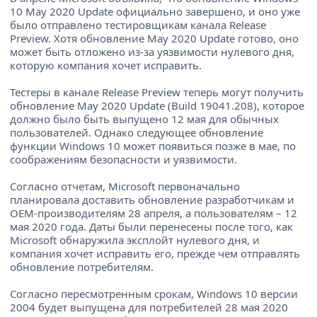
10 May 2020 Update официально завершено, и оно уже
было отправлено тестировщикам канала Release
Preview. Хотя обновление May 2020 Update готово, оно
может быть отложено из-за уязвимости нулевого дня,
которую компания хочет исправить.
Тестеры в канале Release Preview теперь могут получить
обновление May 2020 Update (Build 19041.208), которое
должно было быть выпущено 12 мая для обычных
пользователей. Однако следующее обновление
функции Windows 10 может появиться позже в мае, по
соображениям безопасности и уязвимости.
Согласно отчетам, Microsoft первоначально
планировала доставить обновление разработчикам и
OEM-производителям 28 апреля, а пользователям – 12
мая 2020 года. Даты были перенесены после того, как
Microsoft обнаружила эксплойт нулевого дня, и
компания хочет исправить его, прежде чем отправлять
обновление потребителям.
Согласно пересмотренным срокам, Windows 10 версии
2004 будет выпущена для потребителей 28 мая 2020