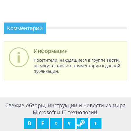
Комментарии
Информация
Посетители, находящиеся в группе
Гости
,
не могут оставлять комментарии к данной
публикации.
Свежие обзоры, инструкции и новости из мира
Microsoft и IT технологий.