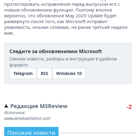
протестировать исправление перед выпуском его с
новым обновлением функции. Поэтому вполне
вероятно, что обновление May 2020 Update будет
развернуто после того, как Microsoft исправит
уязвимость, иными словами, не ранее третьей недели
мая.
Следите за обновлениями Microsoft
Свежие новости, разборы и инструкции в удобном
формате.
Telegram
RSS
Windows 10
Редакция MSReview
-2
Источник:
www.windowslatest.com
Похожие новости