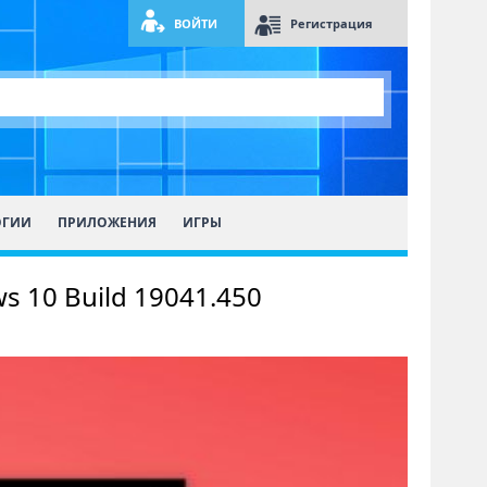
ВОЙТИ
Регистрация
ОГИИ
ПРИЛОЖЕНИЯ
ИГРЫ
s 10 Build 19041.450