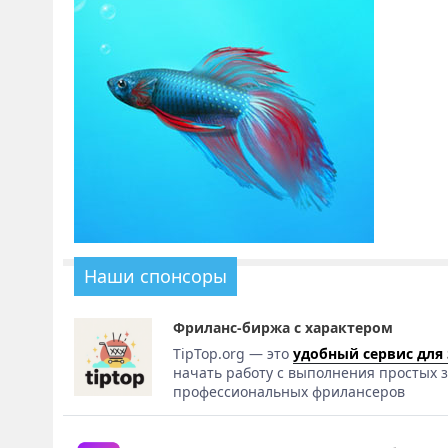
Наши спонсоры
Фриланс-биржа с характером
TipTop.org — это
удобный сервис для
начать работу с выполнения простых з
профессиональных фрилансеров