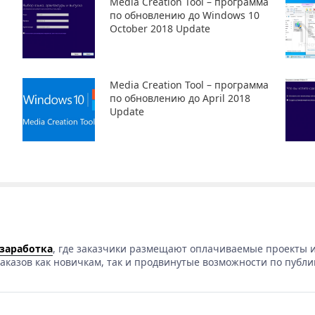
Media Creation Tool – программа
по обновлению до Windows 10
October 2018 Update
Media Creation Tool – программа
по обновлению до April 2018
Update
 заработка
, где заказчики размещают оплачиваемые проекты и
аказов как новичкам, так и продвинутые возможности по публи