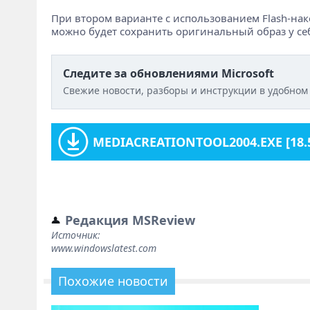
При втором варианте с использованием Flash-нак
можно будет сохранить оригинальный образ у себ
Следите за обновлениями Microsoft
Свежие новости, разборы и инструкции в удобном
MEDIACREATIONTOOL2004.EXE
[18.
Редакция MSReview
Источник:
www.windowslatest.com
Похожие новости