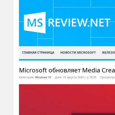
ГЛАВНАЯ СТРАНИЦА
НОВОСТИ MICROSOFT
ЖЕЛЕЗ
Microsoft обновляет Media Crea
Категория:
Windows 10
Дата: 19 августа 2020 г. в 18:39
Просмотро