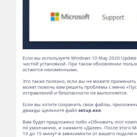
Если вы используете Windows 10 May 2020 Update и
чистой установкой. При таком обновлении польз
остаются неизменными.
Это также полезно, если вы не можете применить 
может помочь вам решить проблемы с меню «Пуск
исправлений и безопасности не выполняется.
Если вы хотите сохранить свои файлы, приложени
дважды щелкните файл
setup.exe
.
Вам будет предложено либо «Обновить этот комп
по умолчанию, и нажмите «Далее». После этого Me
10 до 15 минут в зависимости от вашего подклю