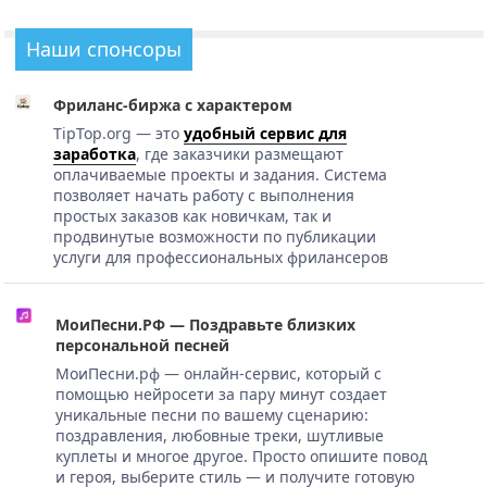
Наши спонсоры
Фриланс-биржа с характером
TipTop.org — это
удобный сервис для
заработка
, где заказчики размещают
оплачиваемые проекты и задания. Система
позволяет начать работу с выполнения
простых заказов как новичкам, так и
продвинутые возможности по публикации
услуги для профессиональных фрилансеров
МоиПесни.РФ — Поздравьте близких
персональной песней
МоиПесни.рф — онлайн-сервис, который с
помощью нейросети за пару минут создает
уникальные песни по вашему сценарию:
поздравления, любовные треки, шутливые
куплеты и многое другое. Просто опишите повод
и героя, выберите стиль — и получите готовую