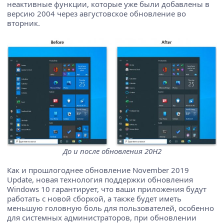
неактивные функции, которые уже были добавлены в
версию 2004 через августовское обновление во
вторник.
До и после обновления 20H2
Как и прошлогоднее обновление November 2019
Update, новая технология поддержки обновления
Windows 10 гарантирует, что ваши приложения будут
работать с новой сборкой, а также будет иметь
меньшую головную боль для пользователей, особенно
для системных администраторов, при обновлении