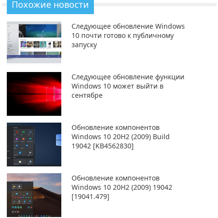
Похожие новости
Следующее обновление Windows
10 почти готово к публичному
запуску
Следующее обновление функции
Windows 10 может выйти в
сентябре
Обновление компонентов
Windows 10 20H2 (2009) Build
19042 [KB4562830]
Обновление компонентов
Windows 10 20H2 (2009) 19042
[19041.479]