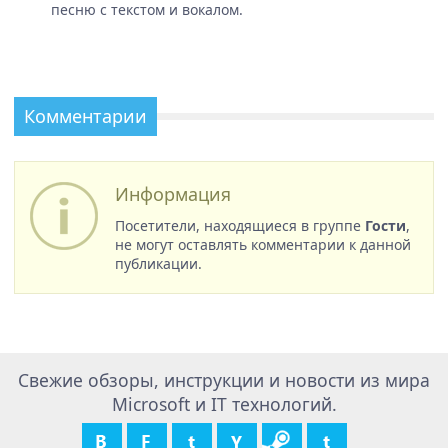
песню с текстом и вокалом.
Комментарии
Информация
Посетители, находящиеся в группе
Гости
,
не могут оставлять комментарии к данной
публикации.
Свежие обзоры, инструкции и новости из мира
Microsoft и IT технологий.