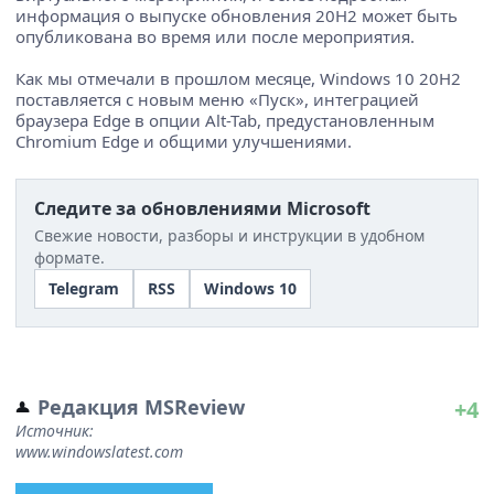
информация о выпуске обновления 20H2 может быть
опубликована во время или после мероприятия.
Как мы отмечали в прошлом месяце, Windows 10 20H2
поставляется с новым меню «Пуск», интеграцией
браузера Edge в опции Alt-Tab, предустановленным
Chromium Edge и общими улучшениями.
Следите за обновлениями Microsoft
Свежие новости, разборы и инструкции в удобном
формате.
Telegram
RSS
Windows 10
Редакция MSReview
+4
Источник:
www.windowslatest.com