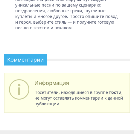
уникальные песни по вашему сценарию:
поздравления, любовные треки, шутливые
куплеты и многое другое. Просто опишите повод
и героя, выберите стиль — и получите готовую
песню с текстом и вокалом.
Комментарии
Информация
Посетители, находящиеся в группе
Гости
,
не могут оставлять комментарии к данной
публикации.