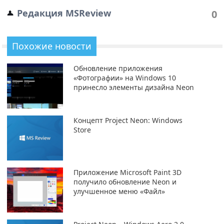
Редакция MSReview
0
Похожие новости
Обновление приложения
«Фотографии» на Windows 10
принесло элементы дизайна Neon
Концепт Project Neon: Windows
Store
Приложение Microsoft Paint 3D
получило обновление Neon и
улучшенное меню «Файл»