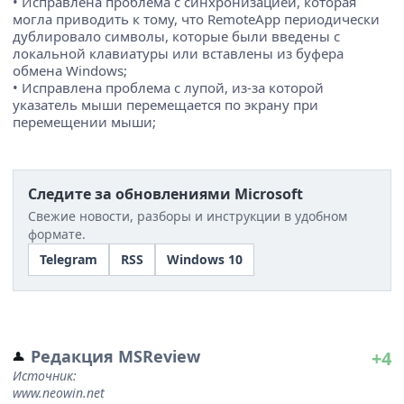
• Исправлена проблема с синхронизацией, которая
могла приводить к тому, что RemoteApp периодически
дублировало символы, которые были введены с
локальной клавиатуры или вставлены из буфера
обмена Windows;
• Исправлена проблема с лупой, из-за которой
указатель мыши перемещается по экрану при
перемещении мыши;
Следите за обновлениями Microsoft
Свежие новости, разборы и инструкции в удобном
формате.
Telegram
RSS
Windows 10
Редакция MSReview
+4
Источник:
www.neowin.net