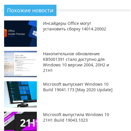
Похожие новости
Инсайдеры Office могут
установить сборку 14014.20002
Накопительное обновление
KB5001391 стало доступно для
Windows 10 версии 2004, 20H2 и
21H1
Microsoft выпускает Windows 10
Build 19041.173 [May 2020 Update]
Microsoft выпустила Windows 10
21H1 Build 19043.1023