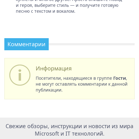
и героя, выберите стиль — и получите готовую
песню с текстом и вокалом.
Комментарии
Информация
Посетители, находящиеся в группе
Гости
,
не могут оставлять комментарии к данной
публикации.
Свежие обзоры, инструкции и новости из мира
Microsoft и IT технологий.