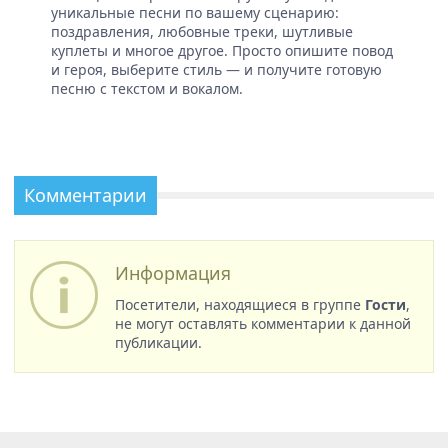
уникальные песни по вашему сценарию:
поздравления, любовные треки, шутливые
куплеты и многое другое. Просто опишите повод
и героя, выберите стиль — и получите готовую
песню с текстом и вокалом.
Комментарии
Информация
Посетители, находящиеся в группе
Гости
,
не могут оставлять комментарии к данной
публикации.