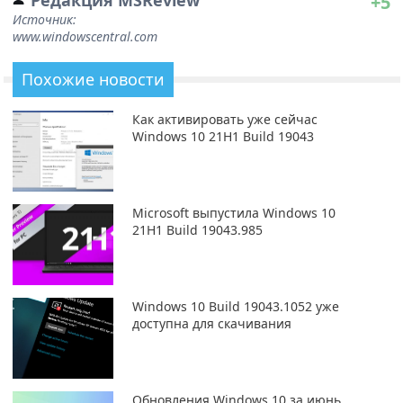
+5
Источник:
www.windowscentral.com
Похожие новости
Как активировать уже сейчас
Windows 10 21H1 Build 19043
Microsoft выпустила Windows 10
21H1 Build 19043.985
Windows 10 Build 19043.1052 уже
доступна для скачивания
Обновления Windows 10 за июнь