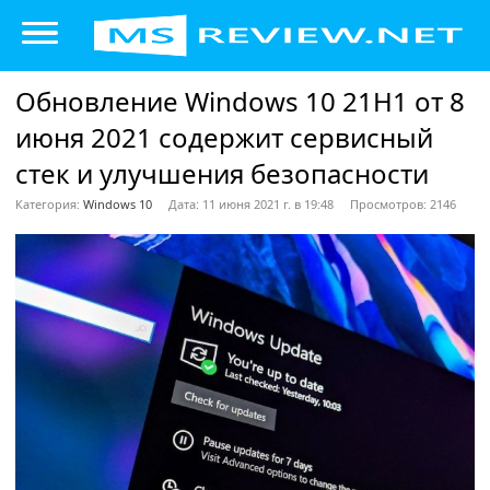
Обновление Windows 10 21H1 от 8
июня 2021 содержит сервисный
стек и улучшения безопасности
Категория:
Windows 10
Дата: 11 июня 2021 г. в 19:48
Просмотров: 2146