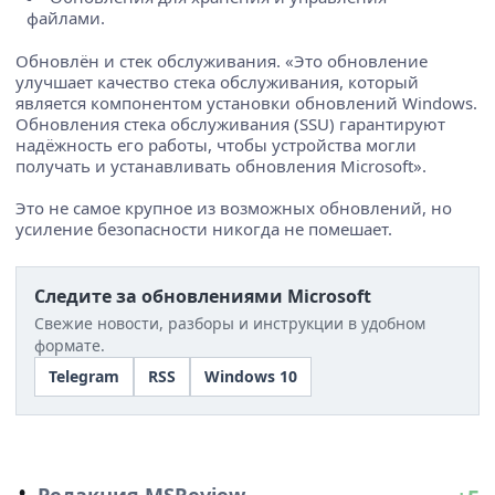
файлами.
Обновлён и стек обслуживания. «Это обновление
улучшает качество стека обслуживания, который
является компонентом установки обновлений Windows.
Обновления стека обслуживания (SSU) гарантируют
надёжность его работы, чтобы устройства могли
получать и устанавливать обновления Microsoft».
Это не самое крупное из возможных обновлений, но
усиление безопасности никогда не помешает.
Следите за обновлениями Microsoft
Свежие новости, разборы и инструкции в удобном
формате.
Telegram
RSS
Windows 10
Редакция MSReview