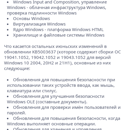
Windows Input and Composition, управление
Windows - облачная инфраструктура Windows,
проверка подлинности Windows
Основы Windows
Виртуализация Windows
Ядро Windows - платформа Windows HTML
Хранилище и файловые системы Windows
Что касается остальных июньских изменений в
обновлении KB5003637 (которое содержит сборки ОС
19041.1052, 19042.1052 и 19043.1052 для версий
Windows 10 2004, 20H2 и 21H1), основные из них
следующие:
Обновления для повышения безопасности при
использовании таких устройств ввода, как мышь,
клавиатура или стилус.
Обновления для улучшения безопасности
Windows OLE (составные документы).
Обновления для проверки имён пользователей и
паролей.
Обновления для повышения безопасности, когда
Windows выполняет основные операции.
Обновления для хранения и управления