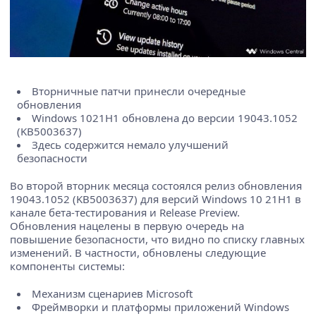
Вторничные патчи принесли очередные
обновления
Windows 1021H1 обновлена до версии 19043.1052
(KB5003637)
Здесь содержится немало улучшений
безопасности
Во второй вторник месяца состоялся релиз обновления
19043.1052 (KB5003637) для версий Windows 10 21H1 в
канале бета-тестирования и Release Preview.
Обновления нацелены в первую очередь на
повышение безопасности, что видно по списку главных
изменений. В частности, обновлены следующие
компоненты системы:
Механизм сценариев Microsoft
Фреймворки и платформы приложений Windows