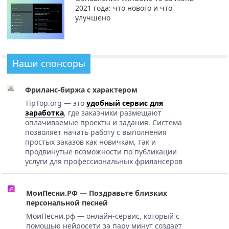
2021 года: что нового и что
улучшено
Наши спонсоры
Фриланс-биржа с характером
TipTop.org — это
удобный сервис для
заработка
, где заказчики размещают
оплачиваемые проекты и задания. Система
позволяет начать работу с выполнения
простых заказов как новичкам, так и
продвинутые возможности по публикации
услуги для профессиональных фрилансеров
МоиПесни.РФ — Поздравьте близких
персональной песней
МоиПесни.рф — онлайн-сервис, который с
помощью нейросети за пару минут создает