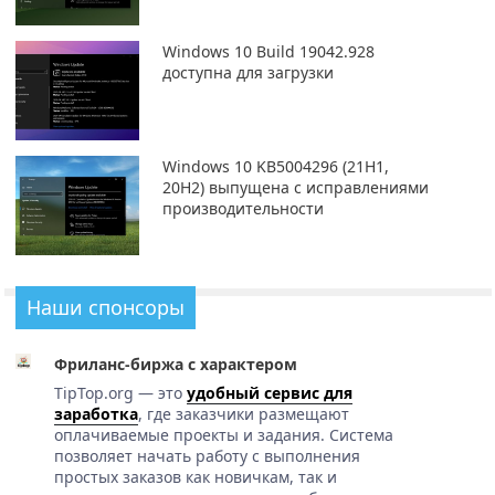
Windows 10 Build 19042.928
доступна для загрузки
Windows 10 KB5004296 (21H1,
20H2) выпущена с исправлениями
производительности
Наши спонсоры
Фриланс-биржа с характером
TipTop.org — это
удобный сервис для
заработка
, где заказчики размещают
оплачиваемые проекты и задания. Система
позволяет начать работу с выполнения
простых заказов как новичкам, так и