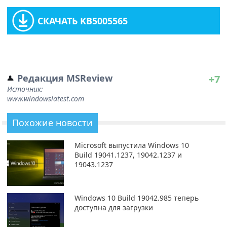
СКАЧАТЬ KB5005565
Редакция MSReview
+7
Источник:
www.windowslatest.com
Похожие новости
Microsoft выпустила Windows 10
Build 19041.1237, 19042.1237 и
19043.1237
Windows 10 Build 19042.985 теперь
доступна для загрузки