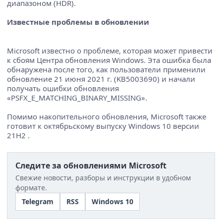
диапазоном (HDR).
Известные проблемы в обновлении
Microsoft известно о проблеме, которая может привести
к сбоям Центра обновления Windows. Эта ошибка была
обнаружена после того, как пользователи применили
обновление 21 июня 2021 г. (KB5003690) и начали
получать ошибки обновления
«PSFX_E_MATCHING_BINARY_MISSING».
Помимо накопительного обновления, Microsoft также
готовит к октябрьскому выпуску Windows 10 версии
21H2 .
Следите за обновлениями Microsoft
Свежие новости, разборы и инструкции в удобном
формате.
Telegram
RSS
Windows 10