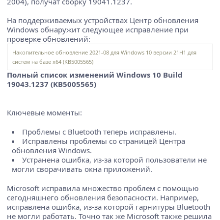
2004), получат сборку 19041.1237.
На поддерживаемых устройствах Центр обновления
Windows обнаружит следующее исправление при
проверке обновлений:
Накопительное обновление 2021-08 для Windows 10 версии 21H1 для
систем на базе x64 (KB5005565)
Полный список изменений Windows 10 Build
19043.1237 (KB5005565)
Ключевые моменты:
Проблемы с Bluetooth теперь исправлены.
Исправлены проблемы со страницей Центра
обновления Windows.
Устранена ошибка, из-за которой пользователи не
могли сворачивать окна приложений.
Microsoft исправила множество проблем с помощью
сегодняшнего обновления безопасности. Например,
исправлена ​​ошибка, из-за которой гарнитуры Bluetooth
не могли работать. Точно так же Microsoft также решила