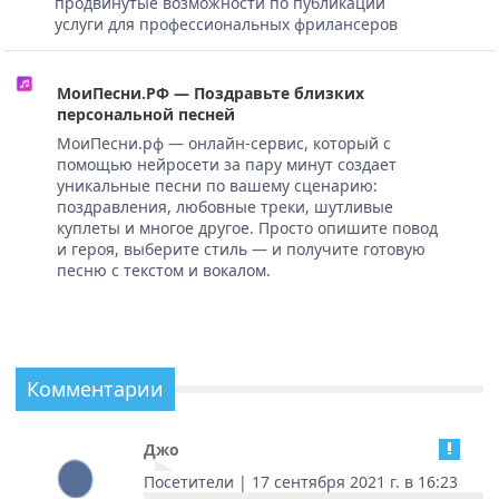
продвинутые возможности по публикации
услуги для профессиональных фрилансеров
МоиПесни.РФ — Поздравьте близких
персональной песней
МоиПесни.рф — онлайн-сервис, который с
помощью нейросети за пару минут создает
уникальные песни по вашему сценарию:
поздравления, любовные треки, шутливые
куплеты и многое другое. Просто опишите повод
и героя, выберите стиль — и получите готовую
песню с текстом и вокалом.
Комментарии
Джо
Посетители | 17 сентября 2021 г. в 16:23