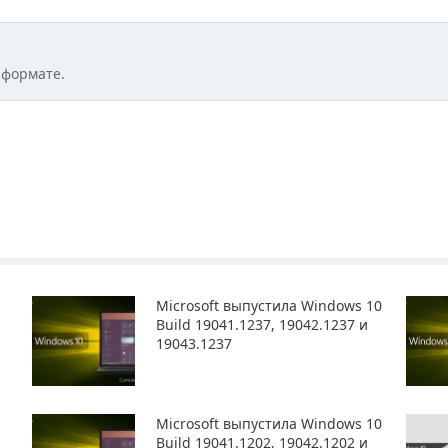
 формате.
Microsoft выпустила Windows 10
Build 19041.1237, 19042.1237 и
19043.1237
Microsoft выпустила Windows 10
Build 19041.1202, 19042.1202 и