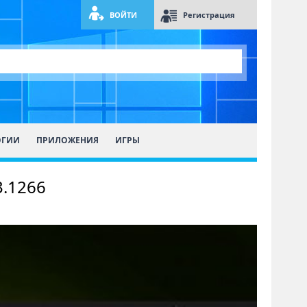
ВОЙТИ
Регистрация
ОГИИ
ПРИЛОЖЕНИЯ
ИГРЫ
3.1266