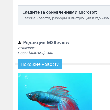
Следите за обновлениями Microsoft
Свежие новости, разборы и инструкции в удобном
Редакция MSReview
Источник:
support.microsoft.com
Похожие новости