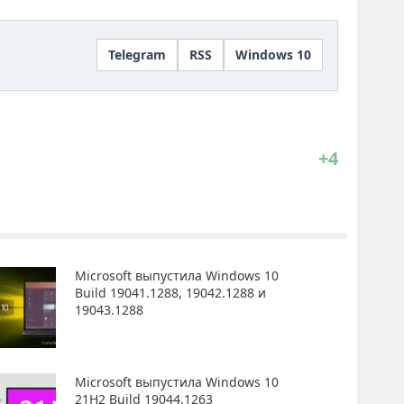
Telegram
RSS
Windows 10
+4
Microsoft выпустила Windows 10
Build 19041.1288, 19042.1288 и
19043.1288
Microsoft выпустила Windows 10
21H2 Build 19044.1263