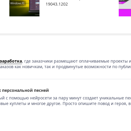
19043.1202
 заработка
, где заказчики размещают оплачиваемые проекты и
аказов как новичкам, так и продвинутые возможности по публи
 персональной песней
ый с помощью нейросети за пару минут создает уникальные пе
вые куплеты и многое другое. Просто опишите повод и героя, 