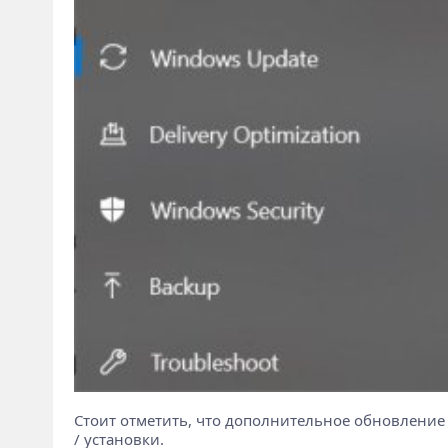
Стоит отметить, что дополнительное обновление 
/ установки.