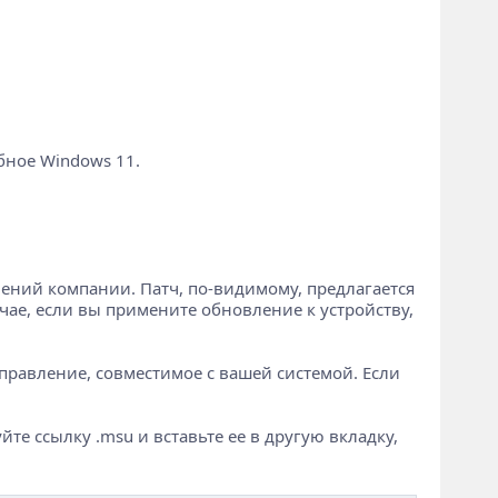
бное Windows 11.
ений компании. Патч, по-видимому, предлагается
лучае, если вы примените обновление к устройству,
правление, совместимое с вашей системой. Если
йте ссылку .msu и вставьте ее в другую вкладку,