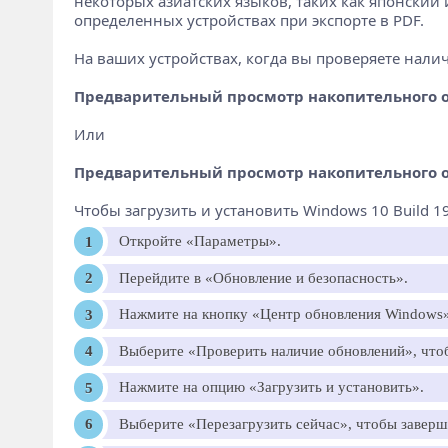
некоторых азиатских языков, таких как японский и
определенных устройствах при экспорте в PDF.
На ваших устройствах, когда вы проверяете нали
Предварительный просмотр накопительного обн
Или
Предварительный просмотр накопительного обн
Чтобы загрузить и установить Windows 10 Build 
Откройте «Параметры».
Перейдите в «Обновление и безопасность».
Нажмите на кнопку «Центр обновления Windows»
Выберите «Проверить наличие обновлений», чтоб
Нажмите на опцию «Загрузить и установить».
Выберите «Перезагрузить сейчас», чтобы заверш