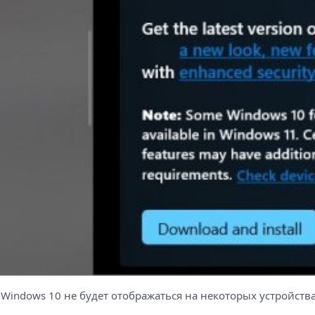
Windows 10 не будет отображаться на некоторых устройства