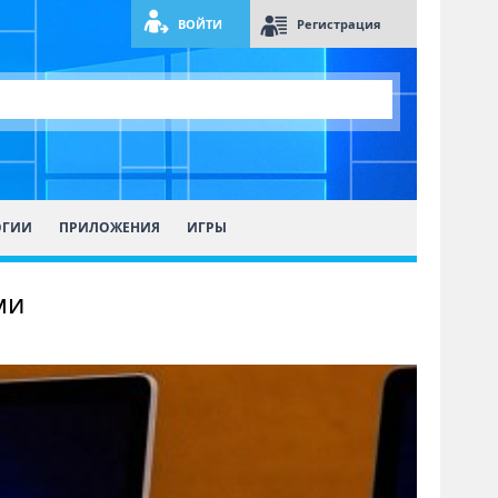
ВОЙТИ
Регистрация
ОГИИ
ПРИЛОЖЕНИЯ
ИГРЫ
ми