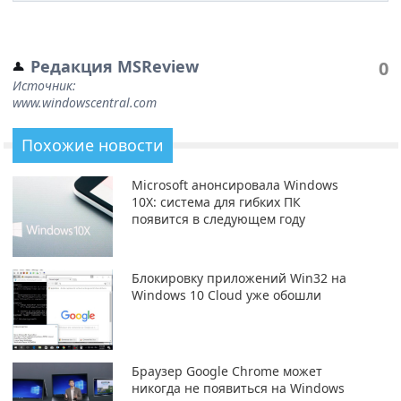
Редакция MSReview
0
Источник:
www.windowscentral.com
Похожие новости
Microsoft анонсировала Windows
10X: система для гибких ПК
появится в следующем году
Блокировку приложений Win32 на
Windows 10 Cloud уже обошли
Браузер Google Chrome может
никогда не появиться на Windows