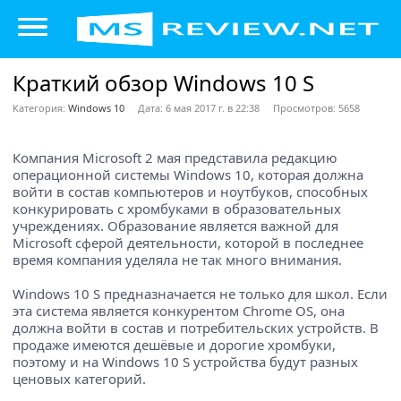
Краткий обзор Windows 10 S
Категория:
Windows 10
Дата: 6 мая 2017 г. в 22:38
Просмотров: 5658
Компания Microsoft 2 мая представила редакцию
операционной системы Windows 10, которая должна
войти в состав компьютеров и ноутбуков, способных
конкурировать с хромбуками в образовательных
учреждениях. Образование является важной для
Microsoft сферой деятельности, которой в последнее
время компания уделяла не так много внимания.
Windows 10 S предназначается не только для школ. Если
эта система является конкурентом Chrome OS, она
должна войти в состав и потребительских устройств. В
продаже имеются дешёвые и дорогие хромбуки,
поэтому и на Windows 10 S устройства будут разных
ценовых категорий.