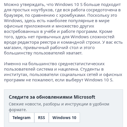
Можно утверждать, что Windows 10 S больше подходит
для простых ноутбуков, где вся работа сосредоточена в
браузере, по сравнению с хромбуками. Поскольку это
Windows, здесь есть наиболее популярные в мире
офисные приложения и множество других
востребованных в учёбе и работе программ. Кроме
того, здесь нет привычных для Windows сложностей
вроде редактора реестра и командной строки. У вас есть
магазин, привычный рабочий стол и этого
большинству пользователей хватает.
Именно на большинство среднестатистических
пользователей система и нацелена. Студенты в
институтах, пользователи социальных сетей и офисных
программ не пожалеют, если выберут Windows 10 S.
Следите за обновлениями Microsoft
Свежие новости, разборы и инструкции в удобном
формате.
Telegram
RSS
Windows 10