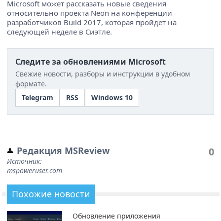
Microsoft может рассказать новые сведения
относительно проекта Neon на конференции
разработчиков Build 2017, которая пройдёт на
следующей неделе в Сиэтле.
Следите за обновлениями Microsoft
Свежие новости, разборы и инструкции в удобном
формате.
Telegram
RSS
Windows 10
Редакция MSReview
0
Источник:
mspoweruser.com
Похожие новости
Обновление приложения