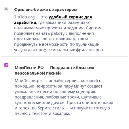
Фриланс-биржа с характером
TipTop.org — это
удобный сервис для
заработка
, где заказчики размещают
оплачиваемые проекты и задания. Система
позволяет начать работу с выполнения
простых заказов как новичкам, так и
продвинутые возможности по публикации
услуги для профессиональных фрилансеров
МоиПесни.РФ — Поздравьте близких
персональной песней
МоиПесни.рф — онлайн-сервис, который с
помощью нейросети за пару минут создает
уникальные песни по вашему сценарию:
поздравления, любовные треки, шутливые
куплеты и многое другое. Просто опишите повод
и героя, выберите стиль — и получите готовую
песню с текстом и вокалом.