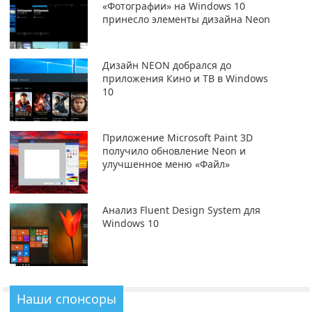
«Фотографии» на Windows 10
принесло элементы дизайна Neon
Дизайн NEON добрался до
приложения Кино и ТВ в Windows
10
Приложение Microsoft Paint 3D
получило обновление Neon и
улучшенное меню «Файл»
Анализ Fluent Design System для
Windows 10
Наши спонсоры