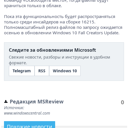
храниться только в облаке.
Пока эта функциональность будет распространяться
только среди инсайдеров на сборке 16215.
Полномасштабный релиз файлов по запросу ожидается
осенью в обновлении Windows 10 Fall Creators Update.
Следите за обновлениями Microsoft
Свежие новости, разборы и инструкции в удобном
формате.
Telegram
RSS
Windows 10
Редакция MSReview
0
Источник:
www.windowscentral.com
Похожие новости