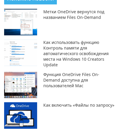
Метки OneDrive вернутся под
названием Files On-Demand
Как использовать функцию
Контроль памяти для
автоматического освобождения
места на Windows 10 Creators
Update
Функция OneDrive Files On-
Demand доступна для
пользователей Mac
Как включить «Файлы по запросу»