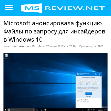
Microsoft анонсировала функцию
Файлы по запросу для инсайдеров
в Windows 10
Категория:
Windows 10
Дата: 17 июня 2017 г. в 17:19
Просмотров: 3900