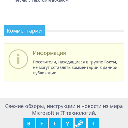
песню с текстом и вокалом.
Комментарии
Информация
Посетители, находящиеся в группе
Гости
,
не могут оставлять комментарии к данной
публикации.
Свежие обзоры, инструкции и новости из мира
Microsoft и IT технологий.