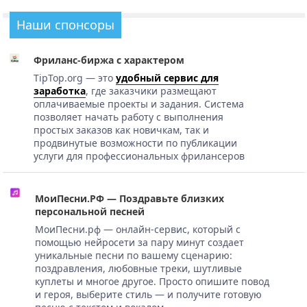
Наши спонсоры
Фриланс-биржа с характером
TipTop.org — это
удобный сервис для
заработка
, где заказчики размещают
оплачиваемые проекты и задания. Система
позволяет начать работу с выполнения
простых заказов как новичкам, так и
продвинутые возможности по публикации
услуги для профессиональных фрилансеров
МоиПесни.РФ — Поздравьте близких
персональной песней
МоиПесни.рф — онлайн-сервис, который с
помощью нейросети за пару минут создает
уникальные песни по вашему сценарию:
поздравления, любовные треки, шутливые
куплеты и многое другое. Просто опишите повод
и героя, выберите стиль — и получите готовую