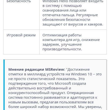
Безопасность
Windows Hello позволяет входить
в систему с помощью
сканирования лица или
отпечатка пальца. Регулярные
обновления безопасности
защищают от вирусов и хакеров.
Игровой режим
Оптимизация работы
компьютера для игр, снижение
задержек, улучшение
производительности.
Мнение редакции MSReview:
"Достижение
отметки в миллиард устройств на Windows 10 – это
не просто статистический показатель. Это
подтверждение того, что Microsoft создала
действительно востребованный и
конкурентоспособный продукт. Операционная
система постоянно развивается и адаптируется к
новым вызовам, предлагая пользователям все
более широкий набор возможностей. Мы уверены,