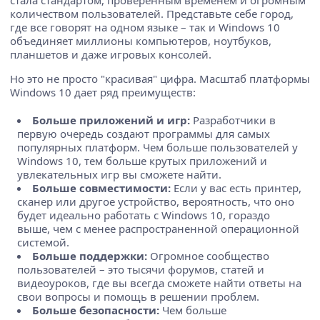
количеством пользователей. Представьте себе город,
где все говорят на одном языке – так и Windows 10
объединяет миллионы компьютеров, ноутбуков,
планшетов и даже игровых консолей.
Но это не просто "красивая" цифра. Масштаб платформы
Windows 10 дает ряд преимуществ:
Больше приложений и игр:
Разработчики в
первую очередь создают программы для самых
популярных платформ. Чем больше пользователей у
Windows 10, тем больше крутых приложений и
увлекательных игр вы сможете найти.
Больше совместимости:
Если у вас есть принтер,
сканер или другое устройство, вероятность, что оно
будет идеально работать с Windows 10, гораздо
выше, чем с менее распространенной операционной
системой.
Больше поддержки:
Огромное сообщество
пользователей – это тысячи форумов, статей и
видеоуроков, где вы всегда сможете найти ответы на
свои вопросы и помощь в решении проблем.
Больше безопасности:
Чем больше