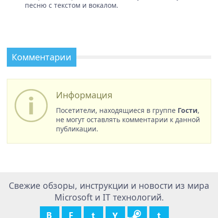
песню с текстом и вокалом.
Комментарии
Информация
Посетители, находящиеся в группе
Гости
,
не могут оставлять комментарии к данной
публикации.
Свежие обзоры, инструкции и новости из мира
Microsoft и IT технологий.