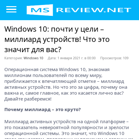
Windows 10: почти у цели –
миллиард устройств! Что это
значит для вас?
Категория:
Windows 10
Дата: 1 января 2021 г. в 00:00
Просмотров: 109
Операционная система Windows 10, знакомая
миллионам пользователей по всему миру,
приближается к впечатляющей отметке – миллиард
активных устройств. Но что это за цифра, почему она
важна и, самое главное, как это касается лично вас?
Давайте разберемся!
Почему миллиард – это круто?
Миллиард активных устройств на одной платформе –
это показатель невероятной популярности и зрелости
операционной системы. Это значит, что Windows 10
стала стандартом, проверенным временем и огромным