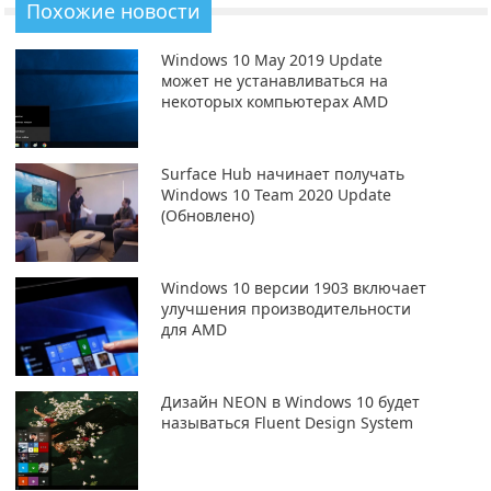
Похожие новости
Windows 10 May 2019 Update
может не устанавливаться на
некоторых компьютерах AMD
Surface Hub начинает получать
Windows 10 Team 2020 Update
(Обновлено)
Windows 10 версии 1903 включает
улучшения производительности
для AMD
Дизайн NEON в Windows 10 будет
называться Fluent Design System