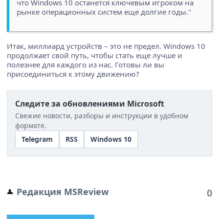
что Windows 10 останется ключевым игроком на
рынке операционных систем еще долгие годы."
Итак, миллиард устройств – это не предел. Windows 10
продолжает свой путь, чтобы стать еще лучше и
полезнее для каждого из нас. Готовы ли вы
присоединиться к этому движению?
Следите за обновлениями Microsoft
Свежие новости, разборы и инструкции в удобном
формате.
Telegram
RSS
Windows 10
Редакция MSReview
0