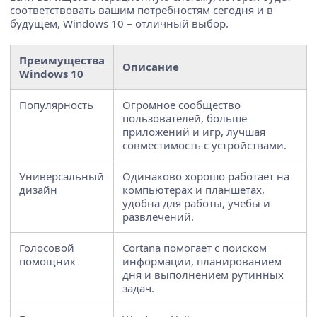
соответствовать вашим потребностям сегодня и в
будущем, Windows 10 – отличный выбор.
Преимущества
Описание
Windows 10
Популярность
Огромное сообщество
пользователей, больше
приложений и игр, лучшая
совместимость с устройствами.
Универсальный
Одинаково хорошо работает на
дизайн
компьютерах и планшетах,
удобна для работы, учебы и
развлечений.
Голосовой
Cortana помогает с поиском
помощник
информации, планированием
дня и выполнением рутинных
задач.