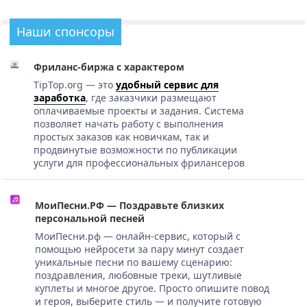
Наши спонсоры
Фриланс-биржа с характером
TipTop.org — это
удобный сервис для
заработка
, где заказчики размещают
оплачиваемые проекты и задания. Система
позволяет начать работу с выполнения
простых заказов как новичкам, так и
продвинутые возможности по публикации
услуги для профессиональных фрилансеров
МоиПесни.РФ — Поздравьте близких
персональной песней
МоиПесни.рф — онлайн-сервис, который с
помощью нейросети за пару минут создает
уникальные песни по вашему сценарию:
поздравления, любовные треки, шутливые
куплеты и многое другое. Просто опишите повод
и героя, выберите стиль — и получите готовую