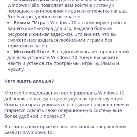
Windows Hello позволяет вам войти в систему с
помощью сканирования лица или отпечатка пальца.
Это быстро, удобно и безопасно.
Режим "Игра":
Windows 10 оптимизирует работу
вашего компьютера для игр, выделяя больше
ресурсов и снижая задержки. Это значит, что вы
сможете наслаждаться любимыми играми без
тормозов и лагов.
Microsoft Store:
Это единый магазин приложений
для всех устройств Windows 10. Здесь вы можете
найти и установить программы, игры, фильмы и
музыку.
Чего ждать дальше?
Microsoft продолжает активно развивать Windows 10,
добавляя новые функции и улучшая существующие.
Компания прислушивается к отзывам пользователей и
старается сделать свою операционную систему еще
более удобной и полезной.
Вот лишь некоторые из перспективных направлений
развития Windows 10: