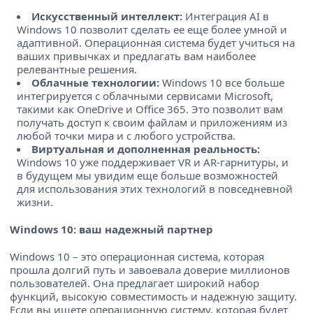
Искусственный интеллект:
Интеграция AI в
Windows 10 позволит сделать ее еще более умной и
адаптивной. Операционная система будет учиться на
ваших привычках и предлагать вам наиболее
релевантные решения.
Облачные технологии:
Windows 10 все больше
интегрируется с облачными сервисами Microsoft,
такими как OneDrive и Office 365. Это позволит вам
получать доступ к своим файлам и приложениям из
любой точки мира и с любого устройства.
Виртуальная и дополненная реальность:
Windows 10 уже поддерживает VR и AR-гарнитуры, и
в будущем мы увидим еще больше возможностей
для использования этих технологий в повседневной
жизни.
Windows 10: ваш надежный партнер
Windows 10 – это операционная система, которая
прошла долгий путь и завоевала доверие миллионов
пользователей. Она предлагает широкий набор
функций, высокую совместимость и надежную защиту.
Если вы ищете операционную систему, которая будет