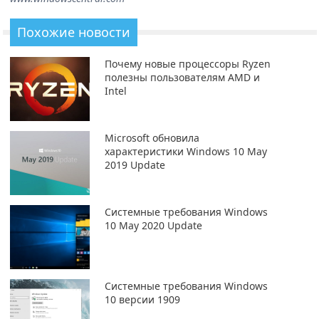
Похожие новости
Почему новые процессоры Ryzen
полезны пользователям AMD и
Intel
Microsoft обновила
характеристики Windows 10 May
2019 Update
Системные требования Windows
10 May 2020 Update
Системные требования Windows
10 версии 1909