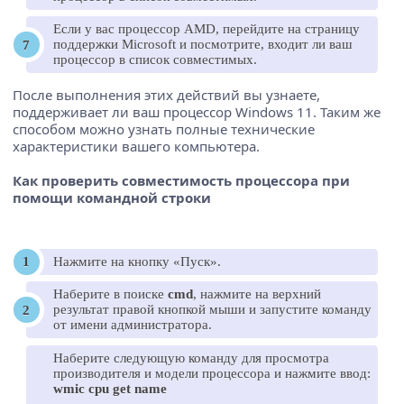
Если у вас процессор AMD, перейдите на страницу
поддержки Microsoft и посмотрите, входит ли ваш
процессор в список совместимых.
После выполнения этих действий вы узнаете,
поддерживает ли ваш процессор Windows 11. Таким же
способом можно узнать полные технические
характеристики вашего компьютера.
Как проверить совместимость процессора при
помощи командной строки
Нажмите на кнопку «Пуск».
Наберите в поиске
cmd
, нажмите на верхний
результат правой кнопкой мыши и запустите команду
от имени администратора.
Наберите следующую команду для просмотра
производителя и модели процессора и нажмите ввод:
wmic cpu get name