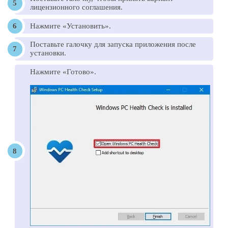
лицензионного соглашения.
Нажмите «Установить».
Поставьте галочку для запуска приложения после
установки.
Нажмите «Готово».