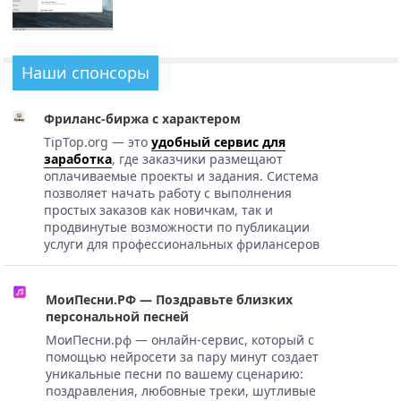
Наши спонсоры
Фриланс-биржа с характером
TipTop.org — это
удобный сервис для
заработка
, где заказчики размещают
оплачиваемые проекты и задания. Система
позволяет начать работу с выполнения
простых заказов как новичкам, так и
продвинутые возможности по публикации
услуги для профессиональных фрилансеров
МоиПесни.РФ — Поздравьте близких
персональной песней
МоиПесни.рф — онлайн-сервис, который с
помощью нейросети за пару минут создает
уникальные песни по вашему сценарию:
поздравления, любовные треки, шутливые