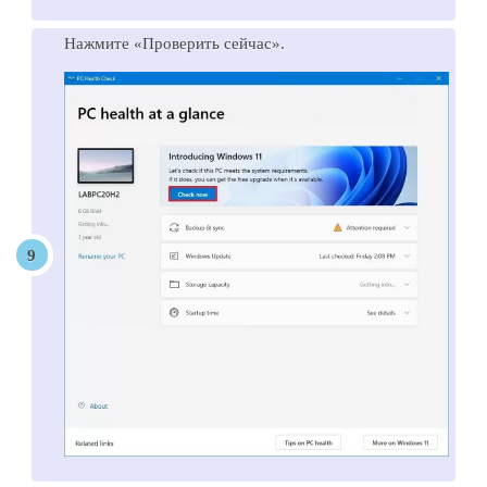
Нажмите «Проверить сейчас».