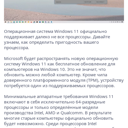
Операционная система Windows 11 официально
поддерживает далеко не все процессоры. Давайте
узнаем, как определить пригодность вашего
процессора.
Microsoft будет распространять новую операционную
систему Windows 11 как бесплатное обновление для
компьютеров на Windows 10. Это не значит, что
обновить можно любой компьютер. Кроме чипа
доверенного платформенного модуля (TPM), устройству
потребуется один из поддерживаемых процессоров.
Минимальные аппаратные требования Windows 11
включают в себя исключительно 64-разрядные
процессоры и только определённые модели
производства Intel, AMD и Qualcomm. В результате
многие старые компьютеры официально обновить
будет невозможно. Среди процессоров Intel