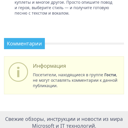
куплеты и многое другое. Просто опишите повод
и героя, выберите стиль — и получите готовую
песню с текстом и вокалом.
Комментарии
Информация
Посетители, находящиеся в группе
Гости
,
не могут оставлять комментарии к данной
публикации.
Свежие обзоры, инструкции и новости из мира
Microsoft и IT технологий.