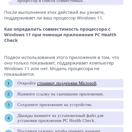
процессор в список совместимых.
После выполнения этих действий вы узнаете,
поддерживает ли ваш процессор Windows 11.
Как определить совместимость процессора с
Windows 11 при помощи приложения PC Health
Check
Подвох использования этого приложения в том, что
оно только показывает, поддерживает компьютер
Windows 11 или нет. Модель процессора не
показывается.
Откройте
страницу поддержки Microsoft
.
Нажмите ссылку на скачивание приложения.
Сохраните приложение на устройстве.
Дважды нажмите на установочный файл для
установки приложения PC Health Check.
Поставьте галочку, чтобы принять вариант