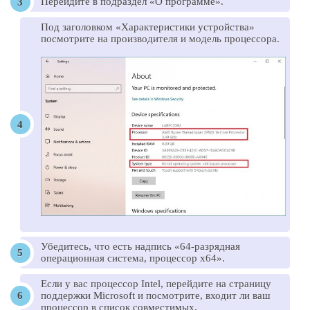
Перейдите в подраздел «О программе».
Под заголовком «Характеристики устройства»
посмотрите на производителя и модель процессора.
Убедитесь, что есть надпись «64-разрядная
операционная система, процессор х64».
Если у вас процессор Intel, перейдите на страницу
поддержки Microsoft и посмотрите, входит ли ваш
процессор в список совместимых.