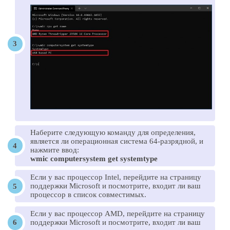
Наберите следующую команду для определения,
является ли операционная система 64-разрядной, и
нажмите ввод:
wmic computersystem get systemtype
Если у вас процессор Intel, перейдите на страницу
поддержки Microsoft и посмотрите, входит ли ваш
процессор в список совместимых.
Если у вас процессор AMD, перейдите на страницу
поддержки Microsoft и посмотрите, входит ли ваш