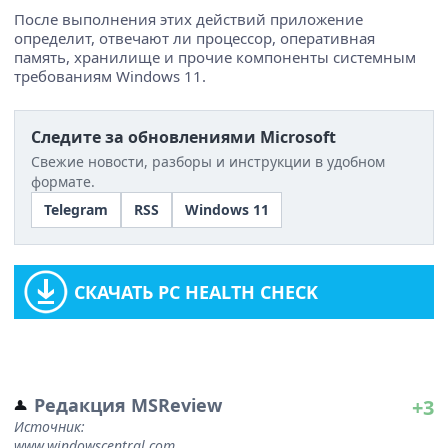
После выполнения этих действий приложение
определит, отвечают ли процессор, оперативная
память, хранилище и прочие компоненты системным
требованиям Windows 11.
Следите за обновлениями Microsoft
Свежие новости, разборы и инструкции в удобном
формате.
Telegram
RSS
Windows 11
СКАЧАТЬ PC HEALTH CHECK
Редакция MSReview
+3
Источник:
www.windowscentral.com