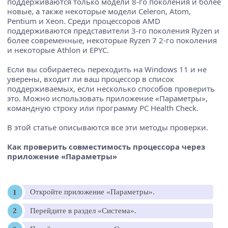
поддерживаются только модели 8-го поколения и более
новые, а также некоторые модели Celeron, Atom,
Pentium и Xeon. Среди процессоров AMD
поддерживаются представители 3-го поколения Ryzen и
более современные, некоторые Ryzen 7 2-го поколения
и некоторые Athlon и EPYC.
Если вы собираетесь переходить на Windows 11 и не
уверены, входит ли ваш процессор в список
поддерживаемых, если несколько способов проверить
это. Можно использовать приложение «Параметры»,
командную строку или программу PC Health Check.
В этой статье описываются все эти методы проверки.
Как проверить совместимость процессора через
приложение «Параметры»
Откройте приложение «Параметры».
Перейдите в раздел «Система».