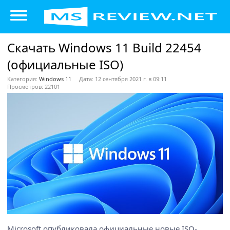
Скачать Windows 11 Build 22454
(официальные ISO)
Категория:
Windows 11
Дата: 12 сентября 2021 г. в 09:11
Просмотров: 22101
Microsoft опубликовала официальные новые ISO-