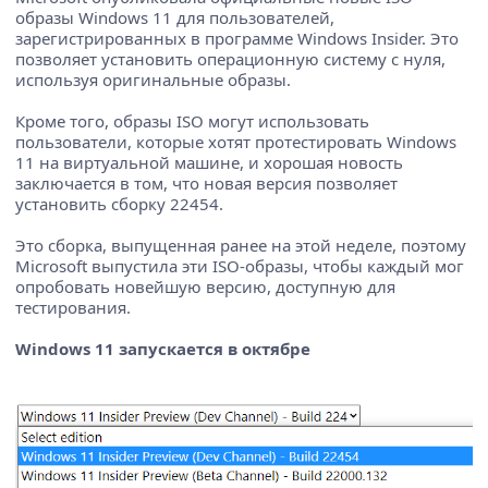
образы Windows 11 для пользователей,
зарегистрированных в программе Windows Insider. Это
позволяет установить операционную систему с нуля,
используя оригинальные образы.
Кроме того, образы ISO могут использовать
пользователи, которые хотят протестировать Windows
11 на виртуальной машине, и хорошая новость
заключается в том, что новая версия позволяет
установить сборку 22454.
Это сборка, выпущенная ранее на этой неделе, поэтому
Microsoft выпустила эти ISO-образы, чтобы каждый мог
опробовать новейшую версию, доступную для
тестирования.
Windows 11 запускается в октябре