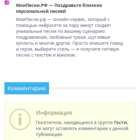
МоиПесни.РФ — Поздравьте близких
персональной песней
МоиПесни.рф — онлайн-сервис, который с
помощью нейросети за пару минут создает
уникальные песни по вашему сценарию:
поздравления, любовные треки, шутливые
куплеты и многое другое. Просто опишите повод
и героя, выберите стиль — и получите готовую
песню с текстом и вокалом.
Комментарии
Информация
Посетители, находящиеся в группе
Гости
,
не могут оставлять комментарии к данной
публикации.