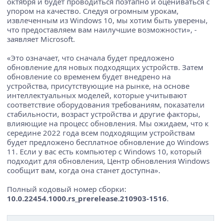
октября и будет проводиться поэтапно и оцениваться с
упором на качество. Следуя огромным урокам,
извлеченным из Windows 10, мы хотим быть уверены,
что предоставляем вам наилучшие возможности», -
заявляет Microsoft.
«Это означает, что сначала будет предложено
обновление для новых подходящих устройств. Затем
обновление со временем будет внедрено на
устройства, присутствующие на рынке, на основе
интеллектуальных моделей, которые учитывают
соответствие оборудования требованиям, показатели
стабильности, возраст устройства и другие факторы,
влияющие на процесс обновления. Мы ожидаем, что к
середине 2022 года всем подходящим устройствам
будет предложено бесплатное обновление до Windows
11. Если у вас есть компьютер с Windows 10, который
подходит для обновления, Центр обновления Windows
сообщит вам, когда она станет доступна».
Полный кодовый номер сборки:
10.0.22454.1000.rs_prerelease.210903-1516
.