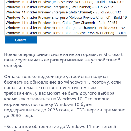
Новая операционная система не за горами, и Microsoft
планирует начать ее развертывание на устройствах 5
октября.
Однако только подходящие устройства получат
бесплатное обновление до Windows 11, поэтому, если
ваша система не соответствует системным
требованиям, у вас может не быть другого выбора,
кроме как оставаться на Windows 10. Это вполне
нормально, поскольку Windows 10 будет
поддерживаться до 2025 года, а LTSC- версии примерно
до 2030 года.
«Бесплатное обновление до Windows 11 начнется 5