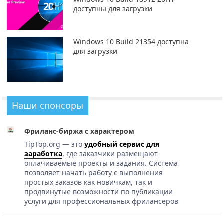
доступны для загрузки
Windows 10 Build 21354 доступна
для загрузки
Наши спонсоры
Фриланс-биржа с характером
TipTop.org — это
удобный сервис для
заработка
, где заказчики размещают
оплачиваемые проекты и задания. Система
позволяет начать работу с выполнения
простых заказов как новичкам, так и
продвинутые возможности по публикации
услуги для профессиональных фрилансеров