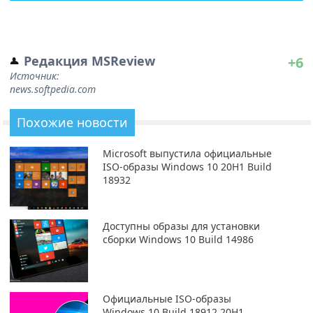
Редакция MSReview
+6
Источник:
news.softpedia.com
Похожие новости
Microsoft выпустила официальные
ISO-образы Windows 10 20H1 Build
18932
Доступны образы для установки
сборки Windows 10 Build 14986
Официальные ISO-образы
Windows 10 Build 18912 20H1