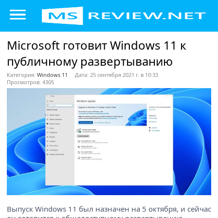
Microsoft готовит Windows 11 к
публичному развертыванию
Категория:
Windows 11
Дата: 25 сентября 2021 г. в 10:33
Просмотров: 4305
Выпуск Windows 11 был назначен на 5 октября, и сейчас