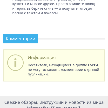
куплеты и многое другое. Просто опишите повод
и героя, выберите стиль — и получите готовую
песню с текстом и вокалом.
Комментарии
Информация
Посетители, находящиеся в группе
Гости
,
не могут оставлять комментарии к данной
публикации.
Свежие обзоры, инструкции и новости из мира