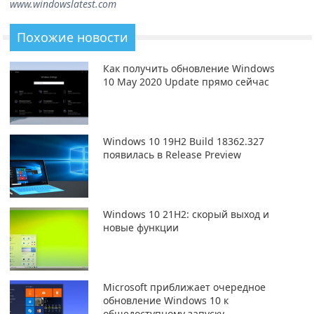
www.windowslatest.com
Похожие новости
Как получить обновление Windows
10 May 2020 Update прямо сейчас
Windows 10 19H2 Build 18362.327
появилась в Release Preview
Windows 10 21H2: скорый выход и
новые функции
Microsoft приближает очередное
обновление Windows 10 к
общедоступному запуску