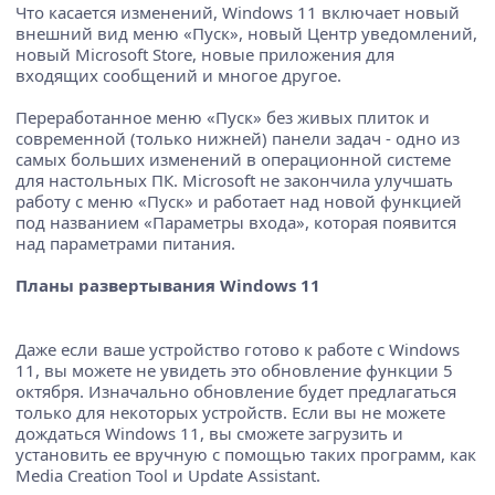
Что касается изменений, Windows 11 включает новый
внешний вид меню «Пуск», новый Центр уведомлений,
новый Microsoft Store, новые приложения для
входящих сообщений и многое другое.
Переработанное меню «Пуск» без живых плиток и
современной (только нижней) панели задач - одно из
самых больших изменений в операционной системе
для настольных ПК. Microsoft не закончила улучшать
работу с меню «Пуск» и работает над новой функцией
под названием «Параметры входа», которая появится
над параметрами питания.
Планы развертывания Windows 11
Даже если ваше устройство готово к работе с Windows
11, вы можете не увидеть это обновление функции 5
октября. Изначально обновление будет предлагаться
только для некоторых устройств. Если вы не можете
дождаться Windows 11, вы сможете загрузить и
установить ее вручную с помощью таких программ, как
Media Creation Tool и Update Assistant.