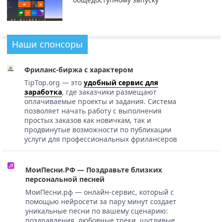
Наши спонсоры
Фриланс-биржа с характером
TipTop.org — это
удобный сервис для
заработка
, где заказчики размещают
оплачиваемые проекты и задания. Система
позволяет начать работу с выполнения
простых заказов как новичкам, так и
продвинутые возможности по публикации
услуги для профессиональных фрилансеров
МоиПесни.РФ — Поздравьте близких
персональной песней
МоиПесни.рф — онлайн-сервис, который с
помощью нейросети за пару минут создает
уникальные песни по вашему сценарию:
поздравления, любовные треки, шутливые