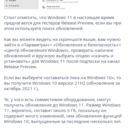
Стоит отметить, что Windows 11 в настоящее время
предлагается для тестеров Release Preview, если вы при
этом используете поиск обновлений.
Как вы можете видеть на скриншоте выше, вам нужно
зайти в «Параметры»> «Обновление и безопасность»>
«Центр обновления Windows», проверить наличие
обновлений и вручную выбрать опцию «скачать и
установить» для Windows 11 после подписки на канал
Release Preview.
Если вы выберете «оставаться пока на Windows 10», то
вы получите Windows 10 версии 21H2 (обновление за
октябрь 2021 г.).
Те, у кого есть совместимое оборудование, смогут
получить обновление до Windows 11. Размер Windows
11, вероятно, составит около 3 ГБ, поскольку он
содержит много изменений, чем обновления функций
Windows 10, выпущенные за последние несколько лет.