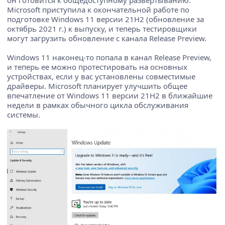
он готовится к общедоступному развертыванию.
Microsoft приступила к окончательной работе по
подготовке Windows 11 версии 21H2 (обновление за
октябрь 2021 г.) к выпуску, и теперь тестировщики
могут загрузить обновление с канала Release Preview.
Windows 11 наконец-то попала в канал Release Preview,
и теперь ее можно протестировать на основных
устройствах, если у вас установлены совместимые
драйверы. Microsoft планирует улучшить общее
впечатление от Windows 11 версии 21H2 в ближайшие
недели в рамках обычного цикла обслуживания
системы.