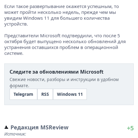
Если такое развертывание окажется успешным, то
может пройти несколько недель, прежде чем мы
увидим Windows 11 для большего количества
устройств.
Представители Microsoft подтвердили, что после 5
октября будет выпущено несколько обновлений для
устранения оставшихся проблем в операционной
системе.
Следите за обновлениями Microsoft
Свежие новости, разборы и инструкции в удобном
формате.
Telegram
RSS
Windows 11
Редакция MSReview
+5
Источник: