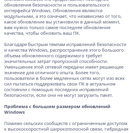
обновления безопасности и пользовательского
интерфейса Windows. Обновления являются
модульными, а это означает, что независимо от того,
какое обновление вы установили в данный момент,
вам нужно только самое последнее обновление
качества, чтобы обновить ваш ПК.
Благодаря быстрым темпам исправлений безопасности
и качества Windows, распространение этого большого
объема обновленного содержимого требует
значительных затрат пропускной способности.
Уменьшение этой сетевой передачи имеет решающее
значение для отличного опыта. Более того,
пользователи в более медленных сетях могут изо всех
сил пытаться поддерживать свои ПК в актуальном
состоянии с помощью последних исправлений
безопасности, если они не могут загрузить пакет.
Проблема с большим размером обновлений
Windows
Помимо сельских сообществ с ограниченным доступом
к высокоскоростной широкополосной связи, гибридная