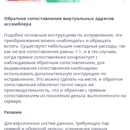
Обратное сопоставление виртуальных адресов
ассемблера
Подобно основным инструкциям по исправлению, эти
преобразования можно «наблюдать» и обращать
вспять. Существуют небольшие накладные расходы, так
как не все сопоставления равны 1:1, и в тех случаях,
когда прямое сопоставление конфликтует с
наблюдаемым обратным сопоставлением, для
выравнивания сопоставления необходимо
использовать дополнительную инструкцию по
исправлению. Это можно сделать на месте, и обратное
сопоставление обеспечит почти такую же
производительность, что и обратная с прямым
сопоставлением из поколения дельта, выполненного на
сервере.
Резюме
Для версионных систем данных, требующих пар
прямой и обратной дельты, «генерация данных