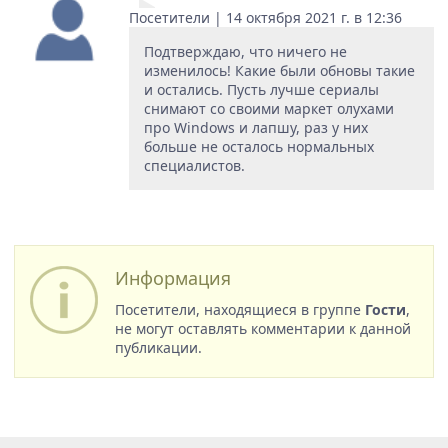
Посетители | 14 октября 2021 г. в 12:36
Подтверждаю, что ничего не
изменилось! Какие были обновы такие
и остались. Пусть лучше сериалы
снимают со своими маркет олухами
про Windows и лапшу, раз у них
больше не осталось нормальных
специалистов.
Информация
Посетители, находящиеся в группе
Гости
,
не могут оставлять комментарии к данной
публикации.