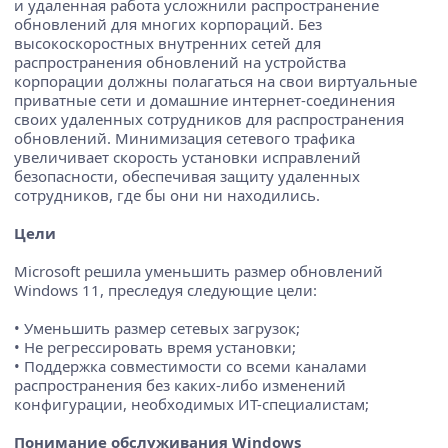
и удаленная работа усложнили распространение
обновлений для многих корпораций. Без
высокоскоростных внутренних сетей для
распространения обновлений на устройства
корпорации должны полагаться на свои виртуальные
приватные сети и домашние интернет-соединения
своих удаленных сотрудников для распространения
обновлений. Минимизация сетевого трафика
увеличивает скорость установки исправлений
безопасности, обеспечивая защиту удаленных
сотрудников, где бы они ни находились.
Цели
Microsoft решила уменьшить размер обновлений
Windows 11, преследуя следующие цели:
• Уменьшить размер сетевых загрузок;
• Не регрессировать время установки;
• Поддержка совместимости со всеми каналами
распространения без каких-либо изменений
конфигурации, необходимых ИТ-специалистам;
Понимание обслуживания Windows