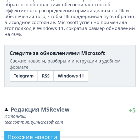
обратного обновления» обеспечивает способ
эффективного распределения прямой дельты на ПК и
обеспечения того, чтобы ПК поддерживал путь обратно
в исходное состояние. Microsoft успешно применила
этот подход в Windows 11, сократив размер обновлений
на 40%.
Следите за обновлениями Microsoft
Свежие новости, разборы и инструкции в удобном
формате.
Telegram
RSS
Windows 11
Редакция MSReview
+5
Источник:
techcommunity.microsoft.com
Похожие новости