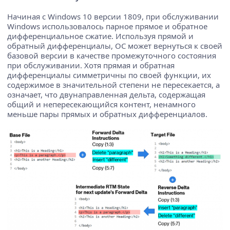
Начиная с Windows 10 версии 1809, при обслуживании
Windows использовалось парное прямое и обратное
дифференциальное сжатие. Используя прямой и
обратный дифференциалы, ОС может вернуться к своей
базовой версии в качестве промежуточного состояния
при обслуживании. Хотя прямая и обратная
дифференциалы симметричны по своей функции, их
содержимое в значительной степени не пересекается, а
означает, что двунаправленная дельта, содержащая
общий и непересекающийся контент, ненамного
меньше пары прямых и обратных дифференциалов.