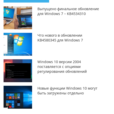
Выпущено финальное обновление
для Windows 7 – KB4534310
Что нового в обновлении
KB4580345 для Windows 7
Windows 10 версии 2004
поставляется с опциями
регулирования обновлений
Новые функции Windows 10 могут
быть загружены отдельно