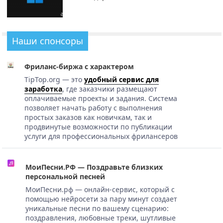
Наши спонсоры
Фриланс-биржа с характером
TipTop.org — это
удобный сервис для
заработка
, где заказчики размещают
оплачиваемые проекты и задания. Система
позволяет начать работу с выполнения
простых заказов как новичкам, так и
продвинутые возможности по публикации
услуги для профессиональных фрилансеров
МоиПесни.РФ — Поздравьте близких
персональной песней
МоиПесни.рф — онлайн-сервис, который с
помощью нейросети за пару минут создает
уникальные песни по вашему сценарию:
поздравления, любовные треки, шутливые