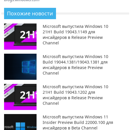
Похожие новости
Microsoft выпустила Windows 10
21H1 Build 19043.1149 для
инсайдеров в Release Preview
Channel
Microsoft выпустила Windows 10
Build 19044.1381/19043.1381 для
инсайдеров в Release Preview
Channel
Microsoft выпустила Windows 10
21H1 Build 19043.1202 для
инсайдеров в Release Preview
Channel
Microsoft выпустила Windows 11
Insider Preview Build 22000.100 для
инсайдеров в Beta Channel