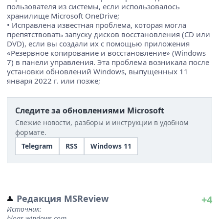
пользователя из системы, если использовалось
хранилище Microsoft OneDrive;
• Исправлена известная проблема, которая могла
препятствовать запуску дисков восстановления (CD или
DVD), если вы создали их с помощью приложения
«Резервное копирование и восстановление» (Windows
7) в панели управления. Эта проблема возникала после
установки обновлений Windows, выпущенных 11
января 2022 г. или позже;
Следите за обновлениями Microsoft
Свежие новости, разборы и инструкции в удобном
формате.
Telegram
RSS
Windows 11
Редакция MSReview
+4
Источник:
blogs.windows.com