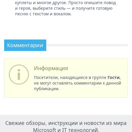
куплеты и многое другое. Просто опишите повод
и героя, выберите стиль — и получите готовую
песню с текстом и вокалом.
Комментарии
Информация
Посетители, находящиеся в группе
Гости
,
не могут оставлять комментарии к данной
публикации.
Свежие обзоры, инструкции и новости из мира
Microsoft и IT технологий.