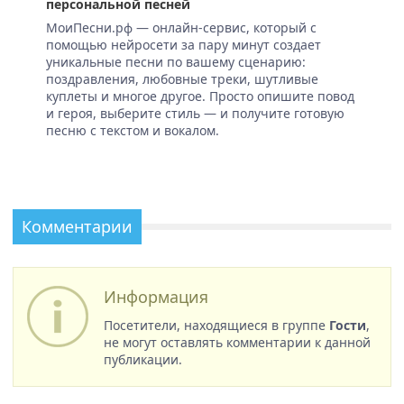
персональной песней
МоиПесни.рф — онлайн-сервис, который с
помощью нейросети за пару минут создает
уникальные песни по вашему сценарию:
поздравления, любовные треки, шутливые
куплеты и многое другое. Просто опишите повод
и героя, выберите стиль — и получите готовую
песню с текстом и вокалом.
Комментарии
Информация
Посетители, находящиеся в группе
Гости
,
не могут оставлять комментарии к данной
публикации.