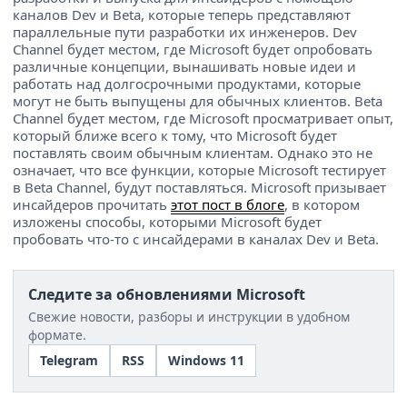
каналов Dev и Beta, которые теперь представляют
параллельные пути разработки их инженеров. Dev
Channel будет местом, где Microsoft будет опробовать
различные концепции, вынашивать новые идеи и
работать над долгосрочными продуктами, которые
могут не быть выпущены для обычных клиентов. Beta
Channel будет местом, где Microsoft просматривает опыт,
который ближе всего к тому, что Microsoft будет
поставлять своим обычным клиентам. Однако это не
означает, что все функции, которые Microsoft тестирует
в Beta Channel, будут поставляться. Microsoft призывает
инсайдеров прочитать
этот пост в блоге
, в котором
изложены способы, которыми Microsoft будет
пробовать что-то с инсайдерами в каналах Dev и Beta.
Следите за обновлениями Microsoft
Свежие новости, разборы и инструкции в удобном
формате.
Telegram
RSS
Windows 11