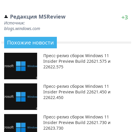
Редакция MSReview
+3
Источник:
blogs.windows.com
Похожие новости
Пресс-релиз сборок Windows 11
Insider Preview Build 22621.575 и
22622.575
Пресс-релиз сборок Windows 11
Insider Preview Build 22621.450 и
22622.450
Пресс-релиз сборок Windows 11
Insider Preview Build 22621.730 и
22623.730