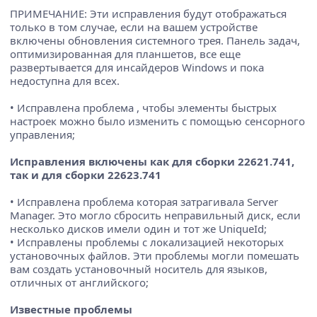
ПРИМЕЧАНИЕ: Эти исправления будут отображаться
только в том случае, если на вашем устройстве
включены обновления системного трея. Панель задач,
оптимизированная для планшетов, все еще
развертывается для инсайдеров Windows и пока
недоступна для всех.
• Исправлена проблема , чтобы элементы быстрых
настроек можно было изменить с помощью сенсорного
управления;
Исправления включены как для сборки 22621.741,
так и для сборки 22623.741
• Исправлена проблема которая затрагивала Server
Manager. Это могло сбросить неправильный диск, если
несколько дисков имели один и тот же UniqueId;
• Исправлены проблемы с локализацией некоторых
установочных файлов. Эти проблемы могли помешать
вам создать установочный носитель для языков,
отличных от английского;
Известные проблемы