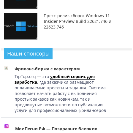
Пресс-релиз сборок Windows 11
Insider Preview Build 22621.746 и
22623.746
Наши спонсоры
Фриланс-биржа с характером
TipTop.org — это
удобный сервис для
заработка
, где заказчики размещают
оплачиваемые проекты и задания. Система
позволяет начать работу с выполнения
простых заказов как новичкам, так и
продвинутые возможности по публикации
услуги для профессиональных фрилансеров
МоиПесни.РФ — Поздравьте близких