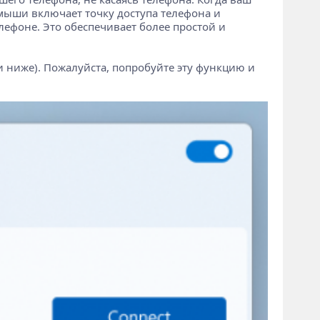
к мыши включает точку доступа телефона и
лефоне. Это обеспечивает более простой и
и ниже). Пожалуйста, попробуйте эту функцию и