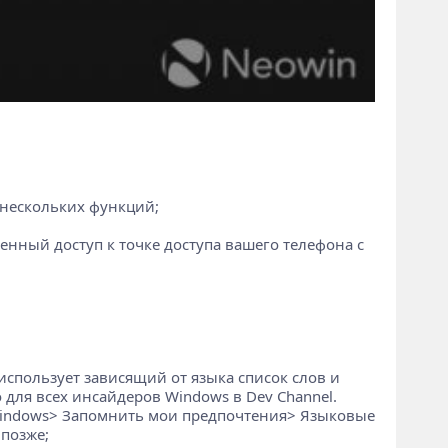
 нескольких функций;
енный доступ к точке доступа вашего телефона с
использует зависящий от языка список слов и
 для всех инсайдеров Windows в Dev Channel.
Windows> Запомнить мои предпочтения> Языковые
 позже;