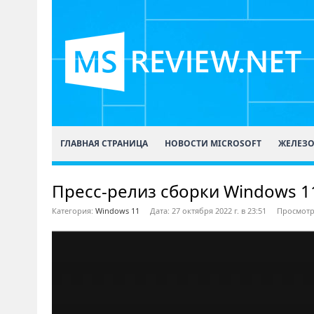
ГЛАВНАЯ СТРАНИЦА
НОВОСТИ MICROSOFT
ЖЕЛЕЗ
Пресс-релиз сборки Windows 11 
Категория:
Windows 11
Дата: 27 октября 2022 г. в 23:51
Просмотр