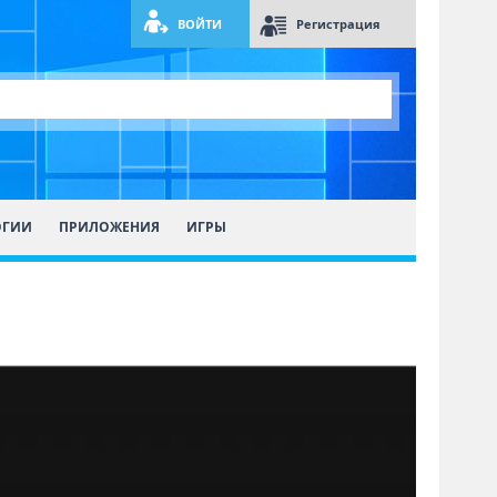
ВОЙТИ
Регистрация
ОГИИ
ПРИЛОЖЕНИЯ
ИГРЫ