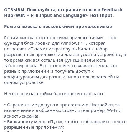
ОТЗЫВЫ: Пожалуйста, отправьте отзыв в Feedback
Hub (WIN + F) в Input and Language> Text Input.
Режим киоска с несколькими приложениями
Режим киоска с несколькими приложениями — это
функция блокировки для Windows 11, которая
позволяет ИТ-администратору выбирать набор
разрешенных приложений для запуска на устройстве, в
то время как вся остальная функциональность
заблокирована. Это позволяет создавать несколько
разных приложений и получать доступ к
конфигурациям для разных типов пользователей на
одном устройстве.
Некоторые настройки блокировки включают:
• Ограничение доступа к приложению Настройки, за
исключением выбранных страниц (например, Wi-Fi и
яркость экрана);
• Блокировку меню «Пуск», чтобы отображались только
разрешенные приложения;