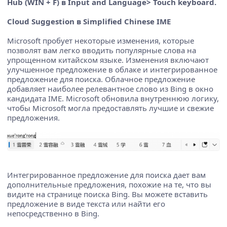
Hub (WIN + F) в Input and Language> Touch keyboard.
Cloud Suggestion в Simplified Chinese IME
Microsoft пробует некоторые изменения, которые
позволят вам легко вводить популярные слова на
упрощенном китайском языке. Изменения включают
улучшенное предложение в облаке и интегрированное
предложение для поиска. Облачное предложение
добавляет наиболее релевантное слово из Bing в окно
кандидата IME. Microsoft обновила внутреннюю логику,
чтобы Microsoft могла предоставлять лучшие и свежие
предложения.
Интегрированное предложение для поиска дает вам
дополнительные предложения, похожие на те, что вы
видите на странице поиска Bing. Вы можете вставить
предложение в виде текста или найти его
непосредственно в Bing.