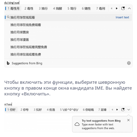
Чтобы включить эти функции, выберите шевронную
кнопку в правом конце окна кандидата IME. Вы найдете
кнопку «Включить».