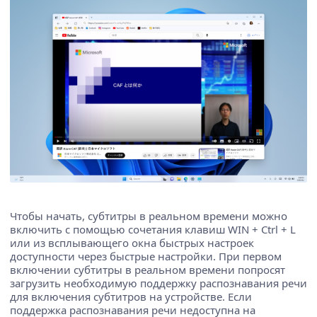
Чтобы начать, субтитры в реальном времени можно
включить с помощью сочетания клавиш WIN + Ctrl + L
или из всплывающего окна быстрых настроек
доступности через быстрые настройки. При первом
включении субтитры в реальном времени попросят
загрузить необходимую поддержку распознавания речи
для включения субтитров на устройстве. Если
поддержка распознавания речи недоступна на