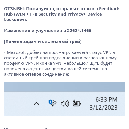
ОТЗЫВЫ: Пожалуйста, отправьте отзыв в Feedback
Hub (WIN + F) в Security and Privacy> Device
Lockdown.
Изменения и улучшения в 22624.1465
[Панель задач и системный трей]
• Microsoft добавила просматриваемый статус VPN в
системный трей при подключении к распознанному
профилю VPN. Иконка VPN, небольшой щит, будет
наложена акцентным цветом вашей системы на
активное сетевое соединение;