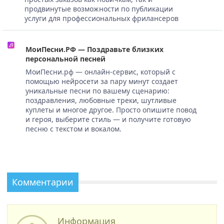
продвинутые возможности по публикации
услуги для профессиональных фрилансеров
МоиПесни.РФ — Поздравьте близких
персональной песней
МоиПесни.рф — онлайн-сервис, который с
помощью нейросети за пару минут создает
уникальные песни по вашему сценарию:
поздравления, любовные треки, шутливые
куплеты и многое другое. Просто опишите повод
и героя, выберите стиль — и получите готовую
песню с текстом и вокалом.
Комментарии
Информация