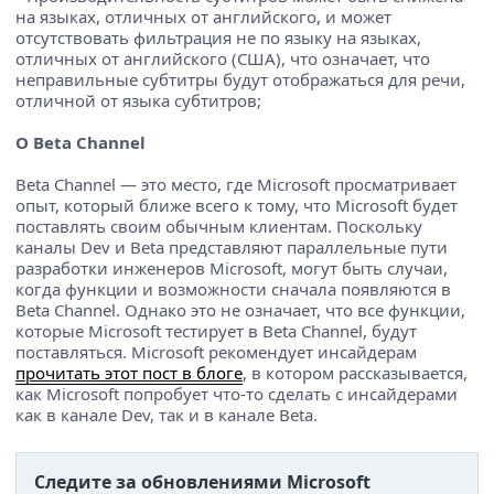
на языках, отличных от английского, и может
отсутствовать фильтрация не по языку на языках,
отличных от английского (США), что означает, что
неправильные субтитры будут отображаться для речи,
отличной от языка субтитров;
О Beta Channel
Beta Channel — это место, где Microsoft просматривает
опыт, который ближе всего к тому, что Microsoft будет
поставлять своим обычным клиентам. Поскольку
каналы Dev и Beta представляют параллельные пути
разработки инженеров Microsoft, могут быть случаи,
когда функции и возможности сначала появляются в
Beta Channel. Однако это не означает, что все функции,
которые Microsoft тестирует в Beta Channel, будут
поставляться. Microsoft рекомендует инсайдерам
прочитать этот пост в блоге
, в котором рассказывается,
как Microsoft попробует что-то сделать с инсайдерами
как в канале Dev, так и в канале Beta.
Следите за обновлениями Microsoft