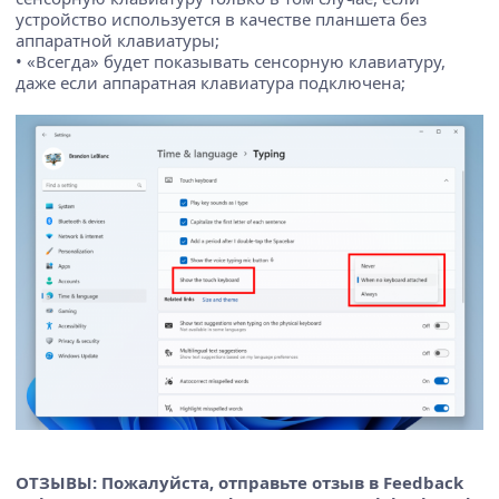
устройство используется в качестве планшета без
аппаратной клавиатуры;
• «Всегда» будет показывать сенсорную клавиатуру,
даже если аппаратная клавиатура подключена;
ОТЗЫВЫ: Пожалуйста, отправьте отзыв в Feedback