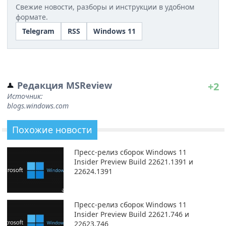
Свежие новости, разборы и инструкции в удобном
формате.
Telegram
RSS
Windows 11
Редакция MSReview
+2
Источник:
blogs.windows.com
Похожие новости
Пресс-релиз сборок Windows 11
Insider Preview Build 22621.1391 и
22624.1391
Пресс-релиз сборок Windows 11
Insider Preview Build 22621.746 и
22623.746