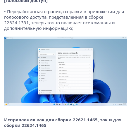
[Голосовой доступ]
• Переработанная страница справки в приложении для
голосового доступа, представленная в сборке
22624.1391, теперь точно включает все команды и
дополнительную информацию;
Исправления как для сборки 22621.1465, так и для
сборки 22624.1465