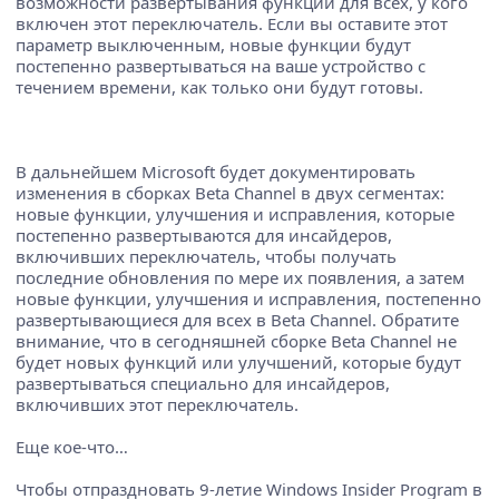
возможности развертывания функций для всех, у кого
включен этот переключатель. Если вы оставите этот
параметр выключенным, новые функции будут
постепенно развертываться на ваше устройство с
течением времени, как только они будут готовы.
В дальнейшем Microsoft будет документировать
изменения в сборках Beta Channel в двух сегментах:
новые функции, улучшения и исправления, которые
постепенно развертываются для инсайдеров,
включивших переключатель, чтобы получать
последние обновления по мере их появления, а затем
новые функции, улучшения и исправления, постепенно
развертывающиеся для всех в Beta Channel. Обратите
внимание, что в сегодняшней сборке Beta Channel не
будет новых функций или улучшений, которые будут
развертываться специально для инсайдеров,
включивших этот переключатель.
Еще кое-что…
Чтобы отпраздновать 9-летие Windows Insider Program в