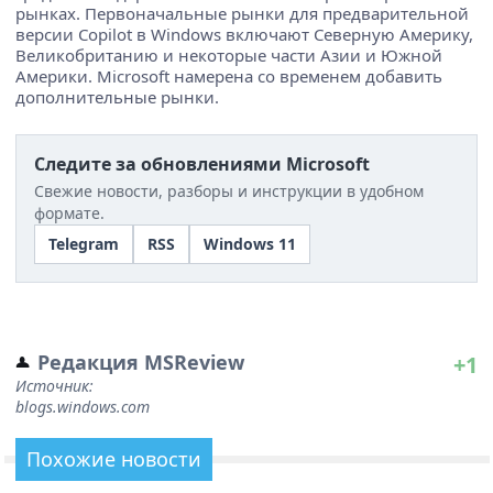
рынках. Первоначальные рынки для предварительной
версии Copilot в Windows включают Северную Америку,
Великобританию и некоторые части Азии и Южной
Америки. Microsoft намерена со временем добавить
дополнительные рынки.
Следите за обновлениями Microsoft
Свежие новости, разборы и инструкции в удобном
формате.
Telegram
RSS
Windows 11
Редакция MSReview
+1
Источник:
blogs.windows.com
Похожие новости