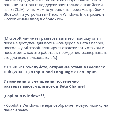
раньше, этот опыт поддерживает только английский
язык (США), и им можно управлять через Настройки>
Bluetooth и устройства> Перо и Windows Ink в разделе
«Рукописный ввод в оболочке».
[Microsoft начинает развертывать это, поэтому опыт
пока не доступен для всех инсайдеров в Beta Channel,
поскольку Microsoft планирует отслеживать отзывы и
посмотреть, как это работает, прежде чем развертывать
это для всех пользователей.]
ОТЗЫВЫ: Пожалуйста, отправьте отзыв в Feedback
Hub (WIN + F) в Input and Language > Pen input.
Изменения и улучшения постепенно
развертываются для всех в Beta Channel
[Copilot в Windows**]
• Copilot в Windows теперь отображает новую иконку на
панели задач;