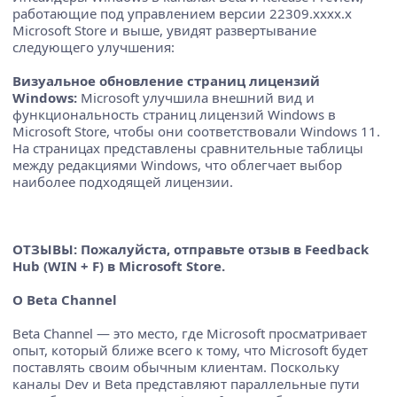
работающие под управлением версии 22309.xxxx.x
Microsoft Store и выше, увидят развертывание
следующего улучшения:
Визуальное обновление страниц лицензий
Windows:
Microsoft улучшила внешний вид и
функциональность страниц лицензий Windows в
Microsoft Store, чтобы они соответствовали Windows 11.
На страницах представлены сравнительные таблицы
между редакциями Windows, что облегчает выбор
наиболее подходящей лицензии.
ОТЗЫВЫ: Пожалуйста, отправьте отзыв в Feedback
Hub (WIN + F) в Microsoft Store.
О Beta Channel
Beta Channel — это место, где Microsoft просматривает
опыт, который ближе всего к тому, что Microsoft будет
поставлять своим обычным клиентам. Поскольку
каналы Dev и Beta представляют параллельные пути