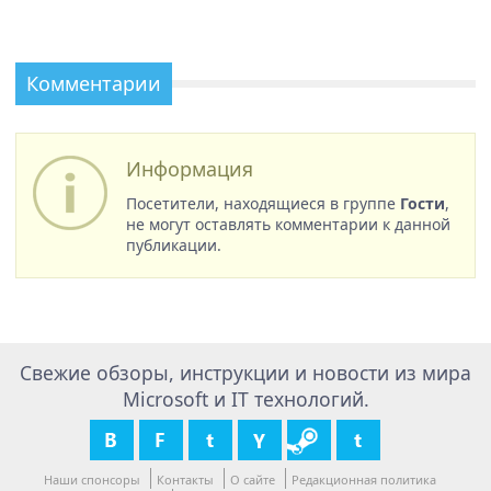
Комментарии
Информация
Посетители, находящиеся в группе
Гости
,
не могут оставлять комментарии к данной
публикации.
Свежие обзоры, инструкции и новости из мира
Microsoft и IT технологий.
Наши спонсоры
Контакты
О сайте
Редакционная политика