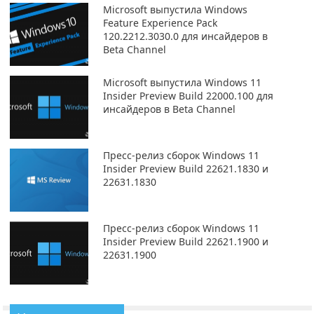
Microsoft выпустила Windows
Feature Experience Pack
120.2212.3030.0 для инсайдеров в
Beta Channel
Microsoft выпустила Windows 11
Insider Preview Build 22000.100 для
инсайдеров в Beta Channel
Пресс-релиз сборок Windows 11
Insider Preview Build 22621.1830 и
22631.1830
Пресс-релиз сборок Windows 11
Insider Preview Build 22621.1900 и
22631.1900