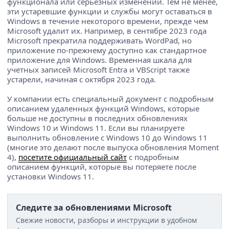
функционала или серьезных изменений. Тем не менее,
эти устаревшие функции и службы могут оставаться в
Windows в течение некоторого времени, прежде чем
Microsoft удалит их. Например, в сентябре 2023 года
Microsoft прекратила поддерживать WordPad, но
приложение по-прежнему доступно как стандартное
приложение для Windows. Временная шкала для
учетных записей Microsoft Entra и VBScript также
устарели, начиная с октября 2023 года.
У компании есть специальный документ с подробным
описанием удаленных функций Windows, которые
больше не доступны в последних обновлениях
Windows 10 и Windows 11. Если вы планируете
выполнить обновление с Windows 10 до Windows 11
(многие это делают после выпуска обновления Moment
4),
посетите официальный сайт
с подробным
описанием функций, которые вы потеряете после
установки Windows 11.
Следите за обновлениями Microsoft
Свежие новости, разборы и инструкции в удобном