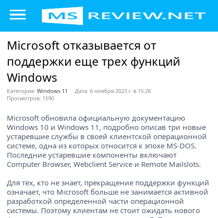
Microsoft отказывается от
поддержки еще трех функций
Windows
Категория:
Windows 11
Дата: 6 ноября 2023 г. в 15:26
Просмотров: 1590
Microsoft обновила официальную документацию
Windows 10 и Windows 11, подробно описав три новые
устаревшие службы в своей клиентской операционной
системе, одна из которых относится к эпохе MS-DOS.
Последние устаревшие компоненты включают
Computer Browser, Webclient Service и Remote Mailslots.
Для тех, кто не знает, прекращение поддержки функций
означает, что Microsoft больше не занимается активной
разработкой определенной части операционной
системы. Поэтому клиентам не стоит ожидать нового