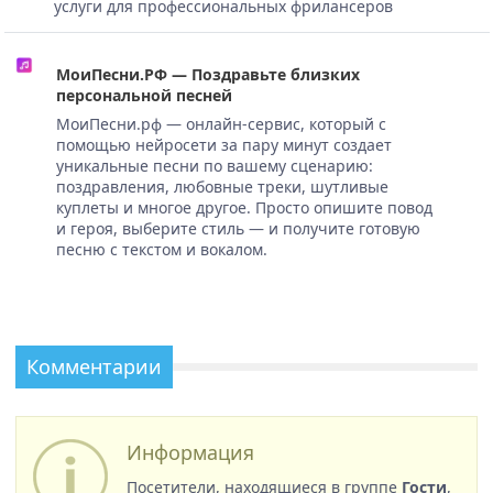
услуги для профессиональных фрилансеров
МоиПесни.РФ — Поздравьте близких
персональной песней
МоиПесни.рф — онлайн-сервис, который с
помощью нейросети за пару минут создает
уникальные песни по вашему сценарию:
поздравления, любовные треки, шутливые
куплеты и многое другое. Просто опишите повод
и героя, выберите стиль — и получите готовую
песню с текстом и вокалом.
Комментарии
Информация
Посетители, находящиеся в группе
Гости
,