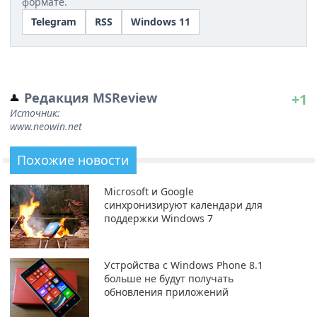
формате.
Telegram
RSS
Windows 11
Редакция MSReview
+1
Источник:
www.neowin.net
Похожие новости
Microsoft и Google
синхронизируют календари для
поддержки Windows 7
Устройства с Windows Phone 8.1
больше не будут получать
обновления приложений