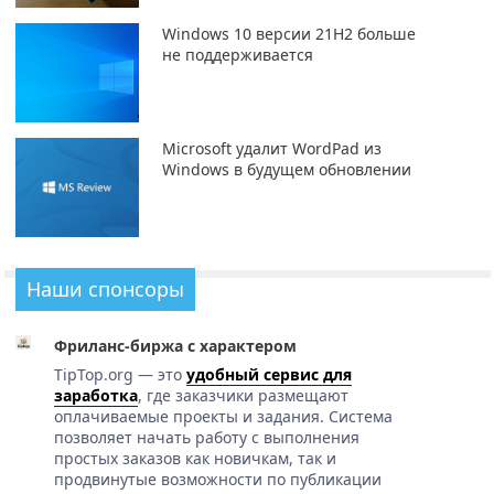
Windows 10 версии 21H2 больше
не поддерживается
Microsoft удалит WordPad из
Windows в будущем обновлении
Наши спонсоры
Фриланс-биржа с характером
TipTop.org — это
удобный сервис для
заработка
, где заказчики размещают
оплачиваемые проекты и задания. Система
позволяет начать работу с выполнения
простых заказов как новичкам, так и
продвинутые возможности по публикации