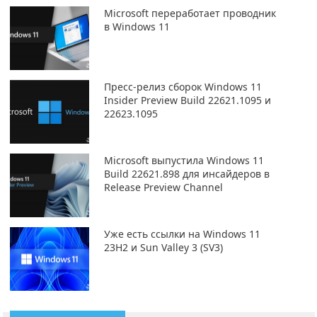
Microsoft переработает проводник
в Windows 11
Пресс-релиз сборок Windows 11
Insider Preview Build 22621.1095 и
22623.1095
Microsoft выпустила Windows 11
Build 22621.898 для инсайдеров в
Release Preview Channel
Уже есть ссылки на Windows 11
23H2 и Sun Valley 3 (SV3)