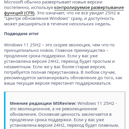
Microsoft обычно развертывает новые версии
постепенно, используя
контролируемое развертывание
функций (CFR)
. Это означает, что не все увидят 25H2 в
"Центре обновления Windows" сразу, и доступность
может расширяться в течение нескольких недель.
Подводим итог
Windows 11 25H2 – это скорее эволюция, чем что-то
принципиально новое. Главное преимущество –
продление срока поддержки. Если у вас уже
установлена версия 24H2, переход будет простым и
незаметным. Если же у вас более старая версия,
потребуется полная переустановка. В любом случае,
рекомендуется запланировать обновление до того, как
ваша текущая версия перестанет поддерживаться.
Мнение редакции MSReview:
Windows 11 25H2 -
это эволюционное, а не революционное
обновление. Основная ценность заключается в
продлении срока поддержки. Если у вас уже
установлена версия 24H2, переход будет плавным,