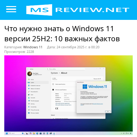
Что нужно знать о Windows 11
версии 25H2: 10 важных фактов
Категория:
Windows 11
Дата: 24 сентября 2025 г. в 00:20
Просмотров: 2228