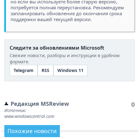
но если вы используете более старую версию,
потребуется полная переустановка. Рекомендуем
запланировать обновление до окончания срока
поддержки вашей текущей версии.
Следите за обновлениями Microsoft
Свежие новости, разборы и инструкции в удобном
формате.
Telegram
RSS
Windows 11
Редакция MSReview
0
Источник:
www.windowscentral.com
Похожие новости