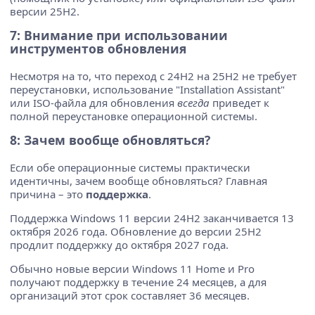
версии 25H2.
7: Внимание при использовании
инструментов обновления
Несмотря на то, что переход с 24H2 на 25H2 не требует
переустановки, использование "Installation Assistant"
или ISO-файла для обновления
всегда
приведет к
полной переустановке операционной системы.
8: Зачем вообще обновляться?
Если обе операционные системы практически
идентичны, зачем вообще обновляться? Главная
причина – это
поддержка
.
Поддержка Windows 11 версии 24H2 заканчивается 13
октября 2026 года. Обновление до версии 25H2
продлит поддержку до октября 2027 года.
Обычно новые версии Windows 11 Home и Pro
получают поддержку в течение 24 месяцев, а для
организаций этот срок составляет 36 месяцев.