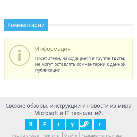
Комментарии
Информация
Посетители, находящиеся в группе
Гости
,
не могут оставлять комментарии к данной
публикации.
Свежие обзоры, инструкции и новости из мира
Microsoft и IT технологий.
Наши спонсоры
Контакты
О сайте
Редакционная политика