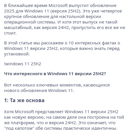
В ближайшее время Microsoft выпустит обновление
2025 для Windows 11 (версия 25H2). Это уже четвертое
крупное обновление для настольной версии
операционной системы. И хотя этот выпуск не такой
масштабный, как версия 24H2, пропустить его все же не
стоит.
В этой статье мы расскажем о 10 интересных фактах о
Windows 11 версии 25H2, которые важно знать перед
установкой.
!windows 11 25h2
Что интересного в Windows 11 версии 25H2?
Вот несколько ключевых моментов, касающихся
нового обновления Windows 11.
1: Та же основа
Хотя Microsoft представляет Windows 11 версии 25H2
как новую версию, на самом деле она построена на той
же платформе, что и версия 24H2. Это означает, что
"под капотом" обе системы практически идентичны.