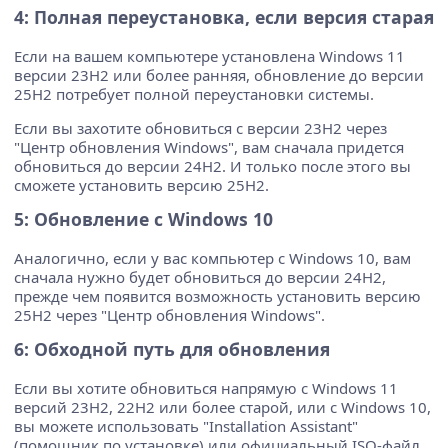
4: Полная переустановка, если версия старая
Если на вашем компьютере установлена Windows 11
версии 23H2 или более ранняя, обновление до версии
25H2 потребует полной переустановки системы.
Если вы захотите обновиться с версии 23H2 через
"Центр обновления Windows", вам сначала придется
обновиться до версии 24H2. И только после этого вы
сможете установить версию 25H2.
5: Обновление с Windows 10
Аналогично, если у вас компьютер с Windows 10, вам
сначала нужно будет обновиться до версии 24H2,
прежде чем появится возможность установить версию
25H2 через "Центр обновления Windows".
6: Обходной путь для обновления
Если вы хотите обновиться напрямую с Windows 11
версий 23H2, 22H2 или более старой, или с Windows 10,
вы можете использовать "Installation Assistant"
(помощник по установке) или официальный ISO-файл