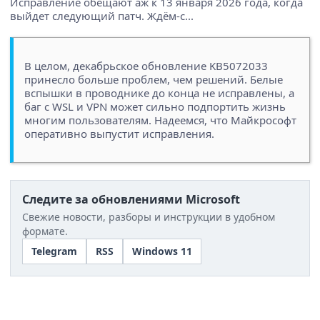
Исправление обещают аж к 13 января 2026 года, когда
выйдет следующий патч. Ждём-с...
В целом, декабрьское обновление KB5072033
принесло больше проблем, чем решений. Белые
вспышки в проводнике до конца не исправлены, а
баг с WSL и VPN может сильно подпортить жизнь
многим пользователям. Надеемся, что Майкрософт
оперативно выпустит исправления.
Следите за обновлениями Microsoft
Свежие новости, разборы и инструкции в удобном
формате.
Telegram
RSS
Windows 11