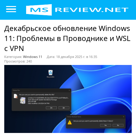
Декабрьское обновление Windows
11: Проблемы в Проводнике и WSL
с VPN
Категория:
Windows 11
Дата: 18 декабря 2025 г. в 16:35
Просмотров: 240