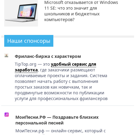
Microsoft отказывается от Windows
11 SE: что это значит для
школьников и бюджетных
компьютеров?
Наши спонсоры
Фриланс-биржа с характером
TipTop.org — это
удобный сервис для
заработка
, где заказчики размещают
оплачиваемые проекты и задания. Система
позволяет начать работу с выполнения
простых заказов как новичкам, так и
продвинутые возможности по публикации
услуги для профессиональных фрилансеров
МоиПесни.РФ — Поздравьте близких
персональной песней
МоиПесни.рф — онлайн-сервис, который с