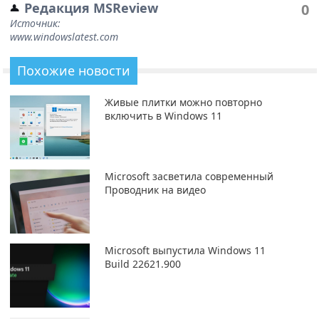
Редакция MSReview
0
Источник:
www.windowslatest.com
Похожие новости
Живые плитки можно повторно
включить в Windows 11
Microsoft засветила современный
Проводник на видео
Microsoft выпустила Windows 11
Build 22621.900