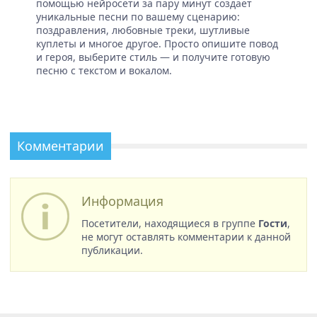
помощью нейросети за пару минут создает
уникальные песни по вашему сценарию:
поздравления, любовные треки, шутливые
куплеты и многое другое. Просто опишите повод
и героя, выберите стиль — и получите готовую
песню с текстом и вокалом.
Комментарии
Информация
Посетители, находящиеся в группе
Гости
,
не могут оставлять комментарии к данной
публикации.