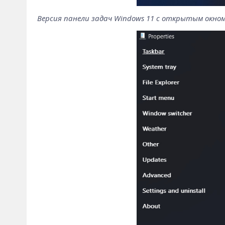
Версия панели задач Windows 11 с открытым окном E