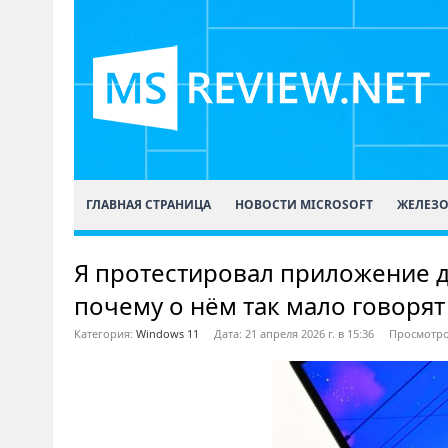
ГЛАВНАЯ СТРАНИЦА
НОВОСТИ MICROSOFT
ЖЕЛЕЗ
Я протестировал приложение д
почему о нём так мало говорят
Категория:
Windows 11
Дата: 21 апреля 2026 г. в 15:36
Просмотро