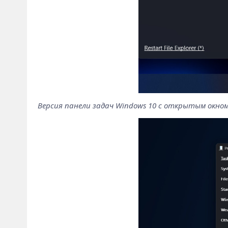
Версия панели задач Windows 10 с открытым окном E