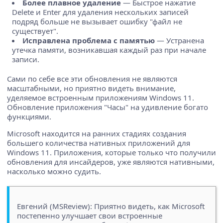
Более плавное удаление
— Быстрое нажатие
Delete и Enter для удаления нескольких записей
подряд больше не вызывает ошибку "файл не
существует".
Исправлена проблема с памятью
— Устранена
утечка памяти, возникавшая каждый раз при начале
записи.
Сами по себе все эти обновления не являются
масштабными, но приятно видеть внимание,
уделяемое встроенным приложениям Windows 11.
Обновление приложения "Часы" на удивление богато
функциями.
Microsoft находится на ранних стадиях создания
большего количества нативных приложений для
Windows 11. Приложения, которые только что получили
обновления для инсайдеров, уже являются нативными,
насколько можно судить.
Евгений (MSReview): Приятно видеть, как Microsoft
постепенно улучшает свои встроенные