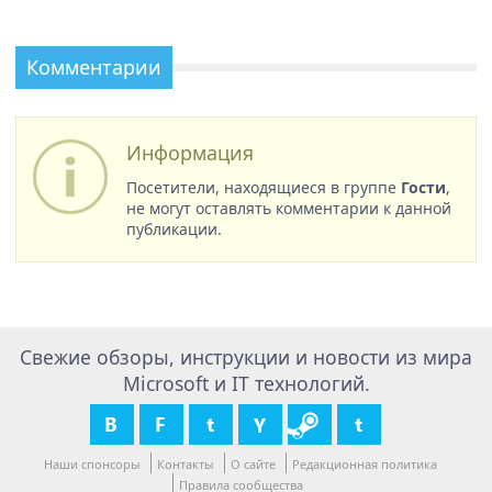
Комментарии
Информация
Посетители, находящиеся в группе
Гости
,
не могут оставлять комментарии к данной
публикации.
Свежие обзоры, инструкции и новости из мира
Microsoft и IT технологий.
Наши спонсоры
Контакты
О сайте
Редакционная политика
Правила сообщества