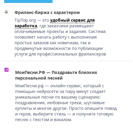
Фриланс-биржа с характером
TipTop.org — это
удобный сервис для
заработка
, где заказчики размещают
оплачиваемые проекты и задания. Система
позволяет начать работу с выполнения
простых заказов как новичкам, так и
продвинутые возможности по публикации
услуги для профессиональных фрилансеров
МоиПесни.РФ — Поздравьте близких
персональной песней
МоиПесни.рф — онлайн-сервис, который с
помощью нейросети за пару минут создает
уникальные песни по вашему сценарию:
поздравления, любовные треки, шутливые
куплеты и многое другое. Просто опишите повод
и героя, выберите стиль — и получите готовую
песню с текстом и вокалом.