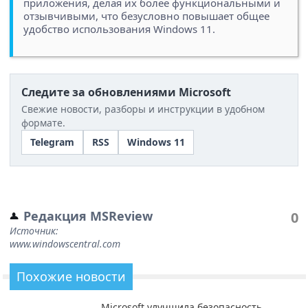
приложения, делая их более функциональными и
отзывчивыми, что безусловно повышает общее
удобство использования Windows 11.
Следите за обновлениями Microsoft
Свежие новости, разборы и инструкции в удобном
формате.
Telegram
RSS
Windows 11
Редакция MSReview
0
Источник:
www.windowscentral.com
Похожие новости
Microsoft улучшила безопасность