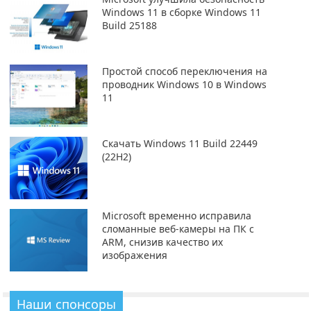
Windows 11 в сборке Windows 11
Build 25188
Простой способ переключения на
проводник Windows 10 в Windows
11
Скачать Windows 11 Build 22449
(22H2)
Microsoft временно исправила
сломанные веб-камеры на ПК с
ARM, снизив качество их
изображения
Наши спонсоры