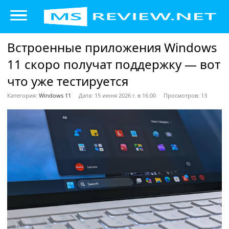
Встроенные приложения Windows
11 скоро получат поддержку — вот
что уже тестируется
Категория:
Windows 11
Дата: 15 июня 2026 г. в 16:00
Просмотров: 13