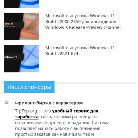
Microsoft выпустила Windows 11
Build 22000.2359 для инсайдеров
Windows в Release Preview Channel
Microsoft выпустила Windows 11
Build 22621.674
Наши спонсоры
Фриланс-биржа с характером
TipTop.org — это
удобный сервис для
заработка
, где заказчики размещают
оплачиваемые проекты и задания. Система
позволяет начать работу с выполнения
простых заказов как новичкам, так и