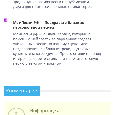
продвинутые возможности по публикации
услуги для профессиональных фрилансеров
МоиПесни.РФ — Поздравьте близких
персональной песней
МоиПесни.рф — онлайн-сервис, который с
помощью нейросети за пару минут создает
уникальные песни по вашему сценарию:
поздравления, любовные треки, шутливые
куплеты и многое другое. Просто опишите повод
и героя, выберите стиль — и получите готовую
песню с текстом и вокалом.
Комментарии
Информация